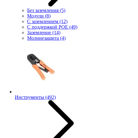
Без заземления
(5)
Модули
(8)
С заземлением
(12)
С поддержкой POE
(49)
Заземление
(14)
Молниезащита
(4)
Инструменты
(492)