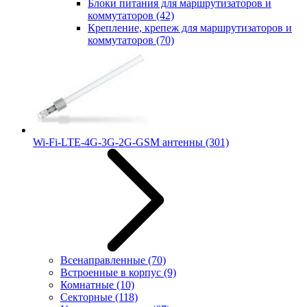
Блоки питания для маршрутизаторов и
коммутаторов
(42)
Крепление, крепеж для маршрутизаторов и
коммутаторов
(70)
Wi-Fi-LTE-4G-3G-2G-GSM антенны
(301)
Всенаправленные
(70)
Встроенные в корпус
(9)
Комнатные
(10)
Секторные
(118)