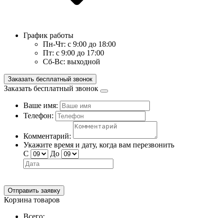
График работы
Пн-Чт:
с 9:00 до 18:00
Пт:
с 9:00 до 17:00
Сб-Вс:
выходной
Заказать бесплатный звонок
Заказать бесплатный звонок
Ваше имя:
Телефон:
Комментарий:
Укажите время и дату, когда вам перезвонить
С
До
Отправить заявку
Корзина товаров
Всего: