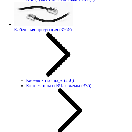
Кабельная продукция
(3266)
Кабель витая пара
(250)
Коннекторы и ВЧ-разъемы
(335)