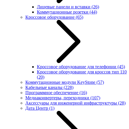
Лицевые панели и вставки
(26)
Коммутационные розетки
(44)
Кроссовое оборудование
(65)
Кроссовое оборудование для телефонии
(45)
Кроссовое оборудование для кроссов тип 110
(20)
Коммутационные модули KeyStone
(57)
Кабельные каналы
(228)
Программное обеспечение
(16)
Медиаконвертеры, переходники
(107)
Аксессуары для инженерной инфраструктуры
(28)
Дата Центр
(1)