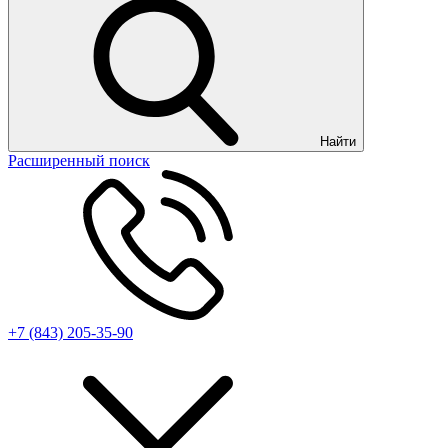
Найти
Расширенный поиск
+7 (843) 205-35-90