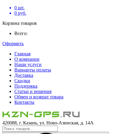
0
шт.
0
руб.
Корзина товаров
Всего:
Оформить
Главная
О компании
Наши услуги
Варианты оплаты
Доставка
Скидки
Поддержка
Статьи и решения
Обмен и возврат товара
Контакты
420088, г. Казань, ул. Ново-Азинская, д. 14А