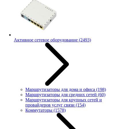
Активное сетевое оборудование
(2493)
Маршрутизаторы для дома и офиса
(198)
Маршрутизаторы для средних сетей
(60)
Маршрутизаторы для крупных сетей и
провайдеров услуг связи
(154)
Коммутаторы
(1578)