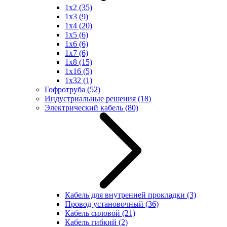
1x2
(35)
1x3
(9)
1x4
(20)
1x5
(6)
1x6
(6)
1x7
(6)
1x8
(15)
1x16
(5)
1x32
(1)
Гофротруба
(52)
Индустриальные решения
(18)
Электрический кабель
(80)
Кабель для внутренней прокладки
(3)
Провод установочный
(36)
Кабель силовой
(21)
Кабель гибкий
(2)