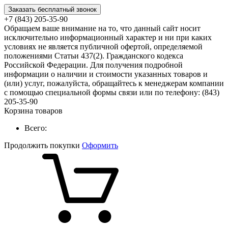
Заказать бесплатный звонок
+7 (843) 205-35-90
Обращаем ваше внимание на то, что данный сайт носит
исключительно информационный характер и ни при каких
условиях не является публичной офертой, определяемой
положениями Статьи 437(2). Гражданского кодекса
Российской Федерации. Для получения подробной
информации о наличии и стоимости указанных товаров и
(или) услуг, пожалуйста, обращайтесь к менеджерам компании
с помощью специальной формы связи или по телефону: (843)
205-35-90
Корзина товаров
Всего:
Продолжить покупки
Оформить