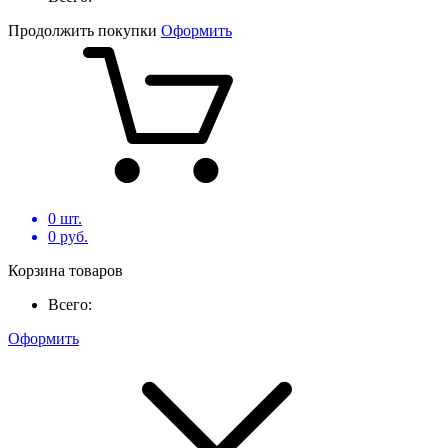
Продолжить покупки
Оформить
0
шт.
0
руб.
Корзина товаров
Всего:
Оформить