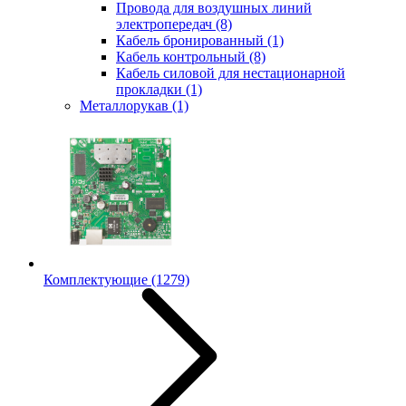
Провода для воздушных линий
электропередач
(8)
Кабель бронированный
(1)
Кабель контрольный
(8)
Кабель силовой для нестационарной
прокладки
(1)
Металлорукав
(1)
Комплектующие
(1279)