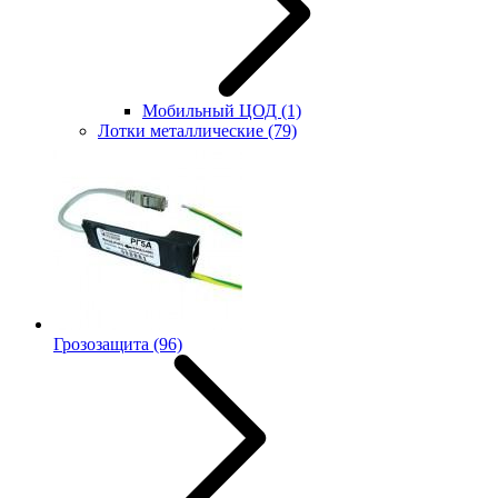
Мобильный ЦОД
(1)
Лотки металлические
(79)
Грозозащита
(96)