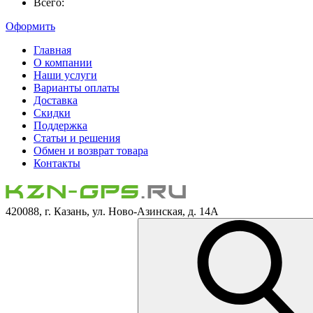
Всего:
Оформить
Главная
О компании
Наши услуги
Варианты оплаты
Доставка
Скидки
Поддержка
Статьи и решения
Обмен и возврат товара
Контакты
420088, г. Казань, ул. Ново-Азинская, д. 14А