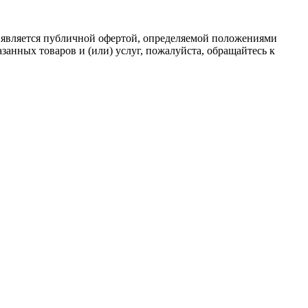
 является публичной офертой, определяемой положениями
анных товаров и (или) услуг, пожалуйста, обращайтесь к