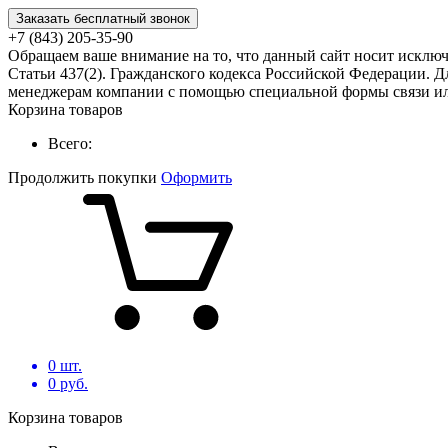
Заказать бесплатный звонок
+7 (843) 205-35-90
Обращаем ваше внимание на то, что данный сайт носит исклю
Статьи 437(2). Гражданского кодекса Российской Федерации. Д
менеджерам компании с помощью специальной формы связи или
Корзина товаров
Всего:
Продолжить покупки
Оформить
0
шт.
0
руб.
Корзина товаров