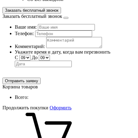
Заказать бесплатный звонок
Заказать бесплатный звонок
Ваше имя:
Телефон:
Комментарий:
Укажите время и дату, когда вам перезвонить
С
До
Отправить заявку
Корзина товаров
Всего:
Продолжить покупки
Оформить