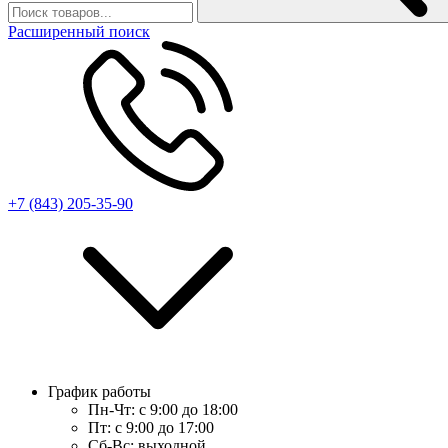
Расширенный поиск
+7 (843) 205-35-90
График работы
Пн-Чт:
с 9:00 до 18:00
Пт:
с 9:00 до 17:00
Сб-Вс:
выходной