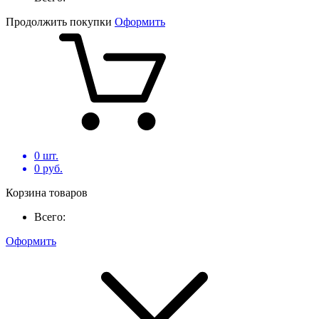
Продолжить покупки
Оформить
0
шт.
0
руб.
Корзина товаров
Всего:
Оформить