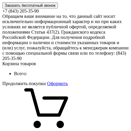
Заказать бесплатный звонок
+7 (843) 205-35-90
Обращаем ваше внимание на то, что данный сайт носит
исключительно информационный характер и ни при каких
условиях не является публичной офертой, определяемой
положениями Статьи 437(2). Гражданского кодекса
Российской Федерации. Для получения подробной
информации о наличии и стоимости указанных товаров и
(или) услуг, пожалуйста, обращайтесь к менеджерам компании
с помощью специальной формы связи или по телефону: (843)
205-35-90
Корзина товаров
Всего:
Продолжить покупки
Оформить