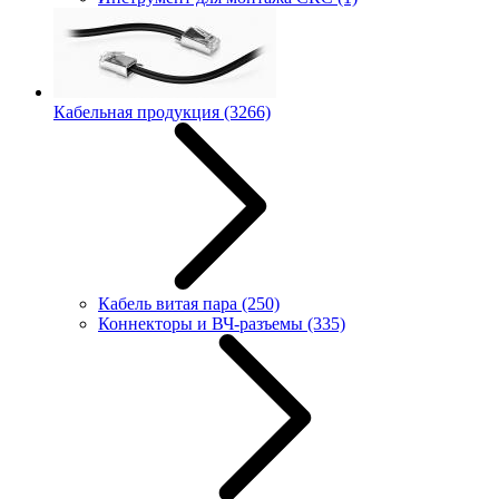
Кабельная продукция
(3266)
Кабель витая пара
(250)
Коннекторы и ВЧ-разъемы
(335)