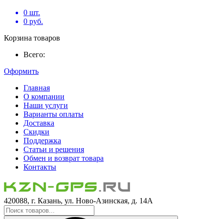
0
шт.
0
руб.
Корзина товаров
Всего:
Оформить
Главная
О компании
Наши услуги
Варианты оплаты
Доставка
Скидки
Поддержка
Статьи и решения
Обмен и возврат товара
Контакты
420088, г. Казань, ул. Ново-Азинская, д. 14А