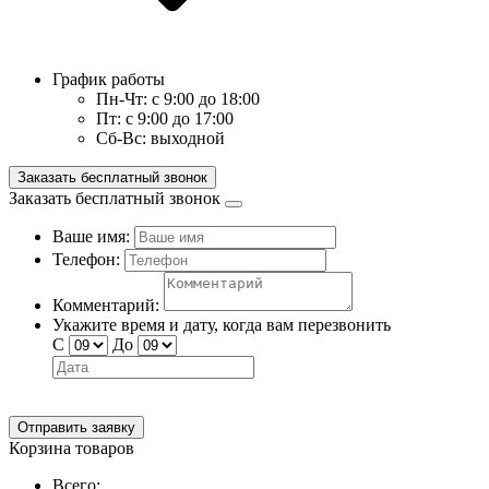
График работы
Пн-Чт:
с 9:00 до 18:00
Пт:
с 9:00 до 17:00
Сб-Вс:
выходной
Заказать бесплатный звонок
Заказать бесплатный звонок
Ваше имя:
Телефон:
Комментарий:
Укажите время и дату, когда вам перезвонить
С
До
Отправить заявку
Корзина товаров
Всего: