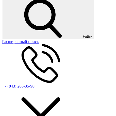
Найти
Расширенный поиск
+7 (843) 205-35-90