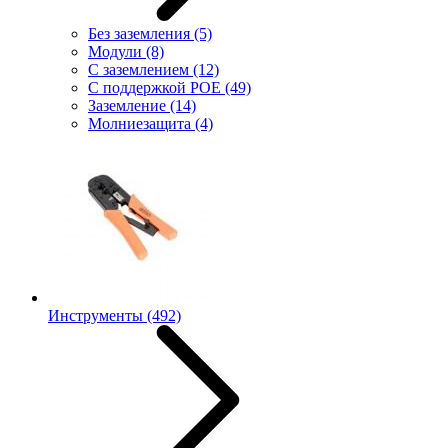
Без заземления
(5)
Модули
(8)
С заземлением
(12)
С поддержкой POE
(49)
Заземление
(14)
Молниезащита
(4)
Инструменты
(492)