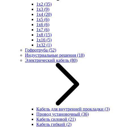
1x2
(35)
1x3
(9)
1x4
(20)
1x5
(6)
1x6
(6)
1x7
(6)
1x8
(15)
1x16
(5)
1x32
(1)
Гофротруба
(52)
Индустриальные решения
(18)
Электрический кабель
(80)
Кабель для внутренней прокладки
(3)
Провод установочный
(36)
Кабель силовой
(21)
Кабель гибкий
(2)