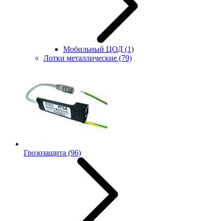
Мобильный ЦОД
(1)
Лотки металлические
(79)
Грозозащита
(96)