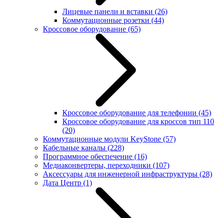
Лицевые панели и вставки
(26)
Коммутационные розетки
(44)
Кроссовое оборудование
(65)
Кроссовое оборудование для телефонии
(45)
Кроссовое оборудование для кроссов тип 110
(20)
Коммутационные модули KeyStone
(57)
Кабельные каналы
(228)
Программное обеспечение
(16)
Медиаконвертеры, переходники
(107)
Аксессуары для инженерной инфраструктуры
(28)
Дата Центр
(1)