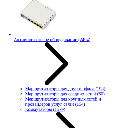
Активное сетевое оборудование
(2494)
Маршрутизаторы для дома и офиса
(198)
Маршрутизаторы для средних сетей
(60)
Маршрутизаторы для крупных сетей и
провайдеров услуг связи
(154)
Коммутаторы
(1579)