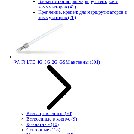
Блоки питания для маршрутизаторов и
коммутаторов
(42)
Крепление, крепеж для маршрутизаторов и
коммутаторов
(70)
Wi-Fi-LTE-4G-3G-2G-GSM антенны
(301)
Всенаправленные
(70)
Встроенные в корпус
(9)
Комнатные
(10)
Секторные
(118)