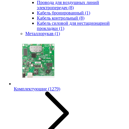
Провода для воздушных линий
электропередач
(8)
Кабель бронированный
(1)
Кабель контрольный
(8)
Кабель силовой для нестационарной
прокладки
(1)
Металлорукав
(1)
Комплектующие
(1279)