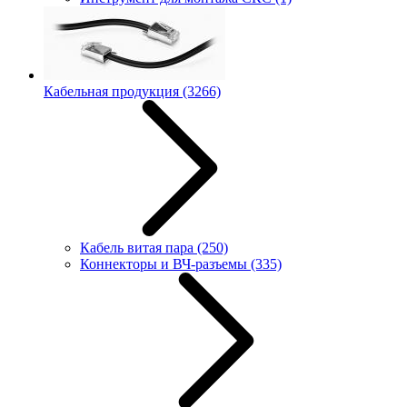
Кабельная продукция
(3266)
Кабель витая пара
(250)
Коннекторы и ВЧ-разъемы
(335)