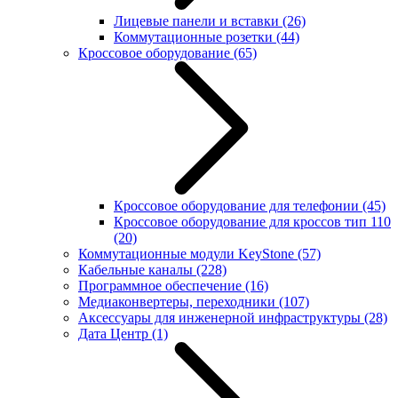
Лицевые панели и вставки
(26)
Коммутационные розетки
(44)
Кроссовое оборудование
(65)
Кроссовое оборудование для телефонии
(45)
Кроссовое оборудование для кроссов тип 110
(20)
Коммутационные модули KeyStone
(57)
Кабельные каналы
(228)
Программное обеспечение
(16)
Медиаконвертеры, переходники
(107)
Аксессуары для инженерной инфраструктуры
(28)
Дата Центр
(1)