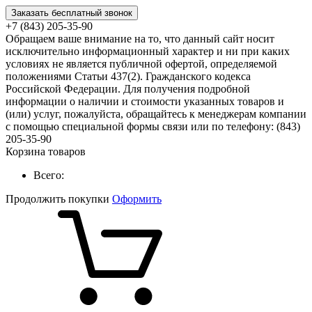
Заказать бесплатный звонок
+7 (843) 205-35-90
Обращаем ваше внимание на то, что данный сайт носит
исключительно информационный характер и ни при каких
условиях не является публичной офертой, определяемой
положениями Статьи 437(2). Гражданского кодекса
Российской Федерации. Для получения подробной
информации о наличии и стоимости указанных товаров и
(или) услуг, пожалуйста, обращайтесь к менеджерам компании
с помощью специальной формы связи или по телефону: (843)
205-35-90
Корзина товаров
Всего:
Продолжить покупки
Оформить