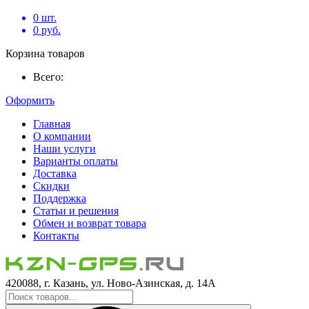
0
шт.
0
руб.
Корзина товаров
Всего:
Оформить
Главная
О компании
Наши услуги
Варианты оплаты
Доставка
Скидки
Поддержка
Статьи и решения
Обмен и возврат товара
Контакты
420088, г. Казань, ул. Ново-Азинская, д. 14А