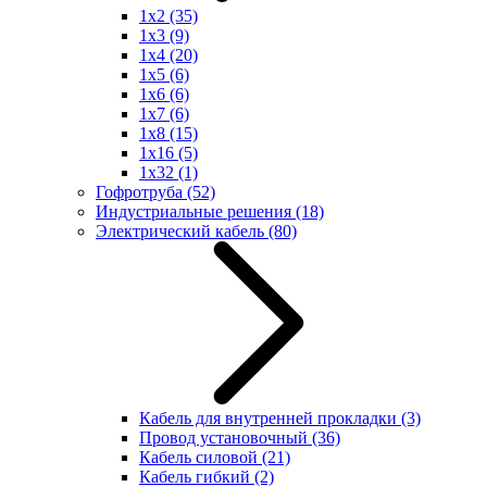
1x2
(35)
1x3
(9)
1x4
(20)
1x5
(6)
1x6
(6)
1x7
(6)
1x8
(15)
1x16
(5)
1x32
(1)
Гофротруба
(52)
Индустриальные решения
(18)
Электрический кабель
(80)
Кабель для внутренней прокладки
(3)
Провод установочный
(36)
Кабель силовой
(21)
Кабель гибкий
(2)