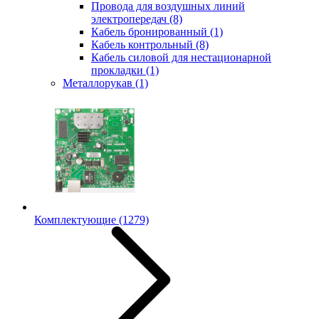
Провода для воздушных линий
электропередач
(8)
Кабель бронированный
(1)
Кабель контрольный
(8)
Кабель силовой для нестационарной
прокладки
(1)
Металлорукав
(1)
Комплектующие
(1279)