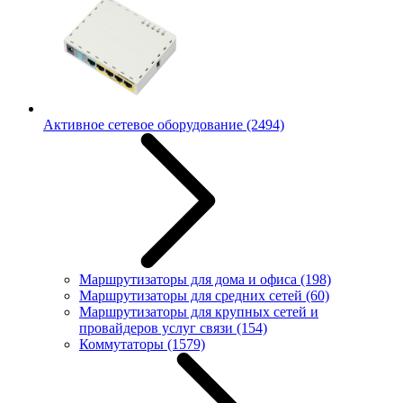
Активное сетевое оборудование
(2494)
Маршрутизаторы для дома и офиса
(198)
Маршрутизаторы для средних сетей
(60)
Маршрутизаторы для крупных сетей и
провайдеров услуг связи
(154)
Коммутаторы
(1579)