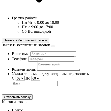
График работы
Пн-Чт:
с 9:00 до 18:00
Пт:
с 9:00 до 17:00
Сб-Вс:
выходной
Заказать бесплатный звонок
Заказать бесплатный звонок
Ваше имя:
Телефон:
Комментарий:
Укажите время и дату, когда вам перезвонить
С
До
Отправить заявку
Корзина товаров
Всего: