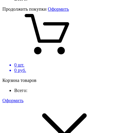
Продолжить покупки
Оформить
0
шт.
0
руб.
Корзина товаров
Всего:
Оформить