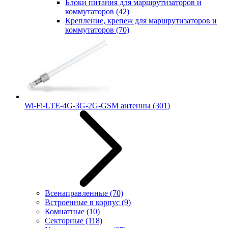
Блоки питания для маршрутизаторов и
коммутаторов
(42)
Крепление, крепеж для маршрутизаторов и
коммутаторов
(70)
Wi-Fi-LTE-4G-3G-2G-GSM антенны
(301)
Всенаправленные
(70)
Встроенные в корпус
(9)
Комнатные
(10)
Секторные
(118)