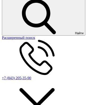
Найти
Расширенный поиск
+7 (843) 205-35-90