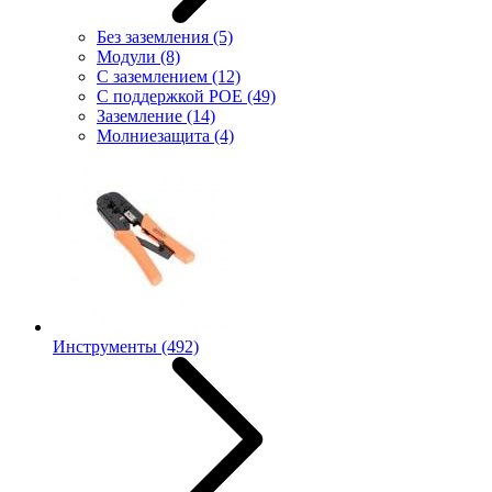
Без заземления
(5)
Модули
(8)
С заземлением
(12)
С поддержкой POE
(49)
Заземление
(14)
Молниезащита
(4)
Инструменты
(492)