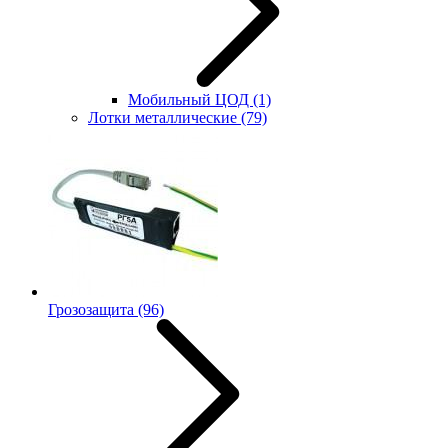
Мобильный ЦОД
(1)
Лотки металлические
(79)
Грозозащита
(96)