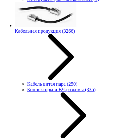
Кабельная продукция
(3266)
Кабель витая пара
(250)
Коннекторы и ВЧ-разъемы
(335)