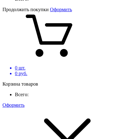
Продолжить покупки
Оформить
0
шт.
0
руб.
Корзина товаров
Всего:
Оформить