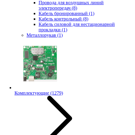
Провода для воздушных линий
электропередач
(8)
Кабель бронированный
(1)
Кабель контрольный
(8)
Кабель силовой для нестационарной
прокладки
(1)
Металлорукав
(1)
Комплектующие
(1279)