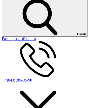
Найти
Расширенный поиск
+7 (843) 205-35-90