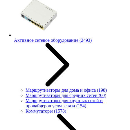
Активное сетевое оборудование
(2493)
Маршрутизаторы для дома и офиса
(198)
Маршрутизаторы для средних сетей
(60)
Маршрутизаторы для крупных сетей и
провайдеров услуг связи
(154)
Коммутаторы
(1578)