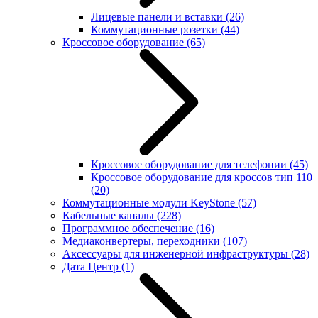
Лицевые панели и вставки
(26)
Коммутационные розетки
(44)
Кроссовое оборудование
(65)
Кроссовое оборудование для телефонии
(45)
Кроссовое оборудование для кроссов тип 110
(20)
Коммутационные модули KeyStone
(57)
Кабельные каналы
(228)
Программное обеспечение
(16)
Медиаконвертеры, переходники
(107)
Аксессуары для инженерной инфраструктуры
(28)
Дата Центр
(1)