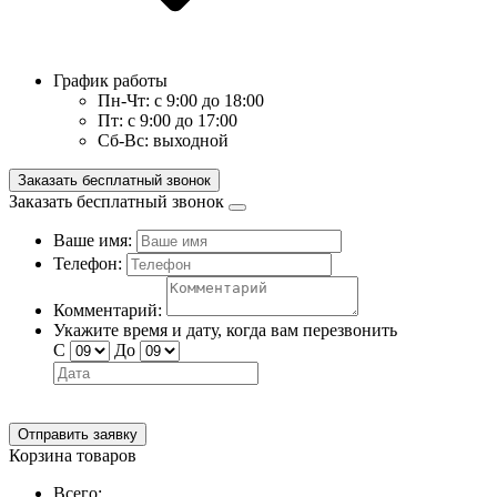
График работы
Пн-Чт:
с 9:00 до 18:00
Пт:
с 9:00 до 17:00
Сб-Вс:
выходной
Заказать бесплатный звонок
Заказать бесплатный звонок
Ваше имя:
Телефон:
Комментарий:
Укажите время и дату, когда вам перезвонить
С
До
Отправить заявку
Корзина товаров
Всего: