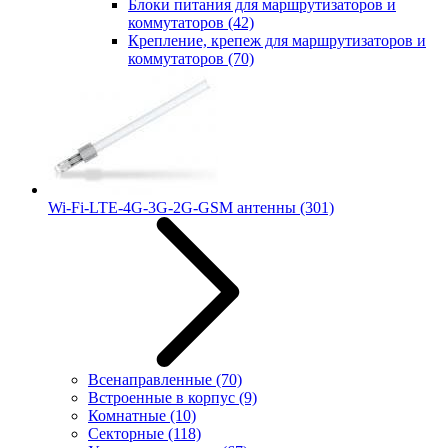
Блоки питания для маршрутизаторов и
коммутаторов
(42)
Крепление, крепеж для маршрутизаторов и
коммутаторов
(70)
Wi-Fi-LTE-4G-3G-2G-GSM антенны
(301)
Всенаправленные
(70)
Встроенные в корпус
(9)
Комнатные
(10)
Секторные
(118)