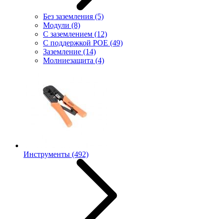
Без заземления
(5)
Модули
(8)
С заземлением
(12)
С поддержкой POE
(49)
Заземление
(14)
Молниезащита
(4)
Инструменты
(492)