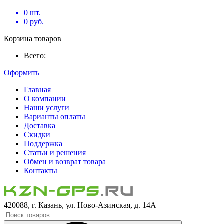
0
шт.
0
руб.
Корзина товаров
Всего:
Оформить
Главная
О компании
Наши услуги
Варианты оплаты
Доставка
Скидки
Поддержка
Статьи и решения
Обмен и возврат товара
Контакты
420088, г. Казань, ул. Ново-Азинская, д. 14А