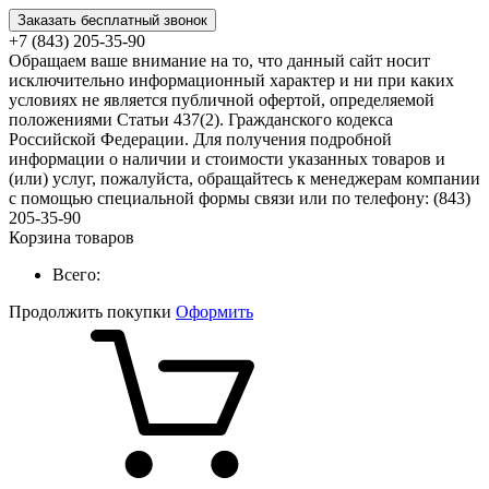
Заказать бесплатный звонок
+7 (843) 205-35-90
Обращаем ваше внимание на то, что данный сайт носит
исключительно информационный характер и ни при каких
условиях не является публичной офертой, определяемой
положениями Статьи 437(2). Гражданского кодекса
Российской Федерации. Для получения подробной
информации о наличии и стоимости указанных товаров и
(или) услуг, пожалуйста, обращайтесь к менеджерам компании
с помощью специальной формы связи или по телефону: (843)
205-35-90
Корзина товаров
Всего:
Продолжить покупки
Оформить