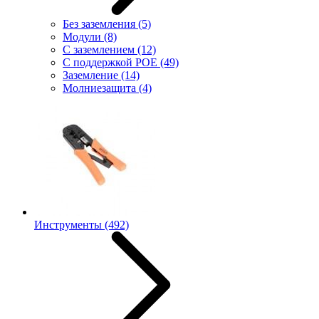
Без заземления
(5)
Модули
(8)
С заземлением
(12)
С поддержкой POE
(49)
Заземление
(14)
Молниезащита
(4)
Инструменты
(492)