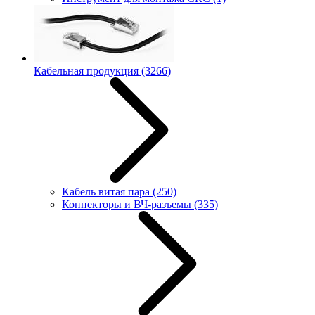
Кабельная продукция
(3266)
Кабель витая пара
(250)
Коннекторы и ВЧ-разъемы
(335)