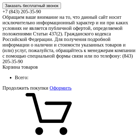
Заказать бесплатный звонок
+7 (843) 205-35-90
Обращаем ваше внимание на то, что данный сайт носит
исключительно информационный характер и ни при каких
условиях не является публичной офертой, определяемой
положениями Статьи 437(2). Гражданского кодекса
Российской Федерации. Для получения подробной
информации о наличии и стоимости указанных товаров и
(или) услуг, пожалуйста, обращайтесь к менеджерам компании
с помощью специальной формы связи или по телефону: (843)
205-35-90
Корзина товаров
Всего:
Продолжить покупки
Оформить