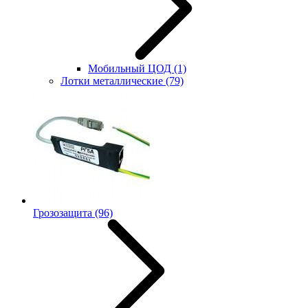
Мобильный ЦОД
(1)
Лотки металлические
(79)
Грозозащита
(96)