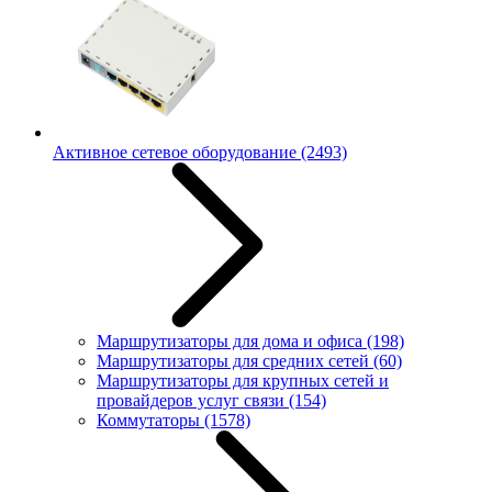
Активное сетевое оборудование
(2493)
Маршрутизаторы для дома и офиса
(198)
Маршрутизаторы для средних сетей
(60)
Маршрутизаторы для крупных сетей и
провайдеров услуг связи
(154)
Коммутаторы
(1578)