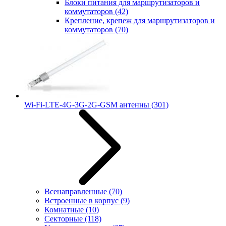
Блоки питания для маршрутизаторов и
коммутаторов
(42)
Крепление, крепеж для маршрутизаторов и
коммутаторов
(70)
Wi-Fi-LTE-4G-3G-2G-GSM антенны
(301)
Всенаправленные
(70)
Встроенные в корпус
(9)
Комнатные
(10)
Секторные
(118)