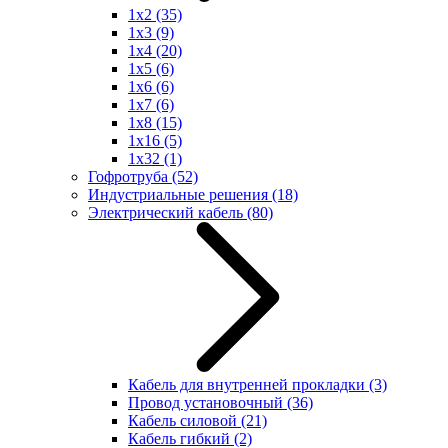
1x2
(35)
1x3
(9)
1x4
(20)
1x5
(6)
1x6
(6)
1x7
(6)
1x8
(15)
1x16
(5)
1x32
(1)
Гофротруба
(52)
Индустриальные решения
(18)
Электрический кабель
(80)
Кабель для внутренней прокладки
(3)
Провод установочный
(36)
Кабель силовой
(21)
Кабель гибкий
(2)