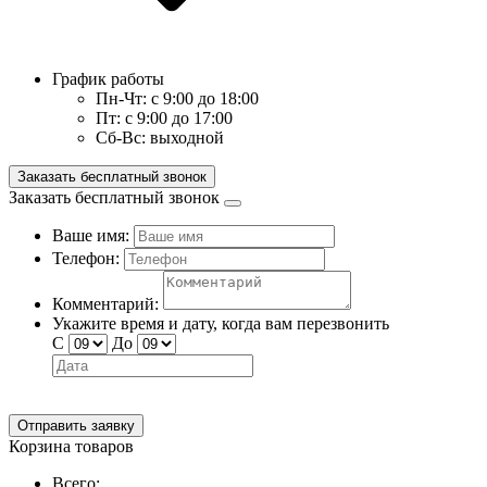
График работы
Пн-Чт:
с 9:00 до 18:00
Пт:
с 9:00 до 17:00
Сб-Вс:
выходной
Заказать бесплатный звонок
Заказать бесплатный звонок
Ваше имя:
Телефон:
Комментарий:
Укажите время и дату, когда вам перезвонить
С
До
Отправить заявку
Корзина товаров
Всего: