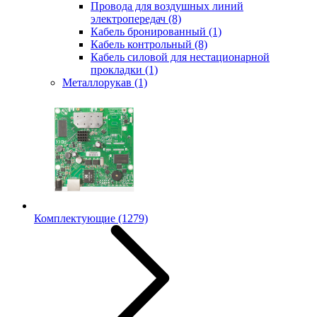
Провода для воздушных линий
электропередач
(8)
Кабель бронированный
(1)
Кабель контрольный
(8)
Кабель силовой для нестационарной
прокладки
(1)
Металлорукав
(1)
Комплектующие
(1279)