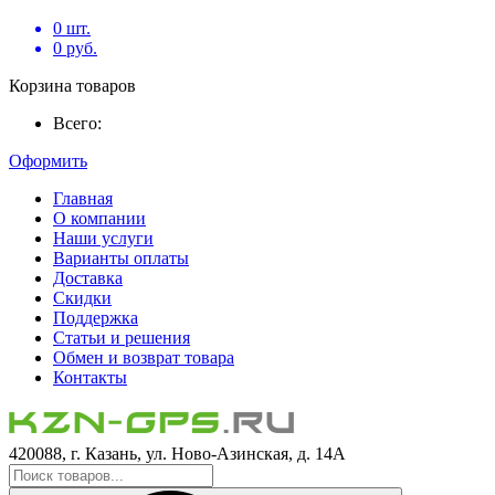
0
шт.
0
руб.
Корзина товаров
Всего:
Оформить
Главная
О компании
Наши услуги
Варианты оплаты
Доставка
Скидки
Поддержка
Статьи и решения
Обмен и возврат товара
Контакты
420088, г. Казань, ул. Ново-Азинская, д. 14А