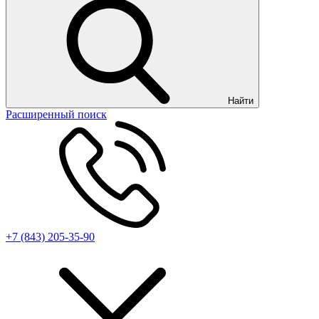
Найти
Расширенный поиск
+7 (843) 205-35-90