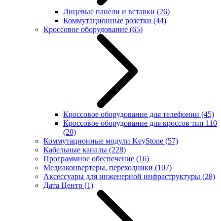
Лицевые панели и вставки
(26)
Коммутационные розетки
(44)
Кроссовое оборудование
(65)
Кроссовое оборудование для телефонии
(45)
Кроссовое оборудование для кроссов тип 110
(20)
Коммутационные модули KeyStone
(57)
Кабельные каналы
(228)
Программное обеспечение
(16)
Медиаконвертеры, переходники
(107)
Аксессуары для инженерной инфраструктуры
(28)
Дата Центр
(1)