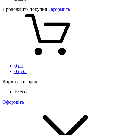
Продолжить покупки
Оформить
0
шт.
0
руб.
Корзина товаров
Всего:
Оформить