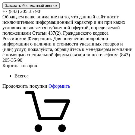
Заказать бесплатный звонок
+7 (843) 205-35-90
Обращаем ваше внимание на то, что данный сайт носит
исключительно информационный характер и ни при каких
условиях не является публичной офертой, определяемой
положениями Статьи 437(2). Гражданского кодекса
Российской Федерации. Для получения подробной
информации о наличии и стоимости указанных товаров и
(или) услуг, пожалуйста, обращайтесь к менеджерам компании
с помощью специальной формы связи или по телефону: (843)
205-35-90
Корзина товаров
Всего:
Продолжить покупки
Оформить