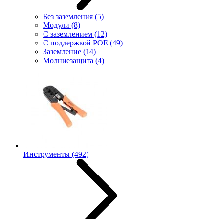
Без заземления
(5)
Модули
(8)
С заземлением
(12)
С поддержкой POE
(49)
Заземление
(14)
Молниезащита
(4)
Инструменты
(492)