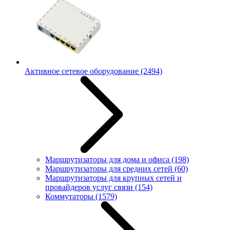
Активное сетевое оборудование
(2494)
Маршрутизаторы для дома и офиса
(198)
Маршрутизаторы для средних сетей
(60)
Маршрутизаторы для крупных сетей и
провайдеров услуг связи
(154)
Коммутаторы
(1579)