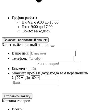
График работы
Пн-Чт:
с 9:00 до 18:00
Пт:
с 9:00 до 17:00
Сб-Вс:
выходной
Заказать бесплатный звонок
Заказать бесплатный звонок
Ваше имя:
Телефон:
Комментарий:
Укажите время и дату, когда вам перезвонить
С
До
Отправить заявку
Корзина товаров
Всего: