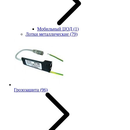
Мобильный ЦОД
(1)
Лотки металлические
(79)
Грозозащита
(96)