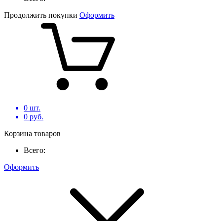
Продолжить покупки
Оформить
0
шт.
0
руб.
Корзина товаров
Всего:
Оформить