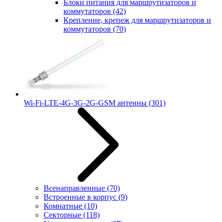
Блоки питания для маршрутизаторов и
коммутаторов
(42)
Крепление, крепеж для маршрутизаторов и
коммутаторов
(70)
Wi-Fi-LTE-4G-3G-2G-GSM антенны
(301)
Всенаправленные
(70)
Встроенные в корпус
(9)
Комнатные
(10)
Секторные
(118)