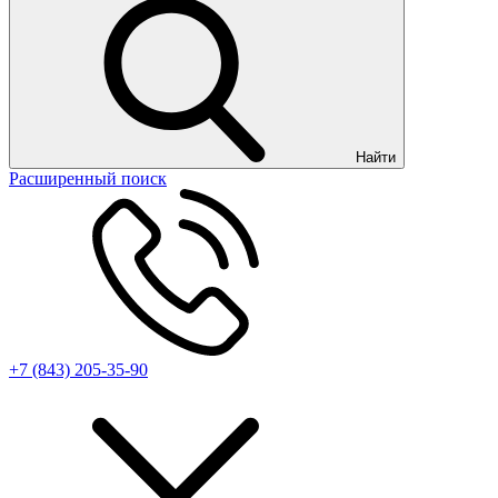
Найти
Расширенный поиск
+7 (843) 205-35-90