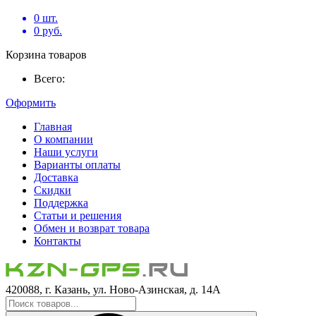
0
шт.
0
руб.
Корзина товаров
Всего:
Оформить
Главная
О компании
Наши услуги
Варианты оплаты
Доставка
Скидки
Поддержка
Статьи и решения
Обмен и возврат товара
Контакты
420088, г. Казань, ул. Ново-Азинская, д. 14А