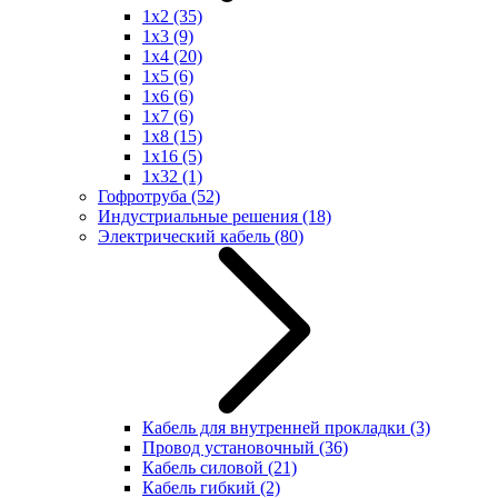
1x2
(35)
1x3
(9)
1x4
(20)
1x5
(6)
1x6
(6)
1x7
(6)
1x8
(15)
1x16
(5)
1x32
(1)
Гофротруба
(52)
Индустриальные решения
(18)
Электрический кабель
(80)
Кабель для внутренней прокладки
(3)
Провод установочный
(36)
Кабель силовой
(21)
Кабель гибкий
(2)