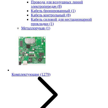
Провода для воздушных линий
электропередач
(8)
Кабель бронированный
(1)
Кабель контрольный
(8)
Кабель силовой для нестационарной
прокладки
(1)
Металлорукав
(1)
Комплектующие
(1279)