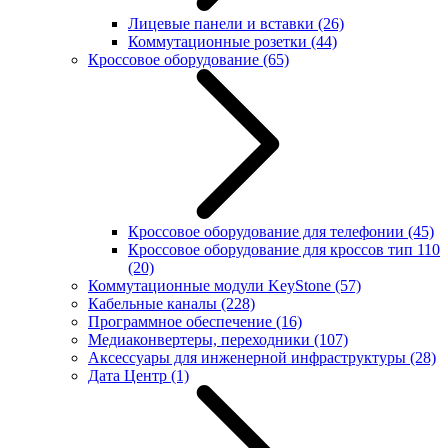
Лицевые панели и вставки
(26)
Коммутационные розетки
(44)
Кроссовое оборудование
(65)
Кроссовое оборудование для телефонии
(45)
Кроссовое оборудование для кроссов тип 110
(20)
Коммутационные модули KeyStone
(57)
Кабельные каналы
(228)
Программное обеспечение
(16)
Медиаконвертеры, переходники
(107)
Аксессуары для инженерной инфраструктуры
(28)
Дата Центр
(1)