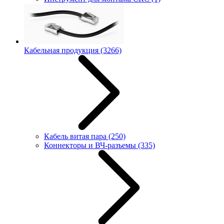
Кабельная продукция
(3266)
Кабель витая пара
(250)
Коннекторы и ВЧ-разъемы
(335)