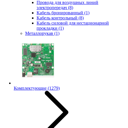
Провода для воздушных линий
электропередач
(8)
Кабель бронированный
(1)
Кабель контрольный
(8)
Кабель силовой для нестационарной
прокладки
(1)
Металлорукав
(1)
Комплектующие
(1279)