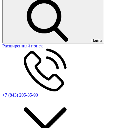
Найти
Расширенный поиск
+7 (843) 205-35-90