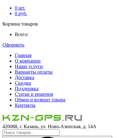
0
шт.
0
руб.
Корзина товаров
Всего:
Оформить
Главная
О компании
Наши услуги
Варианты оплаты
Доставка
Скидки
Поддержка
Статьи и решения
Обмен и возврат товара
Контакты
420088, г. Казань, ул. Ново-Азинская, д. 14А