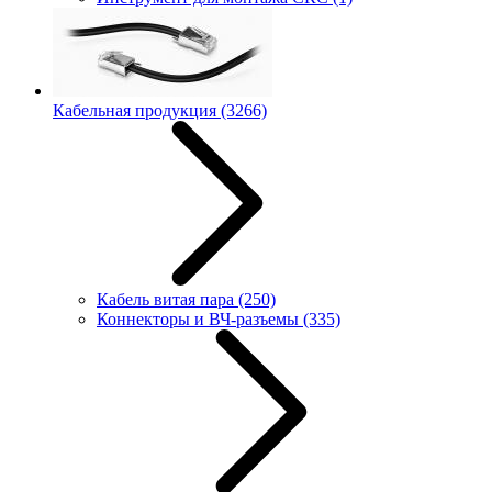
Кабельная продукция
(3266)
Кабель витая пара
(250)
Коннекторы и ВЧ-разъемы
(335)