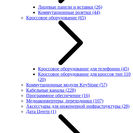
Лицевые панели и вставки
(26)
Коммутационные розетки
(44)
Кроссовое оборудование
(65)
Кроссовое оборудование для телефонии
(45)
Кроссовое оборудование для кроссов тип 110
(20)
Коммутационные модули KeyStone
(57)
Кабельные каналы
(228)
Программное обеспечение
(16)
Медиаконвертеры, переходники
(107)
Аксессуары для инженерной инфраструктуры
(28)
Дата Центр
(1)