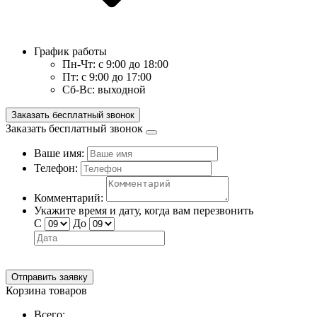
График работы
Пн-Чт:
с 9:00 до 18:00
Пт:
с 9:00 до 17:00
Сб-Вс:
выходной
Заказать бесплатный звонок
Заказать бесплатный звонок
Ваше имя:
Телефон:
Комментарий:
Укажите время и дату, когда вам перезвонить
С
До
Отправить заявку
Корзина товаров
Всего: