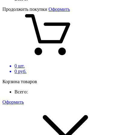
Продолжить покупки
Оформить
0
шт.
0
руб.
Корзина товаров
Всего:
Оформить