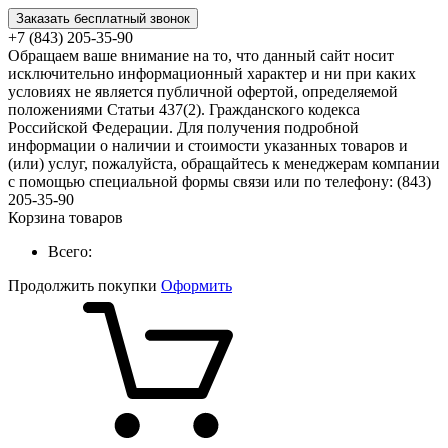
Заказать бесплатный звонок
+7 (843) 205-35-90
Обращаем ваше внимание на то, что данный сайт носит
исключительно информационный характер и ни при каких
условиях не является публичной офертой, определяемой
положениями Статьи 437(2). Гражданского кодекса
Российской Федерации. Для получения подробной
информации о наличии и стоимости указанных товаров и
(или) услуг, пожалуйста, обращайтесь к менеджерам компании
с помощью специальной формы связи или по телефону: (843)
205-35-90
Корзина товаров
Всего:
Продолжить покупки
Оформить