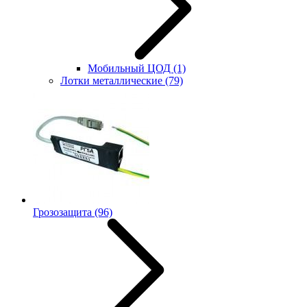
Мобильный ЦОД
(1)
Лотки металлические
(79)
Грозозащита
(96)