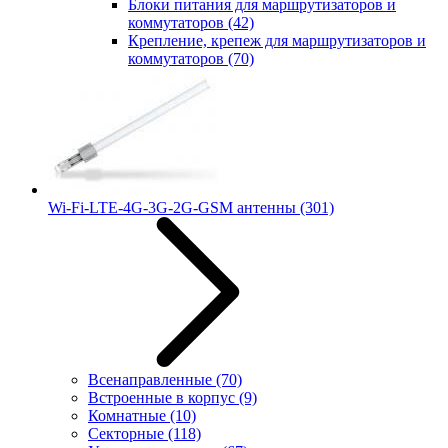
Блоки питания для маршрутизаторов и
коммутаторов
(42)
Крепление, крепеж для маршрутизаторов и
коммутаторов
(70)
Wi-Fi-LTE-4G-3G-2G-GSM антенны
(301)
Всенаправленные
(70)
Встроенные в корпус
(9)
Комнатные
(10)
Секторные
(118)