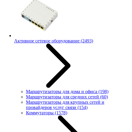
Активное сетевое оборудование
(2493)
Маршрутизаторы для дома и офиса
(198)
Маршрутизаторы для средних сетей
(60)
Маршрутизаторы для крупных сетей и
провайдеров услуг связи
(154)
Коммутаторы
(1578)