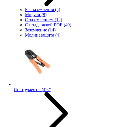
Без заземления
(5)
Модули
(8)
С заземлением
(12)
С поддержкой POE
(49)
Заземление
(14)
Молниезащита
(4)
Инструменты
(492)