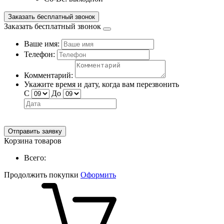
Заказать бесплатный звонок
Заказать бесплатный звонок
Ваше имя:
Телефон:
Комментарий:
Укажите время и дату, когда вам перезвонить
С
До
Отправить заявку
Корзина товаров
Всего:
Продолжить покупки
Оформить