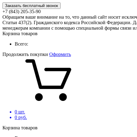
Заказать бесплатный звонок
+7 (843) 205-35-90
Обращаем ваше внимание на то, что данный сайт носит исклю
Статьи 437(2). Гражданского кодекса Российской Федерации. Д
менеджерам компании с помощью специальной формы связи или
Корзина товаров
Всего:
Продолжить покупки
Оформить
0
шт.
0
руб.
Корзина товаров