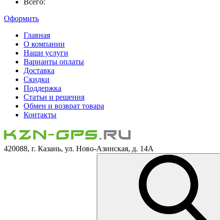
Всего:
Оформить
Главная
О компании
Наши услуги
Варианты оплаты
Доставка
Скидки
Поддержка
Статьи и решения
Обмен и возврат товара
Контакты
420088, г. Казань, ул. Ново-Азинская, д. 14А