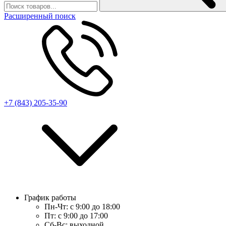
Расширенный поиск
+7 (843) 205-35-90
График работы
Пн-Чт:
с 9:00 до 18:00
Пт:
с 9:00 до 17:00
Сб-Вс:
выходной