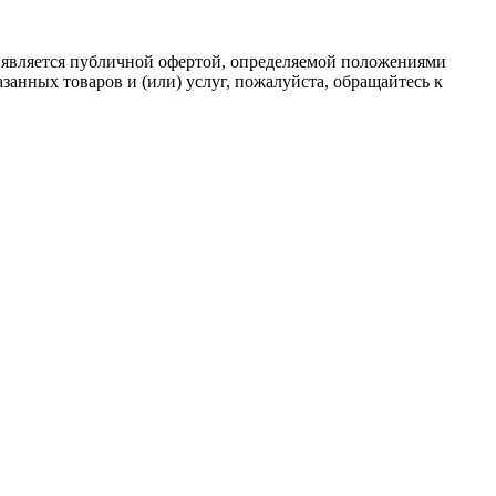
 является публичной офертой, определяемой положениями
анных товаров и (или) услуг, пожалуйста, обращайтесь к