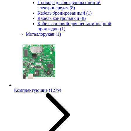
Провода для воздушных линий
электропередач
(8)
Кабель бронированный
(1)
Кабель контрольный
(8)
Кабель силовой для нестационарной
прокладки
(1)
Металлорукав
(1)
Комплектующие
(1279)