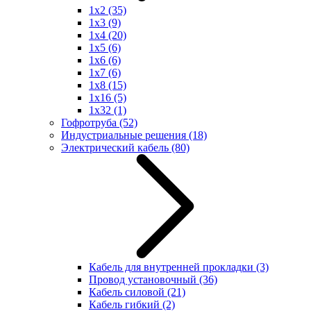
1x2
(35)
1x3
(9)
1x4
(20)
1x5
(6)
1x6
(6)
1x7
(6)
1x8
(15)
1x16
(5)
1x32
(1)
Гофротруба
(52)
Индустриальные решения
(18)
Электрический кабель
(80)
Кабель для внутренней прокладки
(3)
Провод установочный
(36)
Кабель силовой
(21)
Кабель гибкий
(2)