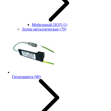
Мобильный ЦОД
(1)
Лотки металлические
(79)
Грозозащита
(96)