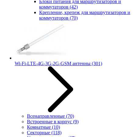
Блоки питания для маршрутизаторов и
коммутаторов
(42)
Крепление, крепеж для маршрутизаторов и
коммутаторов
(70)
Wi-Fi-LTE-4G-3G-2G-GSM антенны
(301)
Всенаправленные
(70)
Встроенные в корпус
(9)
Комнатные
(10)
Секторные
(118)