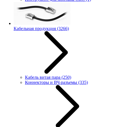
Кабельная продукция
(3266)
Кабель витая пара
(250)
Коннекторы и ВЧ-разъемы
(335)