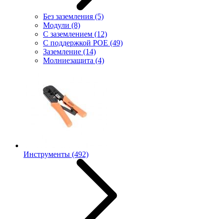
Без заземления
(5)
Модули
(8)
С заземлением
(12)
С поддержкой POE
(49)
Заземление
(14)
Молниезащита
(4)
Инструменты
(492)