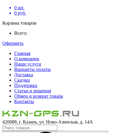
0
шт.
0
руб.
Корзина товаров
Всего:
Оформить
Главная
О компании
Наши услуги
Варианты оплаты
Доставка
Скидки
Поддержка
Статьи и решения
Обмен и возврат товара
Контакты
420088, г. Казань, ул. Ново-Азинская, д. 14А