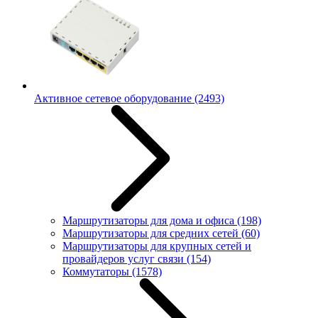
Активное сетевое оборудование
(2493)
Маршрутизаторы для дома и офиса
(198)
Маршрутизаторы для средних сетей
(60)
Маршрутизаторы для крупных сетей и
провайдеров услуг связи
(154)
Коммутаторы
(1578)