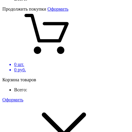
Продолжить покупки
Оформить
0
шт.
0
руб.
Корзина товаров
Всего:
Оформить