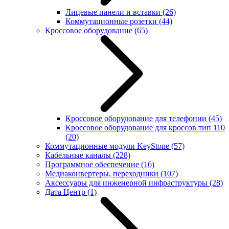
Лицевые панели и вставки
(26)
Коммутационные розетки
(44)
Кроссовое оборудование
(65)
Кроссовое оборудование для телефонии
(45)
Кроссовое оборудование для кроссов тип 110
(20)
Коммутационные модули KeyStone
(57)
Кабельные каналы
(228)
Программное обеспечение
(16)
Медиаконвертеры, переходники
(107)
Аксессуары для инженерной инфраструктуры
(28)
Дата Центр
(1)