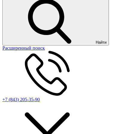
Найти
Расширенный поиск
+7 (843) 205-35-90