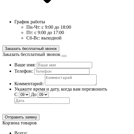
График работы
Пн-Чт:
с 9:00 до 18:00
Пт:
с 9:00 до 17:00
Сб-Вс:
выходной
Заказать бесплатный звонок
Заказать бесплатный звонок
Ваше имя:
Телефон:
Комментарий:
Укажите время и дату, когда вам перезвонить
С
До
Отправить заявку
Корзина товаров
Всего: