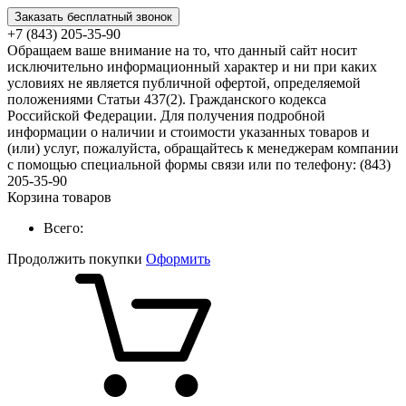
Заказать бесплатный звонок
+7 (843) 205-35-90
Обращаем ваше внимание на то, что данный сайт носит
исключительно информационный характер и ни при каких
условиях не является публичной офертой, определяемой
положениями Статьи 437(2). Гражданского кодекса
Российской Федерации. Для получения подробной
информации о наличии и стоимости указанных товаров и
(или) услуг, пожалуйста, обращайтесь к менеджерам компании
с помощью специальной формы связи или по телефону: (843)
205-35-90
Корзина товаров
Всего:
Продолжить покупки
Оформить