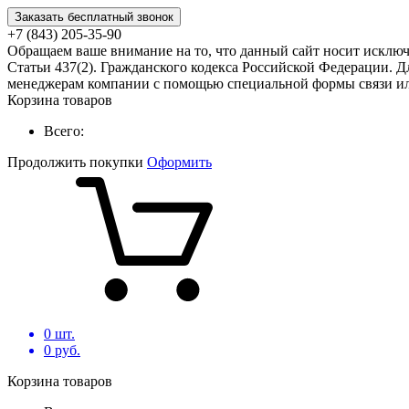
Заказать бесплатный звонок
+7 (843) 205-35-90
Обращаем ваше внимание на то, что данный сайт носит исклю
Статьи 437(2). Гражданского кодекса Российской Федерации. Д
менеджерам компании с помощью специальной формы связи или
Корзина товаров
Всего:
Продолжить покупки
Оформить
0
шт.
0
руб.
Корзина товаров