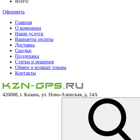
Всего:
Оформить
Главная
О компании
Наши услуги
Варианты оплаты
Доставка
Скидки
Поддержка
Статьи и решения
Обмен и возврат товара
Контакты
420088, г. Казань, ул. Ново-Азинская, д. 14А