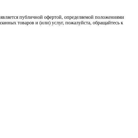
 является публичной офертой, определяемой положениями
анных товаров и (или) услуг, пожалуйста, обращайтесь к