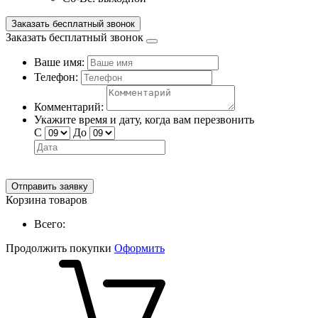
Заказать бесплатный звонок
Заказать бесплатный звонок
Ваше имя:
Телефон:
Комментарий:
Укажите время и дату, когда вам перезвонить
С
До
Отправить заявку
Корзина товаров
Всего:
Продолжить покупки
Оформить