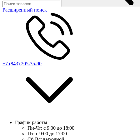
Расширенный поиск
+7 (843) 205-35-90
График работы
Пн-Чт:
с 9:00 до 18:00
Пт:
с 9:00 до 17:00
Сб-Вс:
выходной