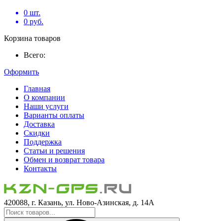
0
шт.
0
руб.
Корзина товаров
Всего:
Оформить
Главная
О компании
Наши услуги
Варианты оплаты
Доставка
Скидки
Поддержка
Статьи и решения
Обмен и возврат товара
Контакты
420088, г. Казань, ул. Ново-Азинская, д. 14А