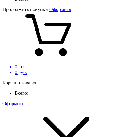
Продолжить покупки
Оформить
0
шт.
0
руб.
Корзина товаров
Всего:
Оформить