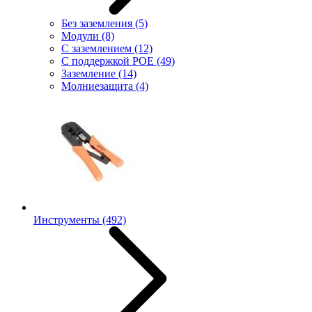
Без заземления
(5)
Модули
(8)
С заземлением
(12)
С поддержкой POE
(49)
Заземление
(14)
Молниезащита
(4)
Инструменты
(492)