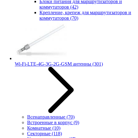
Блоки питания для маршрутизаторов и
коммутаторов
(42)
Крепление, крепеж для маршрутизаторов и
коммутаторов
(70)
Wi-Fi-LTE-4G-3G-2G-GSM антенны
(301)
Всенаправленные
(70)
Встроенные в корпус
(9)
Комнатные
(10)
Секторные
(118)