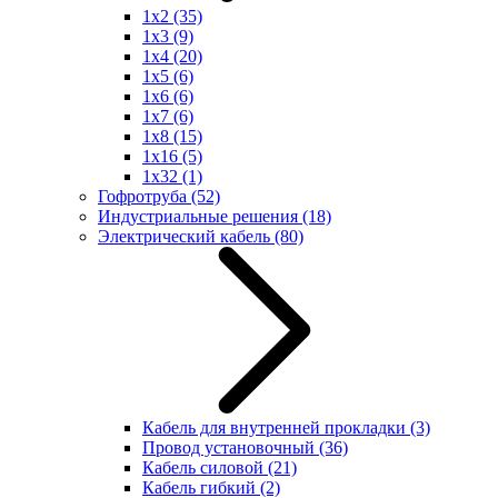
1x2
(35)
1x3
(9)
1x4
(20)
1x5
(6)
1x6
(6)
1x7
(6)
1x8
(15)
1x16
(5)
1x32
(1)
Гофротруба
(52)
Индустриальные решения
(18)
Электрический кабель
(80)
Кабель для внутренней прокладки
(3)
Провод установочный
(36)
Кабель силовой
(21)
Кабель гибкий
(2)