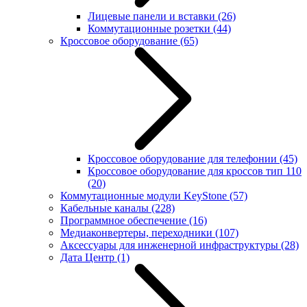
Лицевые панели и вставки
(26)
Коммутационные розетки
(44)
Кроссовое оборудование
(65)
Кроссовое оборудование для телефонии
(45)
Кроссовое оборудование для кроссов тип 110
(20)
Коммутационные модули KeyStone
(57)
Кабельные каналы
(228)
Программное обеспечение
(16)
Медиаконвертеры, переходники
(107)
Аксессуары для инженерной инфраструктуры
(28)
Дата Центр
(1)