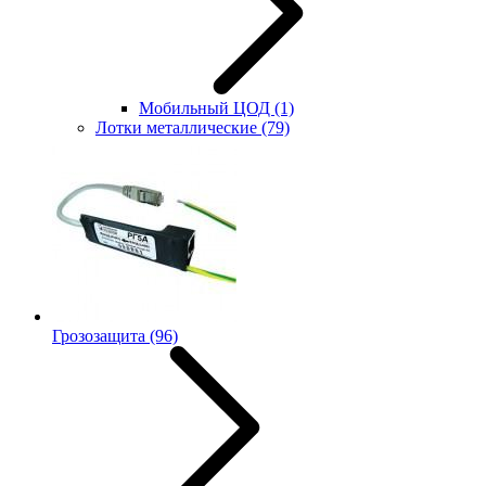
Мобильный ЦОД
(1)
Лотки металлические
(79)
Грозозащита
(96)