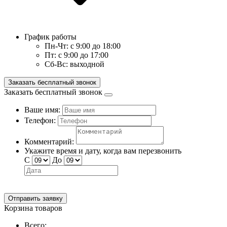
График работы
Пн-Чт:
с 9:00 до 18:00
Пт:
с 9:00 до 17:00
Сб-Вс:
выходной
Заказать бесплатный звонок
Заказать бесплатный звонок
Ваше имя:
Телефон:
Комментарий:
Укажите время и дату, когда вам перезвонить
С
До
Отправить заявку
Корзина товаров
Всего: