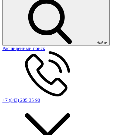
Найти
Расширенный поиск
+7 (843) 205-35-90