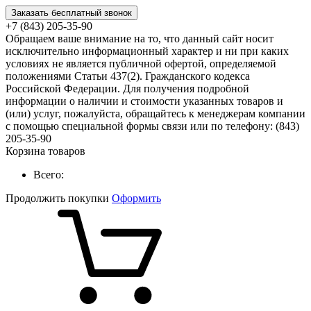
Заказать бесплатный звонок
+7 (843) 205-35-90
Обращаем ваше внимание на то, что данный сайт носит
исключительно информационный характер и ни при каких
условиях не является публичной офертой, определяемой
положениями Статьи 437(2). Гражданского кодекса
Российской Федерации. Для получения подробной
информации о наличии и стоимости указанных товаров и
(или) услуг, пожалуйста, обращайтесь к менеджерам компании
с помощью специальной формы связи или по телефону: (843)
205-35-90
Корзина товаров
Всего:
Продолжить покупки
Оформить