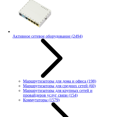
Активное сетевое оборудование
(2494)
Маршрутизаторы для дома и офиса
(198)
Маршрутизаторы для средних сетей
(60)
Маршрутизаторы для крупных сетей и
провайдеров услуг связи
(154)
Коммутаторы
(1579)