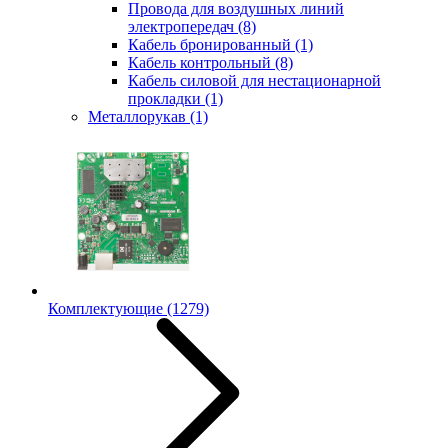
Провода для воздушных линий
электропередач
(8)
Кабель бронированный
(1)
Кабель контрольный
(8)
Кабель силовой для нестационарной
прокладки
(1)
Металлорукав
(1)
Комплектующие
(1279)