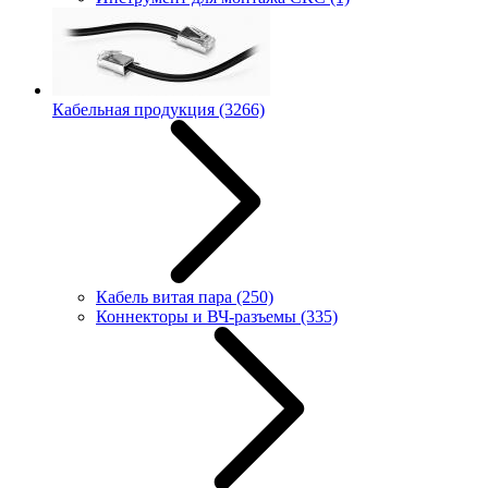
Кабельная продукция
(3266)
Кабель витая пара
(250)
Коннекторы и ВЧ-разъемы
(335)