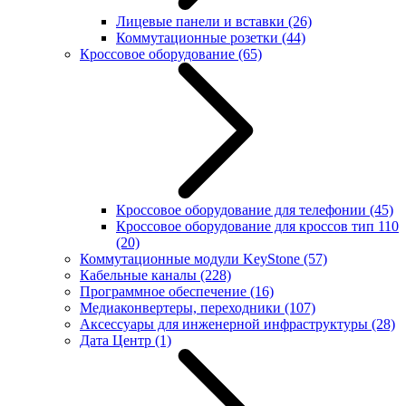
Лицевые панели и вставки
(26)
Коммутационные розетки
(44)
Кроссовое оборудование
(65)
Кроссовое оборудование для телефонии
(45)
Кроссовое оборудование для кроссов тип 110
(20)
Коммутационные модули KeyStone
(57)
Кабельные каналы
(228)
Программное обеспечение
(16)
Медиаконвертеры, переходники
(107)
Аксессуары для инженерной инфраструктуры
(28)
Дата Центр
(1)