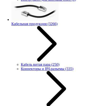
Кабельная продукция
(3266)
Кабель витая пара
(250)
Коннекторы и ВЧ-разъемы
(335)