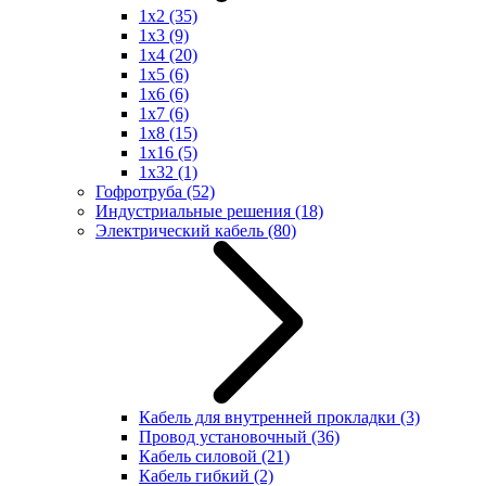
1x2
(35)
1x3
(9)
1x4
(20)
1x5
(6)
1x6
(6)
1x7
(6)
1x8
(15)
1x16
(5)
1x32
(1)
Гофротруба
(52)
Индустриальные решения
(18)
Электрический кабель
(80)
Кабель для внутренней прокладки
(3)
Провод установочный
(36)
Кабель силовой
(21)
Кабель гибкий
(2)