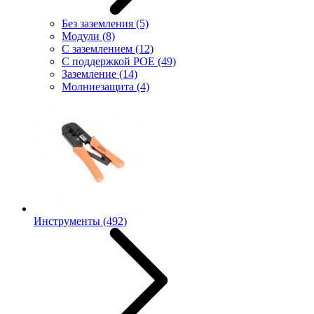
Без заземления
(5)
Модули
(8)
С заземлением
(12)
С поддержкой POE
(49)
Заземление
(14)
Молниезащита
(4)
Инструменты
(492)