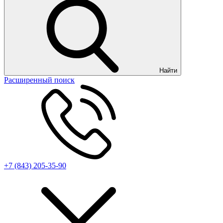
Найти
Расширенный поиск
+7 (843) 205-35-90