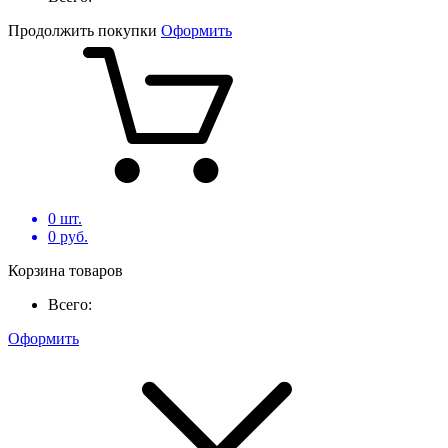
Продолжить покупки
Оформить
0
шт.
0
руб.
Корзина товаров
Всего:
Оформить