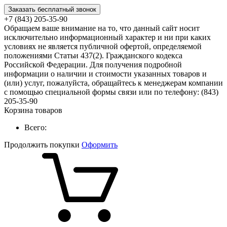
Заказать бесплатный звонок
+7 (843) 205-35-90
Обращаем ваше внимание на то, что данный сайт носит
исключительно информационный характер и ни при каких
условиях не является публичной офертой, определяемой
положениями Статьи 437(2). Гражданского кодекса
Российской Федерации. Для получения подробной
информации о наличии и стоимости указанных товаров и
(или) услуг, пожалуйста, обращайтесь к менеджерам компании
с помощью специальной формы связи или по телефону: (843)
205-35-90
Корзина товаров
Всего:
Продолжить покупки
Оформить