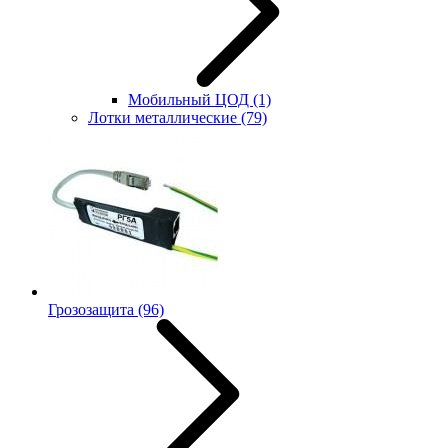
Мобильный ЦОД
(1)
Лотки металлические
(79)
Грозозащита
(96)