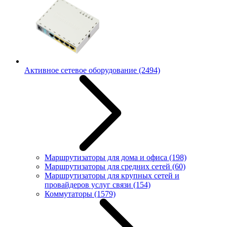
Активное сетевое оборудование
(2494)
Маршрутизаторы для дома и офиса
(198)
Маршрутизаторы для средних сетей
(60)
Маршрутизаторы для крупных сетей и
провайдеров услуг связи
(154)
Коммутаторы
(1579)