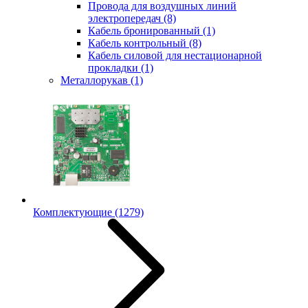
Провода для воздушных линий
электропередач
(8)
Кабель бронированный
(1)
Кабель контрольный
(8)
Кабель силовой для нестационарной
прокладки
(1)
Металлорукав
(1)
Комплектующие
(1279)