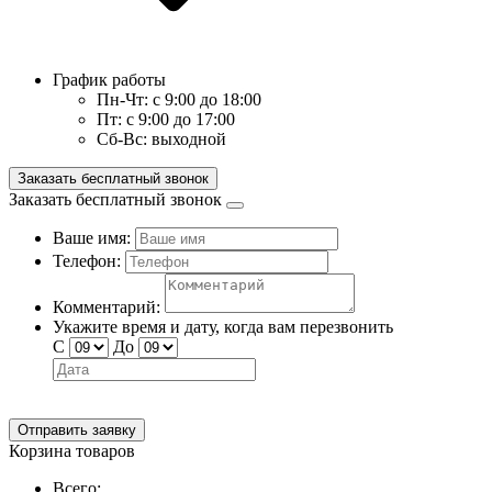
График работы
Пн-Чт:
с 9:00 до 18:00
Пт:
с 9:00 до 17:00
Сб-Вс:
выходной
Заказать бесплатный звонок
Заказать бесплатный звонок
Ваше имя:
Телефон:
Комментарий:
Укажите время и дату, когда вам перезвонить
С
До
Отправить заявку
Корзина товаров
Всего: