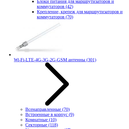
Блоки питания для маршрутизаторов и
коммутаторов
(42)
Крепление, крепеж для маршрутизаторов и
коммутаторов
(70)
Wi-Fi-LTE-4G-3G-2G-GSM антенны
(301)
Всенаправленные
(70)
Встроенные в корпус
(9)
Комнатные
(10)
Секторные
(118)