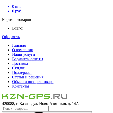
0
шт.
0
руб.
Корзина товаров
Всего:
Оформить
Главная
О компании
Наши услуги
Варианты оплаты
Доставка
Скидки
Поддержка
Статьи и решения
Обмен и возврат товара
Контакты
420088, г. Казань, ул. Ново-Азинская, д. 14А