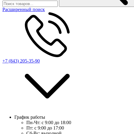
Расширенный поиск
+7 (843) 205-35-90
График работы
Пн-Чт:
с 9:00 до 18:00
Пт:
с 9:00 до 17:00
Сб-Вс:
выходной