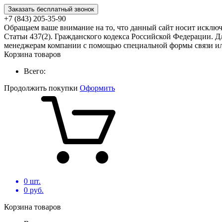
Заказать бесплатный звонок
+7 (843) 205-35-90
Обращаем ваше внимание на то, что данный сайт носит исклю
Статьи 437(2). Гражданского кодекса Российской Федерации. Д
менеджерам компании с помощью специальной формы связи или
Корзина товаров
Всего:
Продолжить покупки
Оформить
0
шт.
0
руб.
Корзина товаров