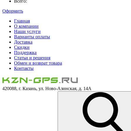
Всего:
Оформить
Главная
О компании
Наши услуги
Варианты оплаты
Доставка
Скидки
Поддержка
Статьи и решения
Обмен и возврат товара
Контакты
420088, г. Казань, ул. Ново-Азинская, д. 14А