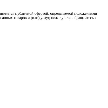
 является публичной офертой, определяемой положениями
анных товаров и (или) услуг, пожалуйста, обращайтесь к