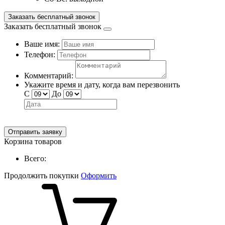
Заказать бесплатный звонок
Заказать бесплатный звонок
Ваше имя:
Телефон:
Комментарий:
Укажите время и дату, когда вам перезвонить
С
До
Отправить заявку
Корзина товаров
Всего:
Продолжить покупки
Оформить