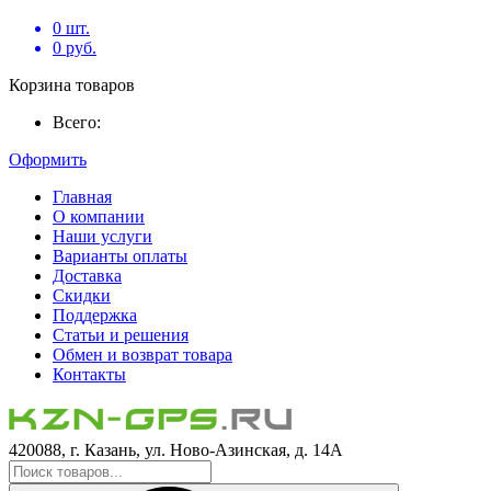
0
шт.
0
руб.
Корзина товаров
Всего:
Оформить
Главная
О компании
Наши услуги
Варианты оплаты
Доставка
Скидки
Поддержка
Статьи и решения
Обмен и возврат товара
Контакты
420088, г. Казань, ул. Ново-Азинская, д. 14А