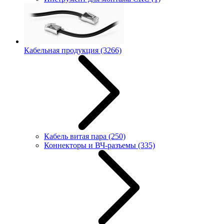
Кабельная продукция
(3266)
Кабель витая пара
(250)
Коннекторы и ВЧ-разъемы
(335)