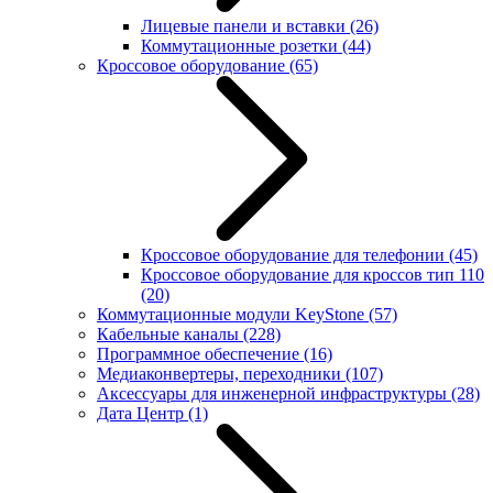
Лицевые панели и вставки
(26)
Коммутационные розетки
(44)
Кроссовое оборудование
(65)
Кроссовое оборудование для телефонии
(45)
Кроссовое оборудование для кроссов тип 110
(20)
Коммутационные модули KeyStone
(57)
Кабельные каналы
(228)
Программное обеспечение
(16)
Медиаконвертеры, переходники
(107)
Аксессуары для инженерной инфраструктуры
(28)
Дата Центр
(1)