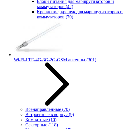
Блоки питания для маршрутизаторов и
коммутаторов
(42)
Крепление, крепеж для маршрутизаторов и
коммутаторов
(70)
Wi-Fi-LTE-4G-3G-2G-GSM антенны
(301)
Всенаправленные
(70)
Встроенные в корпус
(9)
Комнатные
(10)
Секторные
(118)