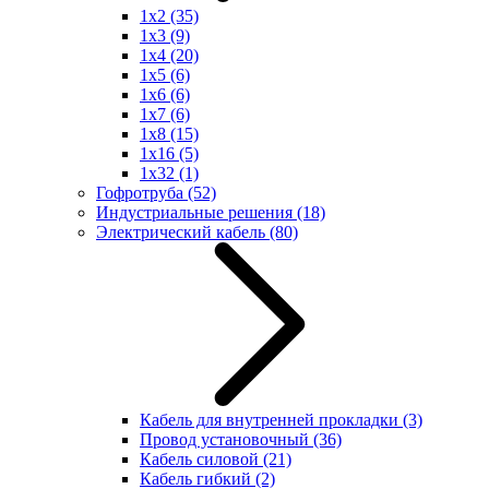
1x2
(35)
1x3
(9)
1x4
(20)
1x5
(6)
1x6
(6)
1x7
(6)
1x8
(15)
1x16
(5)
1x32
(1)
Гофротруба
(52)
Индустриальные решения
(18)
Электрический кабель
(80)
Кабель для внутренней прокладки
(3)
Провод установочный
(36)
Кабель силовой
(21)
Кабель гибкий
(2)