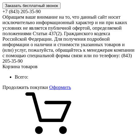
Заказать бесплатный звонок
+7 (843) 205-35-90
Обращаем ваше внимание на то, что данный сайт носит
исключительно информационный характер и ни при каких
условиях не является публичной офертой, определяемой
положениями Статьи 437(2). Гражданского кодекса
Российской Федерации. Для получения подробной
информации о наличии и стоимости указанных товаров и
(или) услуг, пожалуйста, обращайтесь к менеджерам компании
с помощью специальной формы связи или по телефону: (843)
205-35-90
Корзина товаров
Всего:
Продолжить покупки
Оформить