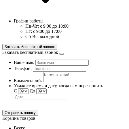
График работы
Пн-Чт:
с 9:00 до 18:00
Пт:
с 9:00 до 17:00
Сб-Вс:
выходной
Заказать бесплатный звонок
Заказать бесплатный звонок
Ваше имя:
Телефон:
Комментарий:
Укажите время и дату, когда вам перезвонить
С
До
Отправить заявку
Корзина товаров
Всего: