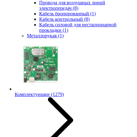
Провода для воздушных линий
электропередач
(8)
Кабель бронированный
(1)
Кабель контрольный
(8)
Кабель силовой для нестационарной
прокладки
(1)
Металлорукав
(1)
Комплектующие
(1279)