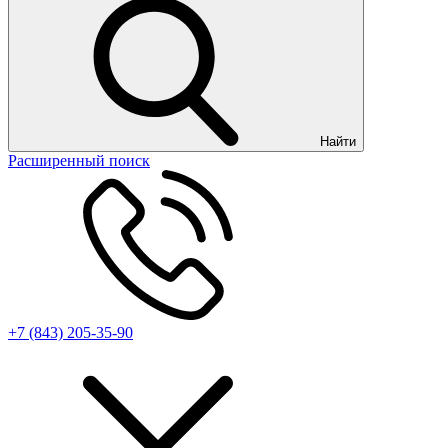
Найти
Расширенный поиск
+7 (843) 205-35-90