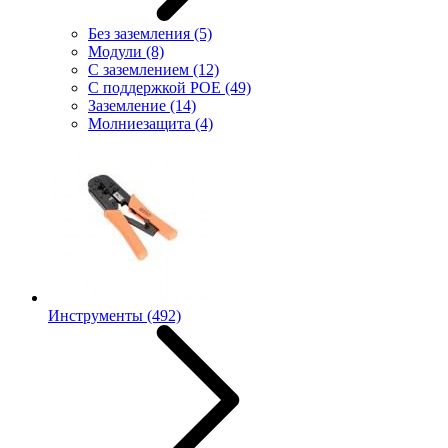
Без заземления
(5)
Модули
(8)
С заземлением
(12)
С поддержкой POE
(49)
Заземление
(14)
Молниезащита
(4)
Инструменты
(492)