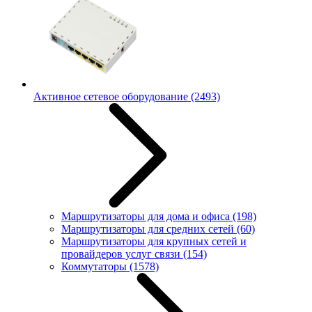
Активное сетевое оборудование
(2493)
Маршрутизаторы для дома и офиса
(198)
Маршрутизаторы для средних сетей
(60)
Маршрутизаторы для крупных сетей и
провайдеров услуг связи
(154)
Коммутаторы
(1578)