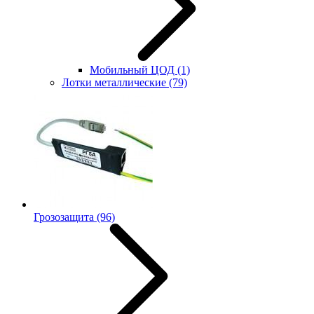
Мобильный ЦОД
(1)
Лотки металлические
(79)
Грозозащита
(96)