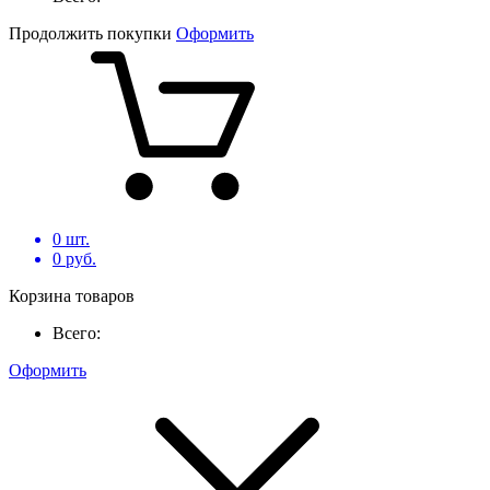
Продолжить покупки
Оформить
0
шт.
0
руб.
Корзина товаров
Всего:
Оформить