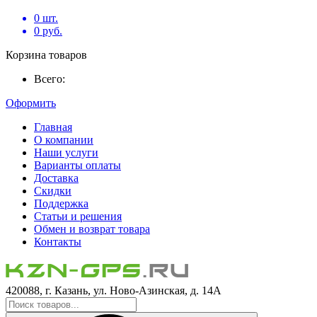
0
шт.
0
руб.
Корзина товаров
Всего:
Оформить
Главная
О компании
Наши услуги
Варианты оплаты
Доставка
Скидки
Поддержка
Статьи и решения
Обмен и возврат товара
Контакты
420088, г. Казань, ул. Ново-Азинская, д. 14А