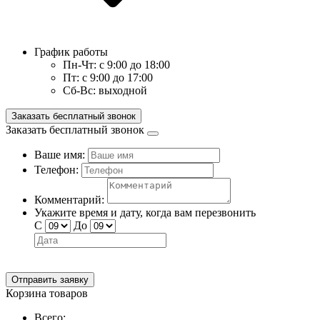
График работы
Пн-Чт:
с 9:00 до 18:00
Пт:
с 9:00 до 17:00
Сб-Вс:
выходной
Заказать бесплатный звонок
Заказать бесплатный звонок
Ваше имя:
Телефон:
Комментарий:
Укажите время и дату, когда вам перезвонить
С
До
Отправить заявку
Корзина товаров
Всего: