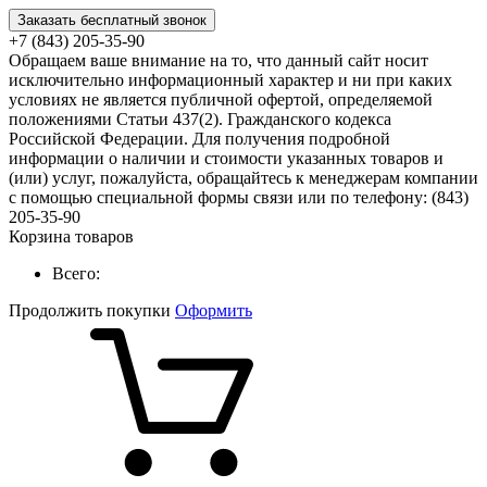
Заказать бесплатный звонок
+7 (843) 205-35-90
Обращаем ваше внимание на то, что данный сайт носит
исключительно информационный характер и ни при каких
условиях не является публичной офертой, определяемой
положениями Статьи 437(2). Гражданского кодекса
Российской Федерации. Для получения подробной
информации о наличии и стоимости указанных товаров и
(или) услуг, пожалуйста, обращайтесь к менеджерам компании
с помощью специальной формы связи или по телефону: (843)
205-35-90
Корзина товаров
Всего:
Продолжить покупки
Оформить