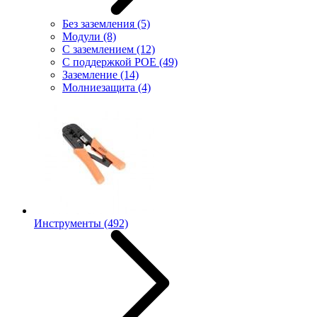
Без заземления
(5)
Модули
(8)
С заземлением
(12)
С поддержкой POE
(49)
Заземление
(14)
Молниезащита
(4)
Инструменты
(492)