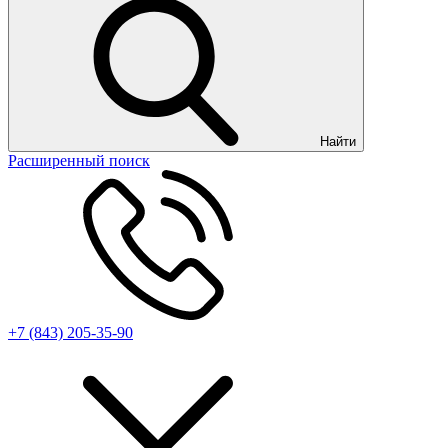
Найти
Расширенный поиск
+7 (843) 205-35-90