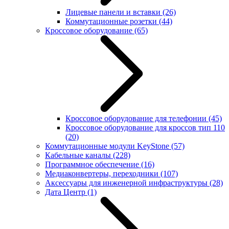
Лицевые панели и вставки
(26)
Коммутационные розетки
(44)
Кроссовое оборудование
(65)
Кроссовое оборудование для телефонии
(45)
Кроссовое оборудование для кроссов тип 110
(20)
Коммутационные модули KeyStone
(57)
Кабельные каналы
(228)
Программное обеспечение
(16)
Медиаконвертеры, переходники
(107)
Аксессуары для инженерной инфраструктуры
(28)
Дата Центр
(1)