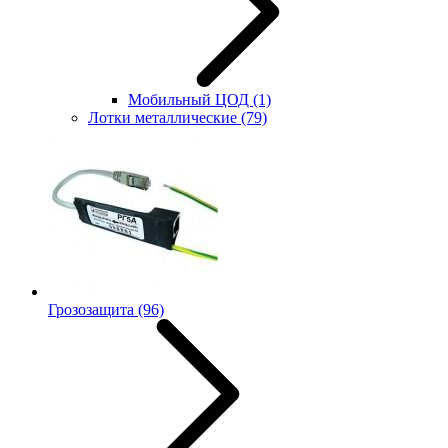
Мобильный ЦОД
(1)
Лотки металлические
(79)
Грозозащита
(96)