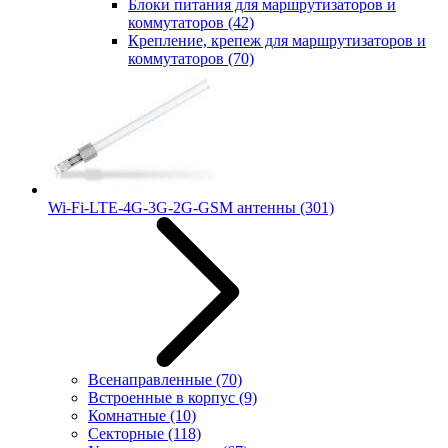
Блоки питания для маршрутизаторов и
коммутаторов
(42)
Крепление, крепеж для маршрутизаторов и
коммутаторов
(70)
Wi-Fi-LTE-4G-3G-2G-GSM антенны
(301)
Всенаправленные
(70)
Встроенные в корпус
(9)
Комнатные
(10)
Секторные
(118)