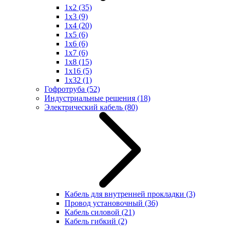
1x2
(35)
1x3
(9)
1x4
(20)
1x5
(6)
1x6
(6)
1x7
(6)
1x8
(15)
1x16
(5)
1x32
(1)
Гофротруба
(52)
Индустриальные решения
(18)
Электрический кабель
(80)
Кабель для внутренней прокладки
(3)
Провод установочный
(36)
Кабель силовой
(21)
Кабель гибкий
(2)