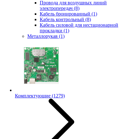
Провода для воздушных линий
электропередач
(8)
Кабель бронированный
(1)
Кабель контрольный
(8)
Кабель силовой для нестационарной
прокладки
(1)
Металлорукав
(1)
Комплектующие
(1279)