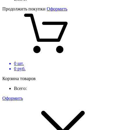
Продолжить покупки
Оформить
0
шт.
0
руб.
Корзина товаров
Всего:
Оформить