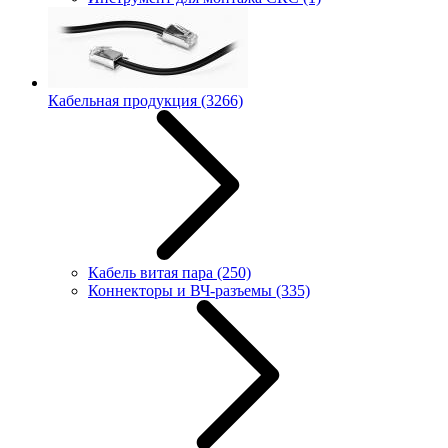
Кабельная продукция
(3266)
Кабель витая пара
(250)
Коннекторы и ВЧ-разъемы
(335)