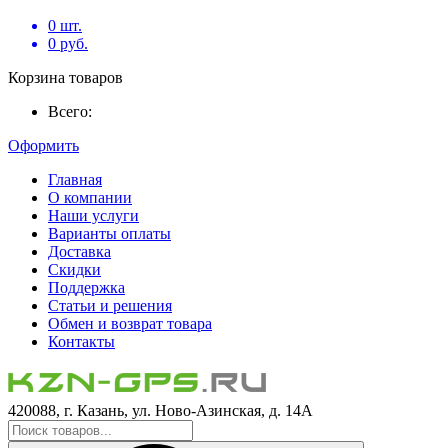
0
шт.
0
руб.
Корзина товаров
Всего:
Оформить
Главная
О компании
Наши услуги
Варианты оплаты
Доставка
Скидки
Поддержка
Статьи и решения
Обмен и возврат товара
Контакты
420088, г. Казань, ул. Ново-Азинская, д. 14А