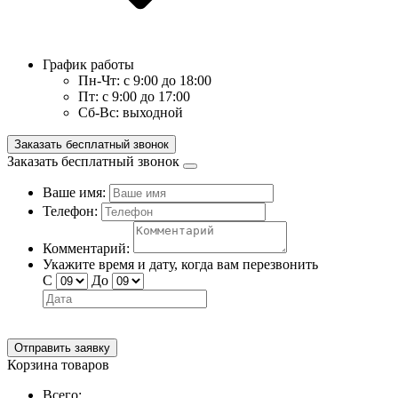
График работы
Пн-Чт:
с 9:00 до 18:00
Пт:
с 9:00 до 17:00
Сб-Вс:
выходной
Заказать бесплатный звонок
Заказать бесплатный звонок
Ваше имя:
Телефон:
Комментарий:
Укажите время и дату, когда вам перезвонить
С
До
Отправить заявку
Корзина товаров
Всего: