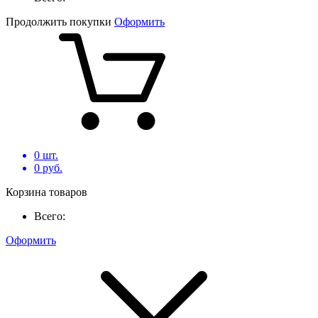
Продолжить покупки
Оформить
0
шт.
0
руб.
Корзина товаров
Всего:
Оформить