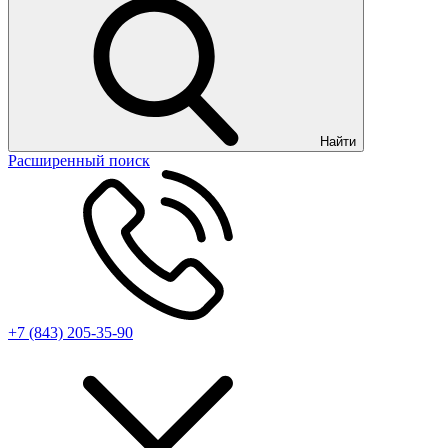
Найти
Расширенный поиск
+7 (843) 205-35-90