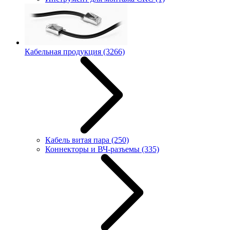
Кабельная продукция
(3266)
Кабель витая пара
(250)
Коннекторы и ВЧ-разъемы
(335)