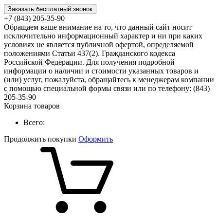
Заказать бесплатный звонок
+7 (843) 205-35-90
Обращаем ваше внимание на то, что данный сайт носит
исключительно информационный характер и ни при каких
условиях не является публичной офертой, определяемой
положениями Статьи 437(2). Гражданского кодекса
Российской Федерации. Для получения подробной
информации о наличии и стоимости указанных товаров и
(или) услуг, пожалуйста, обращайтесь к менеджерам компании
с помощью специальной формы связи или по телефону: (843)
205-35-90
Корзина товаров
Всего:
Продолжить покупки
Оформить