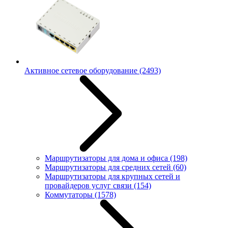
Активное сетевое оборудование
(2493)
Маршрутизаторы для дома и офиса
(198)
Маршрутизаторы для средних сетей
(60)
Маршрутизаторы для крупных сетей и
провайдеров услуг связи
(154)
Коммутаторы
(1578)