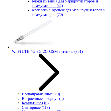
Блоки питания для маршрутизаторов и
коммутаторов
(42)
Крепление, крепеж для маршрутизаторов и
коммутаторов
(70)
Wi-Fi-LTE-4G-3G-2G-GSM антенны
(301)
Всенаправленные
(70)
Встроенные в корпус
(9)
Комнатные
(10)
Секторные
(118)