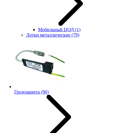
Мобильный ЦОД
(1)
Лотки металлические
(79)
Грозозащита
(96)