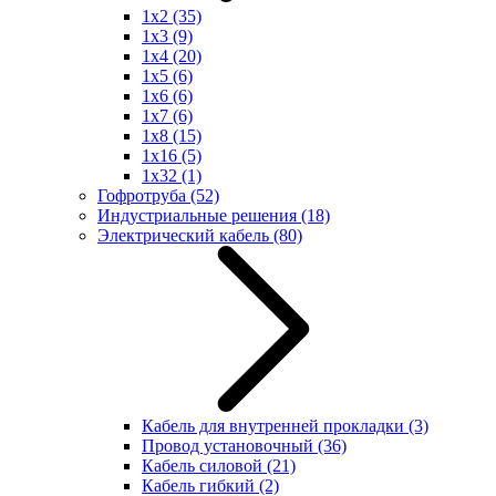
1x2
(35)
1x3
(9)
1x4
(20)
1x5
(6)
1x6
(6)
1x7
(6)
1x8
(15)
1x16
(5)
1x32
(1)
Гофротруба
(52)
Индустриальные решения
(18)
Электрический кабель
(80)
Кабель для внутренней прокладки
(3)
Провод установочный
(36)
Кабель силовой
(21)
Кабель гибкий
(2)