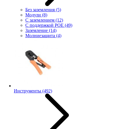
Без заземления
(5)
Модули
(8)
С заземлением
(12)
С поддержкой POE
(49)
Заземление
(14)
Молниезащита
(4)
Инструменты
(492)