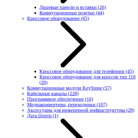
Лицевые панели и вставки
(26)
Коммутационные розетки
(44)
Кроссовое оборудование
(65)
Кроссовое оборудование для телефонии
(45)
Кроссовое оборудование для кроссов тип 110
(20)
Коммутационные модули KeyStone
(57)
Кабельные каналы
(228)
Программное обеспечение
(16)
Медиаконвертеры, переходники
(107)
Аксессуары для инженерной инфраструктуры
(28)
Дата Центр
(1)