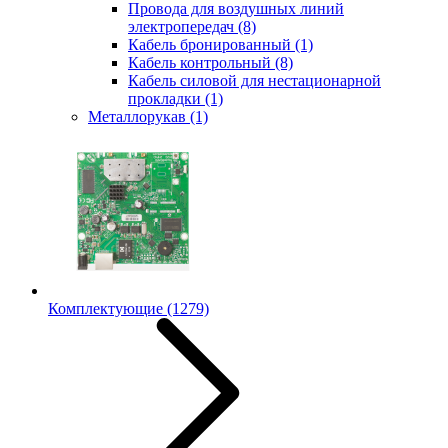
Провода для воздушных линий
электропередач
(8)
Кабель бронированный
(1)
Кабель контрольный
(8)
Кабель силовой для нестационарной
прокладки
(1)
Металлорукав
(1)
Комплектующие
(1279)