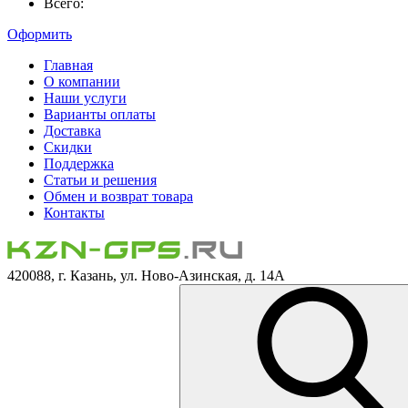
Всего:
Оформить
Главная
О компании
Наши услуги
Варианты оплаты
Доставка
Скидки
Поддержка
Статьи и решения
Обмен и возврат товара
Контакты
420088, г. Казань, ул. Ново-Азинская, д. 14А