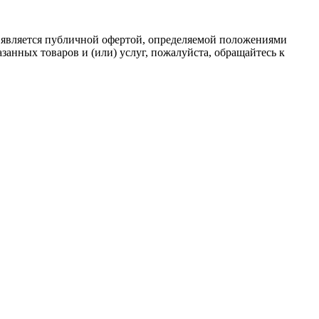
 является публичной офертой, определяемой положениями
анных товаров и (или) услуг, пожалуйста, обращайтесь к