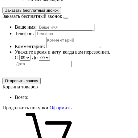
Заказать бесплатный звонок
Заказать бесплатный звонок
Ваше имя:
Телефон:
Комментарий:
Укажите время и дату, когда вам перезвонить
С
До
Отправить заявку
Корзина товаров
Всего:
Продолжить покупки
Оформить