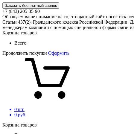
Заказать бесплатный звонок
+7 (843) 205-35-90
Обращаем ваше внимание на то, что данный сайт носит исклю
Статьи 437(2). Гражданского кодекса Российской Федерации. Д
менеджерам компании с помощью специальной формы связи или
Корзина товаров
Всего:
Продолжить покупки
Оформить
0
шт.
0
руб.
Корзина товаров