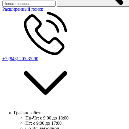
Расширенный поиск
+7 (843) 205-35-90
График работы
Пн-Чт:
с 9:00 до 18:00
Пт:
с 9:00 до 17:00
Сб-Вс:
выходной