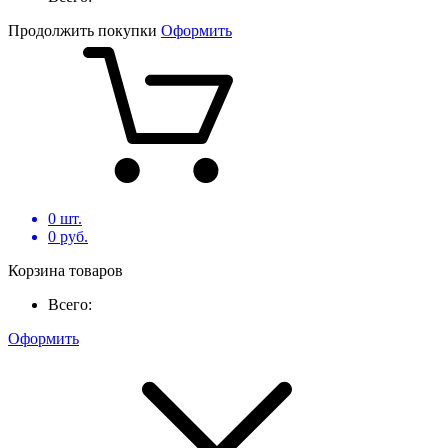
Продолжить покупки
Оформить
0
шт.
0
руб.
Корзина товаров
Всего:
Оформить