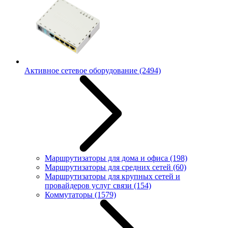
Активное сетевое оборудование
(2494)
Маршрутизаторы для дома и офиса
(198)
Маршрутизаторы для средних сетей
(60)
Маршрутизаторы для крупных сетей и
провайдеров услуг связи
(154)
Коммутаторы
(1579)