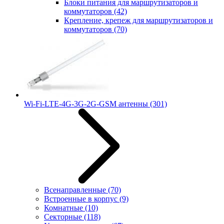
Блоки питания для маршрутизаторов и
коммутаторов
(42)
Крепление, крепеж для маршрутизаторов и
коммутаторов
(70)
Wi-Fi-LTE-4G-3G-2G-GSM антенны
(301)
Всенаправленные
(70)
Встроенные в корпус
(9)
Комнатные
(10)
Секторные
(118)