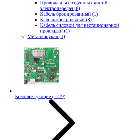
Провода для воздушных линий
электропередач
(8)
Кабель бронированный
(1)
Кабель контрольный
(8)
Кабель силовой для нестационарной
прокладки
(1)
Металлорукав
(1)
Комплектующие
(1279)