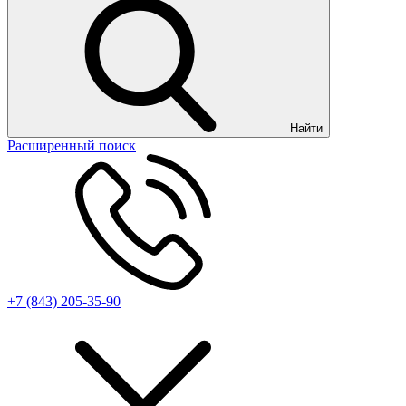
Найти
Расширенный поиск
+7 (843) 205-35-90