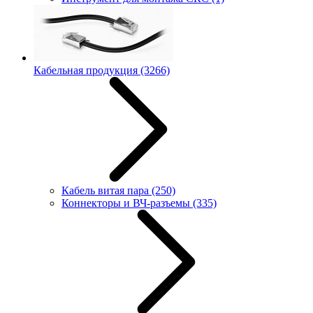
Кабельная продукция
(3266)
Кабель витая пара
(250)
Коннекторы и ВЧ-разъемы
(335)