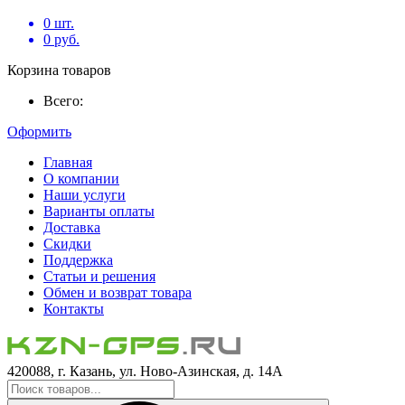
0
шт.
0
руб.
Корзина товаров
Всего:
Оформить
Главная
О компании
Наши услуги
Варианты оплаты
Доставка
Скидки
Поддержка
Статьи и решения
Обмен и возврат товара
Контакты
420088, г. Казань, ул. Ново-Азинская, д. 14А