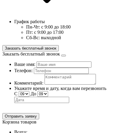
График работы
Пн-Чт:
с 9:00 до 18:00
Пт:
с 9:00 до 17:00
Сб-Вс:
выходной
Заказать бесплатный звонок
Заказать бесплатный звонок
Ваше имя:
Телефон:
Комментарий:
Укажите время и дату, когда вам перезвонить
С
До
Отправить заявку
Корзина товаров
Всего: