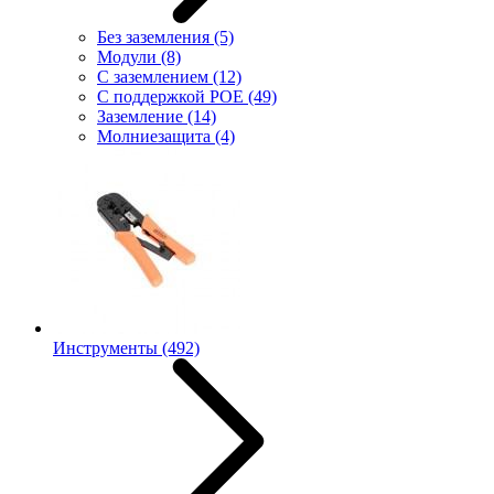
Без заземления
(5)
Модули
(8)
С заземлением
(12)
С поддержкой POE
(49)
Заземление
(14)
Молниезащита
(4)
Инструменты
(492)