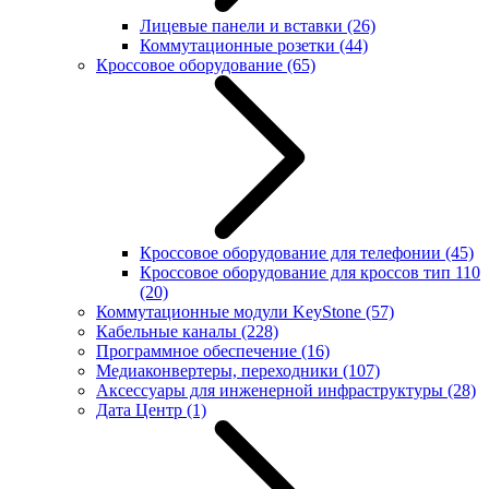
Лицевые панели и вставки
(26)
Коммутационные розетки
(44)
Кроссовое оборудование
(65)
Кроссовое оборудование для телефонии
(45)
Кроссовое оборудование для кроссов тип 110
(20)
Коммутационные модули KeyStone
(57)
Кабельные каналы
(228)
Программное обеспечение
(16)
Медиаконвертеры, переходники
(107)
Аксессуары для инженерной инфраструктуры
(28)
Дата Центр
(1)