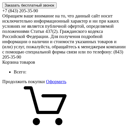
Заказать бесплатный звонок
+7 (843) 205-35-90
Обращаем ваше внимание на то, что данный сайт носит
исключительно информационный характер и ни при каких
условиях не является публичной офертой, определяемой
положениями Статьи 437(2). Гражданского кодекса
Российской Федерации. Для получения подробной
информации о наличии и стоимости указанных товаров и
(или) услуг, пожалуйста, обращайтесь к менеджерам компании
с помощью специальной формы связи или по телефону: (843)
205-35-90
Корзина товаров
Всего:
Продолжить покупки
Оформить