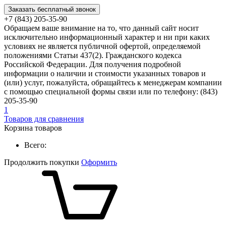
Заказать бесплатный звонок
+7 (843) 205-35-90
Обращаем ваше внимание на то, что данный сайт носит
исключительно информационный характер и ни при каких
условиях не является публичной офертой, определяемой
положениями Статьи 437(2). Гражданского кодекса
Российской Федерации. Для получения подробной
информации о наличии и стоимости указанных товаров и
(или) услуг, пожалуйста, обращайтесь к менеджерам компании
с помощью специальной формы связи или по телефону: (843)
205-35-90
1
Товаров для сравнения
Корзина товаров
Всего:
Продолжить покупки
Оформить