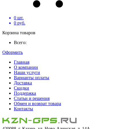
0
шт.
0
руб.
Корзина товаров
Всего:
Оформить
Главная
О компании
Наши услуги
Варианты оплаты
Доставка
Скидки
Поддержка
Статьи и решения
Обмен и возврат товара
Контакты
420088, г. Казань, ул. Ново-Азинская, д. 14А