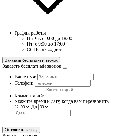
График работы
Пн-Чт:
с 9:00 до 18:00
Пт:
с 9:00 до 17:00
Сб-Вс:
выходной
Заказать бесплатный звонок
Заказать бесплатный звонок
Ваше имя:
Телефон:
Комментарий:
Укажите время и дату, когда вам перезвонить
С
До
Отправить заявку
Корзина товаров