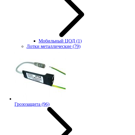
Мобильный ЦОД
(1)
Лотки металлические
(79)
Грозозащита
(96)