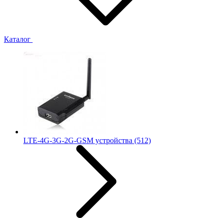
Каталог
LTE-4G-3G-2G-GSM устройства
(512)