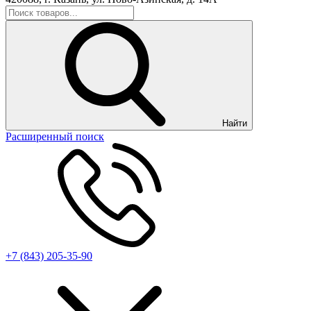
Найти
Расширенный поиск
+7 (843) 205-35-90