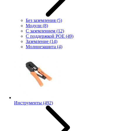
Без заземления
(5)
Модули
(8)
С заземлением
(12)
С поддержкой POE
(49)
Заземление
(14)
Молниезащита
(4)
Инструменты
(492)