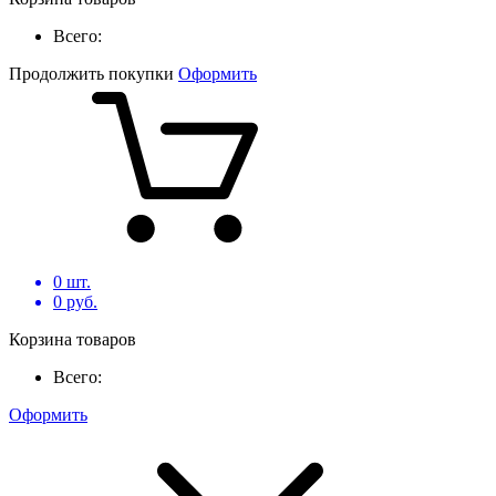
Всего:
Продолжить покупки
Оформить
0
шт.
0
руб.
Корзина товаров
Всего:
Оформить