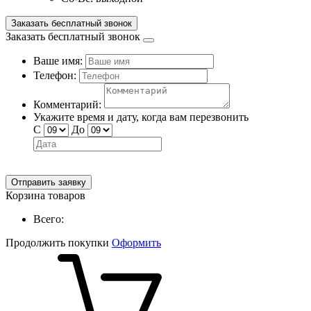
Заказать бесплатный звонок
Заказать бесплатный звонок
Ваше имя:
Телефон:
Комментарий:
Укажите время и дату, когда вам перезвонить
С
До
Отправить заявку
Корзина товаров
Всего:
Продолжить покупки
Оформить