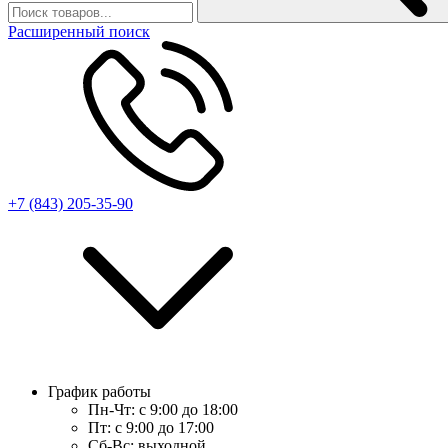
Расширенный поиск
+7 (843) 205-35-90
График работы
Пн-Чт:
с 9:00 до 18:00
Пт:
с 9:00 до 17:00
Сб-Вс:
выходной