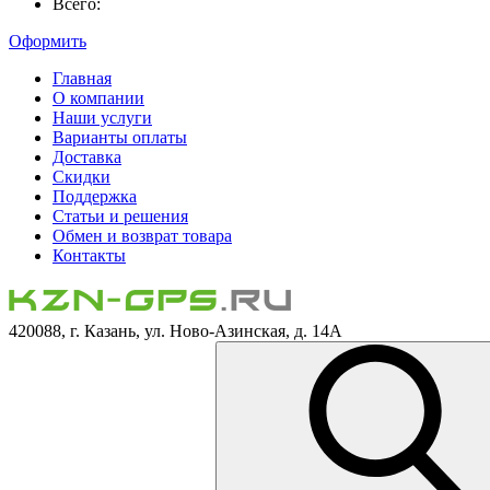
Всего:
Оформить
Главная
О компании
Наши услуги
Варианты оплаты
Доставка
Скидки
Поддержка
Статьи и решения
Обмен и возврат товара
Контакты
420088, г. Казань, ул. Ново-Азинская, д. 14А