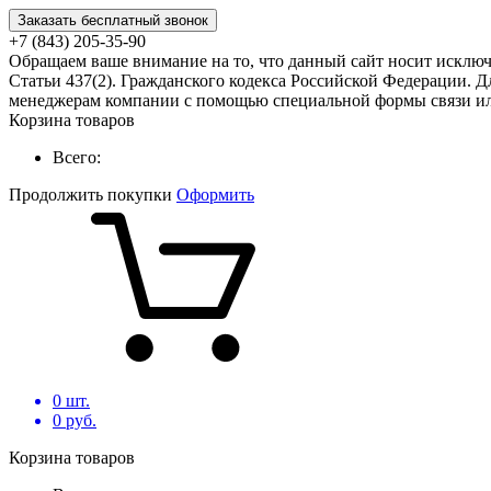
Заказать бесплатный звонок
+7 (843) 205-35-90
Обращаем ваше внимание на то, что данный сайт носит исклю
Статьи 437(2). Гражданского кодекса Российской Федерации. Д
менеджерам компании с помощью специальной формы связи или
Корзина товаров
Всего:
Продолжить покупки
Оформить
0
шт.
0
руб.
Корзина товаров