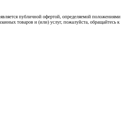
 является публичной офертой, определяемой положениями
анных товаров и (или) услуг, пожалуйста, обращайтесь к