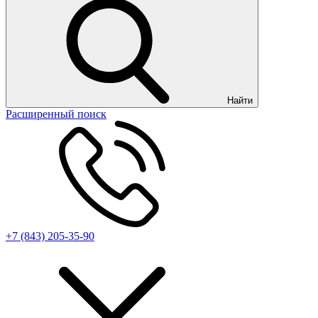
Найти
Расширенный поиск
+7 (843) 205-35-90