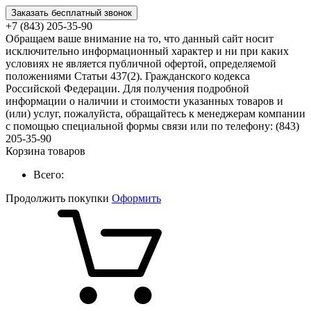
Заказать бесплатный звонок
+7 (843) 205-35-90
Обращаем ваше внимание на то, что данный сайт носит
исключительно информационный характер и ни при каких
условиях не является публичной офертой, определяемой
положениями Статьи 437(2). Гражданского кодекса
Российской Федерации. Для получения подробной
информации о наличии и стоимости указанных товаров и
(или) услуг, пожалуйста, обращайтесь к менеджерам компании
с помощью специальной формы связи или по телефону: (843)
205-35-90
Корзина товаров
Всего:
Продолжить покупки
Оформить