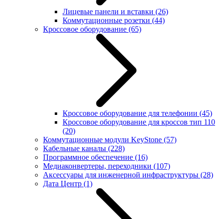
Лицевые панели и вставки
(26)
Коммутационные розетки
(44)
Кроссовое оборудование
(65)
Кроссовое оборудование для телефонии
(45)
Кроссовое оборудование для кроссов тип 110
(20)
Коммутационные модули KeyStone
(57)
Кабельные каналы
(228)
Программное обеспечение
(16)
Медиаконвертеры, переходники
(107)
Аксессуары для инженерной инфраструктуры
(28)
Дата Центр
(1)