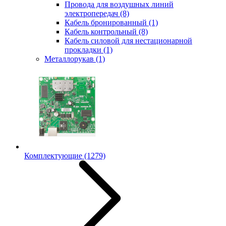
Провода для воздушных линий
электропередач
(8)
Кабель бронированный
(1)
Кабель контрольный
(8)
Кабель силовой для нестационарной
прокладки
(1)
Металлорукав
(1)
Комплектующие
(1279)