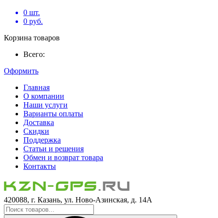
0
шт.
0
руб.
Корзина товаров
Всего:
Оформить
Главная
О компании
Наши услуги
Варианты оплаты
Доставка
Скидки
Поддержка
Статьи и решения
Обмен и возврат товара
Контакты
420088, г. Казань, ул. Ново-Азинская, д. 14А