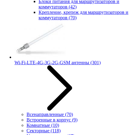
Блоки питания для маршрутизаторов и
коммутаторов
(42)
Крепление, крепеж для маршрутизаторов и
коммутаторов
(70)
Wi-Fi-LTE-4G-3G-2G-GSM антенны
(301)
Всенаправленные
(70)
Встроенные в корпус
(9)
Комнатные
(10)
Секторные
(118)