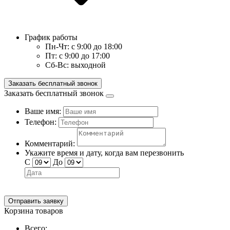
График работы
Пн-Чт:
с 9:00 до 18:00
Пт:
с 9:00 до 17:00
Сб-Вс:
выходной
Заказать бесплатный звонок
Заказать бесплатный звонок
Ваше имя:
Телефон:
Комментарий:
Укажите время и дату, когда вам перезвонить
С
До
Отправить заявку
Корзина товаров
Всего: