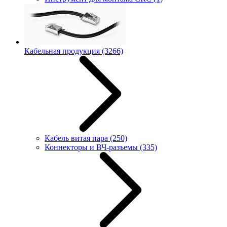
Кабельная продукция
(3266)
Кабель витая пара
(250)
Коннекторы и ВЧ-разъемы
(335)