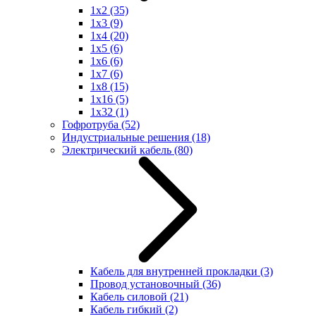
1x2
(35)
1x3
(9)
1x4
(20)
1x5
(6)
1x6
(6)
1x7
(6)
1x8
(15)
1x16
(5)
1x32
(1)
Гофротруба
(52)
Индустриальные решения
(18)
Электрический кабель
(80)
Кабель для внутренней прокладки
(3)
Провод установочный
(36)
Кабель силовой
(21)
Кабель гибкий
(2)