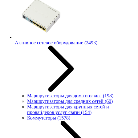
Активное сетевое оборудование
(2493)
Маршрутизаторы для дома и офиса
(198)
Маршрутизаторы для средних сетей
(60)
Маршрутизаторы для крупных сетей и
провайдеров услуг связи
(154)
Коммутаторы
(1578)