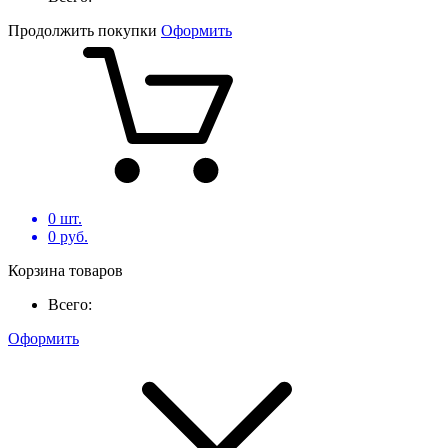
Продолжить покупки
Оформить
0
шт.
0
руб.
Корзина товаров
Всего:
Оформить