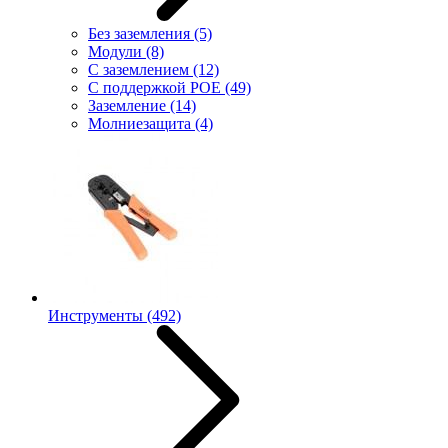
Без заземления
(5)
Модули
(8)
С заземлением
(12)
С поддержкой POE
(49)
Заземление
(14)
Молниезащита
(4)
Инструменты
(492)