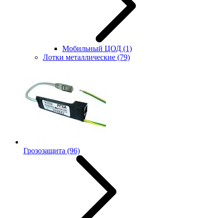
Мобильный ЦОД
(1)
Лотки металлические
(79)
Грозозащита
(96)