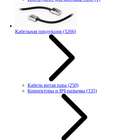
Кабельная продукция
(3266)
Кабель витая пара
(250)
Коннекторы и ВЧ-разъемы
(335)