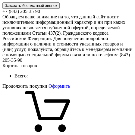
Заказать бесплатный звонок
+7 (843) 205-35-90
Обращаем ваше внимание на то, что данный сайт носит
исключительно информационный характер и ни при каких
условиях не является публичной офертой, определяемой
положениями Статьи 437(2). Гражданского кодекса
Российской Федерации. Для получения подробной
информации о наличии и стоимости указанных товаров и
(или) услуг, пожалуйста, обращайтесь к менеджерам компании
с помощью специальной формы связи или по телефону: (843)
205-35-90
Корзина товаров
Всего:
Продолжить покупки
Оформить