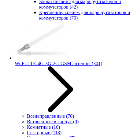
Блоки питания для маршрутизаторов и
коммутаторов
(42)
Крепление, крепеж для маршрутизаторов и
коммутаторов
(70)
Wi-Fi-LTE-4G-3G-2G-GSM антенны
(301)
Всенаправленные
(70)
Встроенные в корпус
(9)
Комнатные
(10)
Секторные
(118)