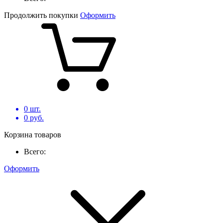
Продолжить покупки
Оформить
0
шт.
0
руб.
Корзина товаров
Всего:
Оформить