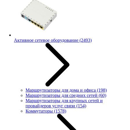
Активное сетевое оборудование
(2493)
Маршрутизаторы для дома и офиса
(198)
Маршрутизаторы для средних сетей
(60)
Маршрутизаторы для крупных сетей и
провайдеров услуг связи
(154)
Коммутаторы
(1578)