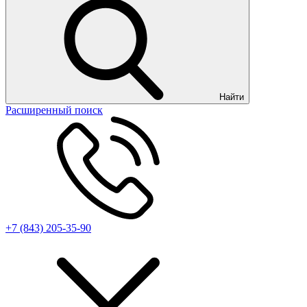
Найти
Расширенный поиск
+7 (843) 205-35-90