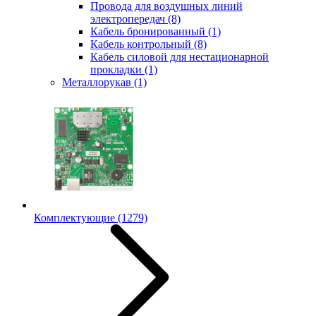
Провода для воздушных линий
электропередач
(8)
Кабель бронированный
(1)
Кабель контрольный
(8)
Кабель силовой для нестационарной
прокладки
(1)
Металлорукав
(1)
Комплектующие
(1279)