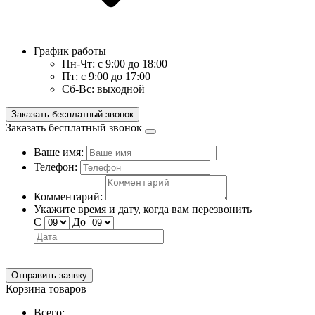
График работы
Пн-Чт:
с 9:00 до 18:00
Пт:
с 9:00 до 17:00
Сб-Вс:
выходной
Заказать бесплатный звонок
Заказать бесплатный звонок
Ваше имя:
Телефон:
Комментарий:
Укажите время и дату, когда вам перезвонить
С
До
Отправить заявку
Корзина товаров
Всего: