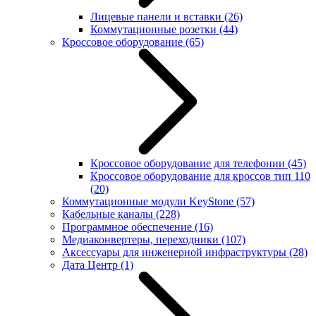
Лицевые панели и вставки
(26)
Коммутационные розетки
(44)
Кроссовое оборудование
(65)
Кроссовое оборудование для телефонии
(45)
Кроссовое оборудование для кроссов тип 110
(20)
Коммутационные модули KeyStone
(57)
Кабельные каналы
(228)
Программное обеспечение
(16)
Медиаконвертеры, переходники
(107)
Аксессуары для инженерной инфраструктуры
(28)
Дата Центр
(1)