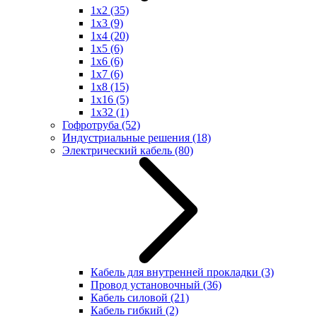
1x2
(35)
1x3
(9)
1x4
(20)
1x5
(6)
1x6
(6)
1x7
(6)
1x8
(15)
1x16
(5)
1x32
(1)
Гофротруба
(52)
Индустриальные решения
(18)
Электрический кабель
(80)
Кабель для внутренней прокладки
(3)
Провод установочный
(36)
Кабель силовой
(21)
Кабель гибкий
(2)