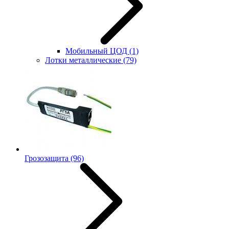
Мобильный ЦОД
(1)
Лотки металлические
(79)
Грозозащита
(96)