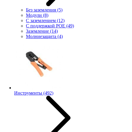
Без заземления
(5)
Модули
(8)
С заземлением
(12)
С поддержкой POE
(49)
Заземление
(14)
Молниезащита
(4)
Инструменты
(492)