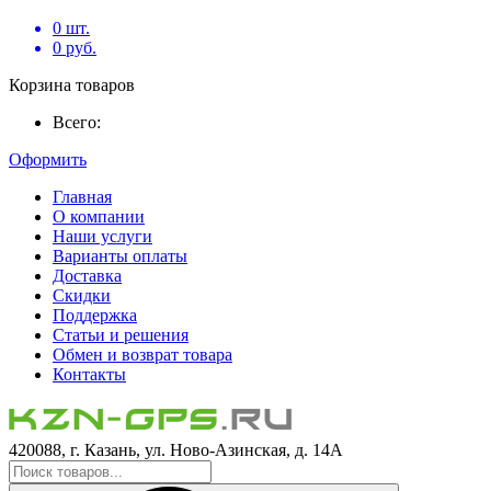
0
шт.
0
руб.
Корзина товаров
Всего:
Оформить
Главная
О компании
Наши услуги
Варианты оплаты
Доставка
Скидки
Поддержка
Статьи и решения
Обмен и возврат товара
Контакты
420088, г. Казань, ул. Ново-Азинская, д. 14А