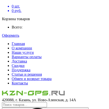
0
шт.
0
руб.
Корзина товаров
Всего:
Оформить
Главная
О компании
Наши услуги
Варианты оплаты
Доставка
Скидки
Поддержка
Статьи и решения
Обмен и возврат товара
Контакты
420088, г. Казань, ул. Ново-Азинская, д. 14А