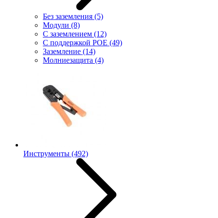
Без заземления
(5)
Модули
(8)
С заземлением
(12)
С поддержкой POE
(49)
Заземление
(14)
Молниезащита
(4)
Инструменты
(492)