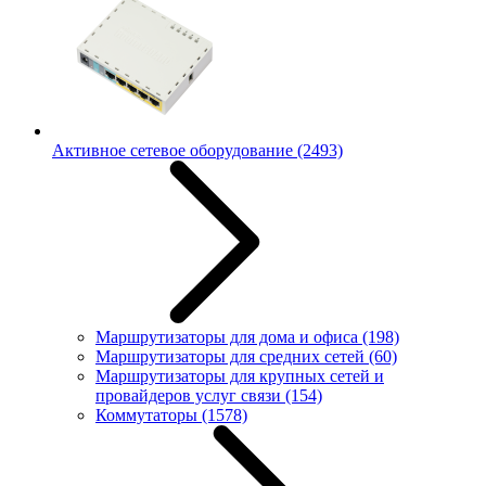
Активное сетевое оборудование
(2493)
Маршрутизаторы для дома и офиса
(198)
Маршрутизаторы для средних сетей
(60)
Маршрутизаторы для крупных сетей и
провайдеров услуг связи
(154)
Коммутаторы
(1578)