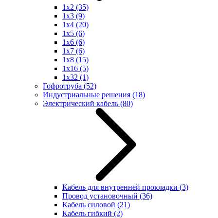
1x2
(35)
1x3
(9)
1x4
(20)
1x5
(6)
1x6
(6)
1x7
(6)
1x8
(15)
1x16
(5)
1x32
(1)
Гофротруба
(52)
Индустриальные решения
(18)
Электрический кабель
(80)
Кабель для внутренней прокладки
(3)
Провод установочный
(36)
Кабель силовой
(21)
Кабель гибкий
(2)