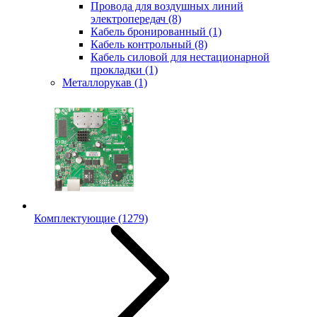
Провода для воздушных линий
электропередач
(8)
Кабель бронированный
(1)
Кабель контрольный
(8)
Кабель силовой для нестационарной
прокладки
(1)
Металлорукав
(1)
Комплектующие
(1279)