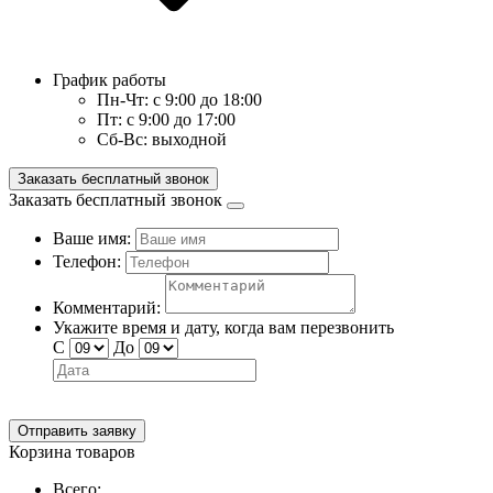
График работы
Пн-Чт:
с 9:00 до 18:00
Пт:
с 9:00 до 17:00
Сб-Вс:
выходной
Заказать бесплатный звонок
Заказать бесплатный звонок
Ваше имя:
Телефон:
Комментарий:
Укажите время и дату, когда вам перезвонить
С
До
Отправить заявку
Корзина товаров
Всего: