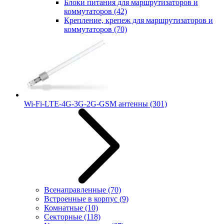
Блоки питания для маршрутизаторов и
коммутаторов
(42)
Крепление, крепеж для маршрутизаторов и
коммутаторов
(70)
Wi-Fi-LTE-4G-3G-2G-GSM антенны
(301)
Всенаправленные
(70)
Встроенные в корпус
(9)
Комнатные
(10)
Секторные
(118)