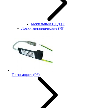
Мобильный ЦОД
(1)
Лотки металлические
(79)
Грозозащита
(96)