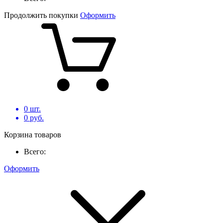
Продолжить покупки
Оформить
0
шт.
0
руб.
Корзина товаров
Всего:
Оформить