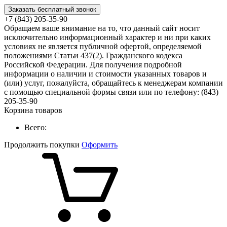
Заказать бесплатный звонок
+7 (843) 205-35-90
Обращаем ваше внимание на то, что данный сайт носит
исключительно информационный характер и ни при каких
условиях не является публичной офертой, определяемой
положениями Статьи 437(2). Гражданского кодекса
Российской Федерации. Для получения подробной
информации о наличии и стоимости указанных товаров и
(или) услуг, пожалуйста, обращайтесь к менеджерам компании
с помощью специальной формы связи или по телефону: (843)
205-35-90
Корзина товаров
Всего:
Продолжить покупки
Оформить