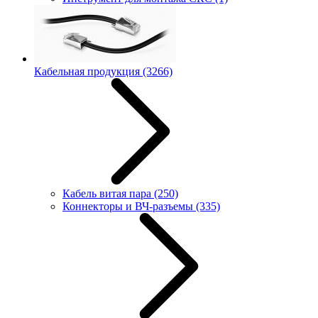
Кабельная продукция
(3266)
Кабель витая пара
(250)
Коннекторы и ВЧ-разъемы
(335)