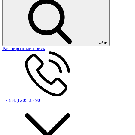
Найти
Расширенный поиск
+7 (843) 205-35-90