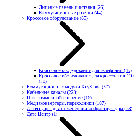
Лицевые панели и вставки
(26)
Коммутационные розетки
(44)
Кроссовое оборудование
(65)
Кроссовое оборудование для телефонии
(45)
Кроссовое оборудование для кроссов тип 110
(20)
Коммутационные модули KeyStone
(57)
Кабельные каналы
(228)
Программное обеспечение
(16)
Медиаконвертеры, переходники
(107)
Аксессуары для инженерной инфраструктуры
(28)
Дата Центр
(1)