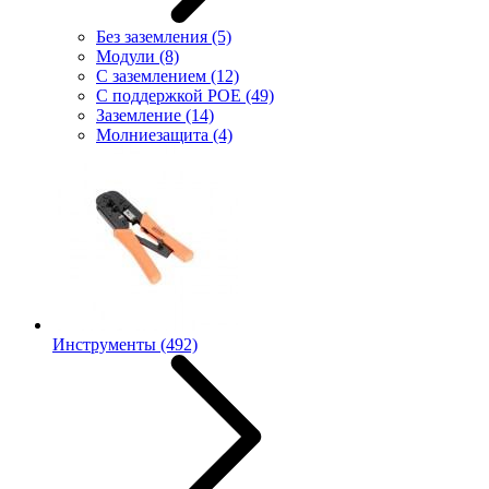
Без заземления
(5)
Модули
(8)
С заземлением
(12)
С поддержкой POE
(49)
Заземление
(14)
Молниезащита
(4)
Инструменты
(492)