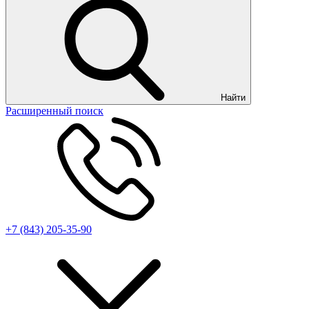
Найти
Расширенный поиск
+7 (843) 205-35-90