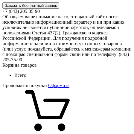
Заказать бесплатный звонок
+7 (843) 205-35-90
Обращаем ваше внимание на то, что данный сайт носит
исключительно информационный характер и ни при каких
условиях не является публичной офертой, определяемой
положениями Статьи 437(2). Гражданского кодекса
Российской Федерации. Для получения подробной
информации о наличии и стоимости указанных товаров и
(или) услуг, пожалуйста, обращайтесь к менеджерам компании
с помощью специальной формы связи или по телефону: (843)
205-35-90
Корзина товаров
Всего:
Продолжить покупки
Оформить