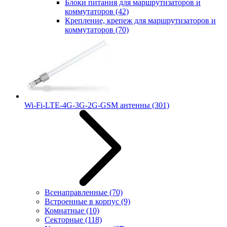
Блоки питания для маршрутизаторов и
коммутаторов
(42)
Крепление, крепеж для маршрутизаторов и
коммутаторов
(70)
Wi-Fi-LTE-4G-3G-2G-GSM антенны
(301)
Всенаправленные
(70)
Встроенные в корпус
(9)
Комнатные
(10)
Секторные
(118)