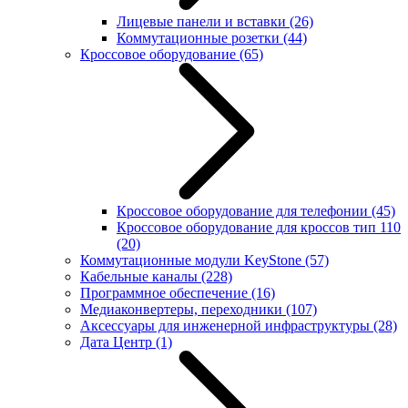
Лицевые панели и вставки
(26)
Коммутационные розетки
(44)
Кроссовое оборудование
(65)
Кроссовое оборудование для телефонии
(45)
Кроссовое оборудование для кроссов тип 110
(20)
Коммутационные модули KeyStone
(57)
Кабельные каналы
(228)
Программное обеспечение
(16)
Медиаконвертеры, переходники
(107)
Аксессуары для инженерной инфраструктуры
(28)
Дата Центр
(1)