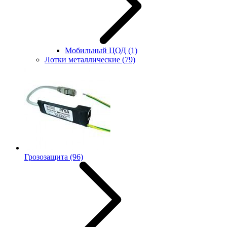
Мобильный ЦОД
(1)
Лотки металлические
(79)
Грозозащита
(96)