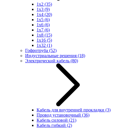
1x2
(35)
1x3
(9)
1x4
(20)
1x5
(6)
1x6
(6)
1x7
(6)
1x8
(15)
1x16
(5)
1x32
(1)
Гофротруба
(52)
Индустриальные решения
(18)
Электрический кабель
(80)
Кабель для внутренней прокладки
(3)
Провод установочный
(36)
Кабель силовой
(21)
Кабель гибкий
(2)