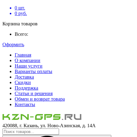
0
шт.
0
руб.
Корзина товаров
Всего:
Оформить
Главная
О компании
Наши услуги
Варианты оплаты
Доставка
Скидки
Поддержка
Статьи и решения
Обмен и возврат товара
Контакты
420088, г. Казань, ул. Ново-Азинская, д. 14А