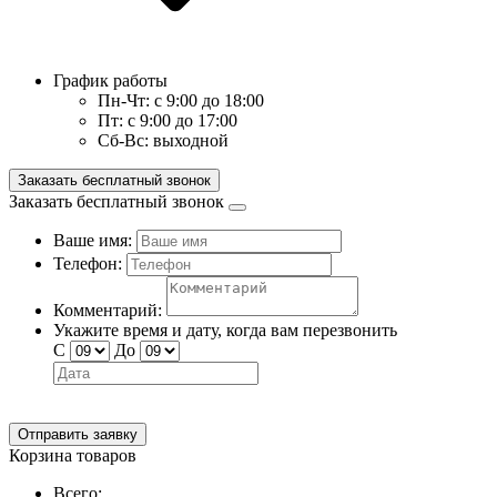
График работы
Пн-Чт:
с 9:00 до 18:00
Пт:
с 9:00 до 17:00
Сб-Вс:
выходной
Заказать бесплатный звонок
Заказать бесплатный звонок
Ваше имя:
Телефон:
Комментарий:
Укажите время и дату, когда вам перезвонить
С
До
Отправить заявку
Корзина товаров
Всего: