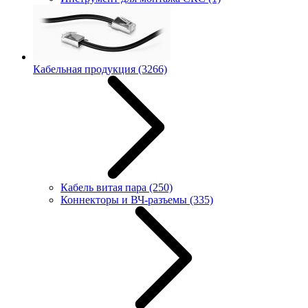
Кабельная продукция
(3266)
Кабель витая пара
(250)
Коннекторы и ВЧ-разъемы
(335)