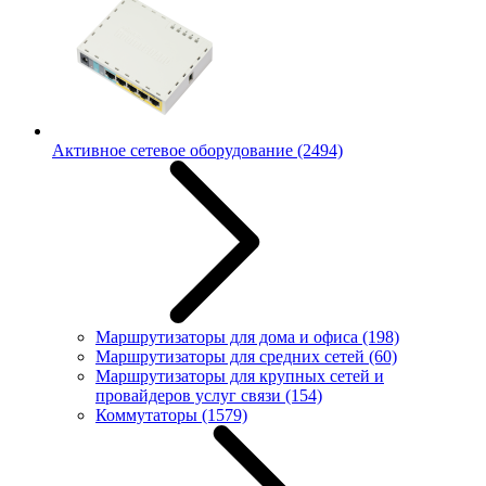
Активное сетевое оборудование
(2494)
Маршрутизаторы для дома и офиса
(198)
Маршрутизаторы для средних сетей
(60)
Маршрутизаторы для крупных сетей и
провайдеров услуг связи
(154)
Коммутаторы
(1579)