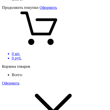
Продолжить покупки
Оформить
0
шт.
0
руб.
Корзина товаров
Всего:
Оформить