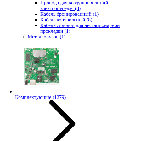
Провода для воздушных линий
электропередач
(8)
Кабель бронированный
(1)
Кабель контрольный
(8)
Кабель силовой для нестационарной
прокладки
(1)
Металлорукав
(1)
Комплектующие
(1279)