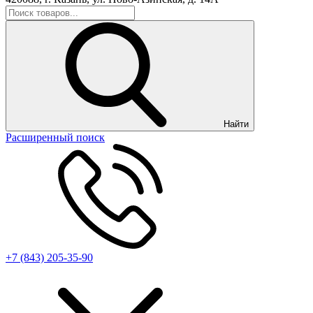
Найти
Расширенный поиск
+7 (843) 205-35-90