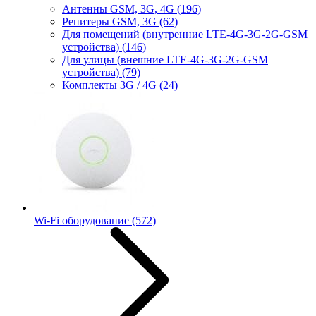
Антенны GSM, 3G, 4G
(196)
Репитеры GSM, 3G
(62)
Для помещений (внутренние LTE-4G-3G-2G-GSM
устройства)
(146)
Для улицы (внешние LTE-4G-3G-2G-GSM
устройства)
(79)
Комплекты 3G / 4G
(24)
Wi-Fi оборудование
(572)