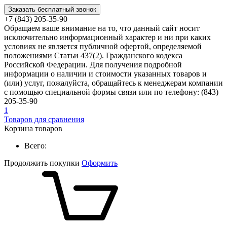
Заказать бесплатный звонок
+7 (843) 205-35-90
Обращаем ваше внимание на то, что данный сайт носит
исключительно информационный характер и ни при каких
условиях не является публичной офертой, определяемой
положениями Статьи 437(2). Гражданского кодекса
Российской Федерации. Для получения подробной
информации о наличии и стоимости указанных товаров и
(или) услуг, пожалуйста, обращайтесь к менеджерам компании
с помощью специальной формы связи или по телефону: (843)
205-35-90
1
Товаров для сравнения
Корзина товаров
Всего:
Продолжить покупки
Оформить