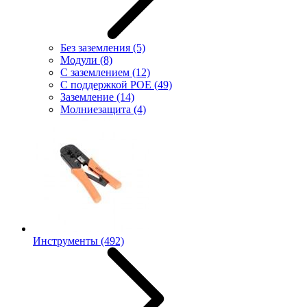
Без заземления
(5)
Модули
(8)
С заземлением
(12)
С поддержкой POE
(49)
Заземление
(14)
Молниезащита
(4)
Инструменты
(492)