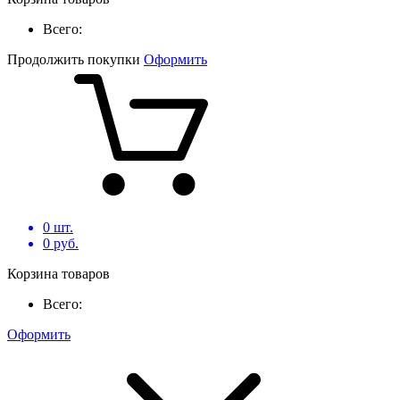
Всего:
Продолжить покупки
Оформить
0
шт.
0
руб.
Корзина товаров
Всего:
Оформить