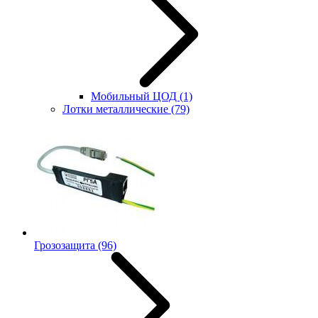
Мобильный ЦОД
(1)
Лотки металлические
(79)
Грозозащита
(96)