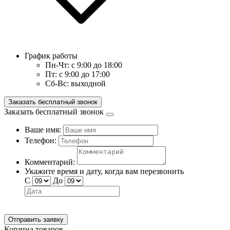
График работы
Пн-Чт:
с 9:00 до 18:00
Пт:
с 9:00 до 17:00
Сб-Вс:
выходной
Заказать бесплатный звонок
Заказать бесплатный звонок
Ваше имя:
Телефон:
Комментарий:
Укажите время и дату, когда вам перезвонить
С
До
Отправить заявку
Корзина товаров