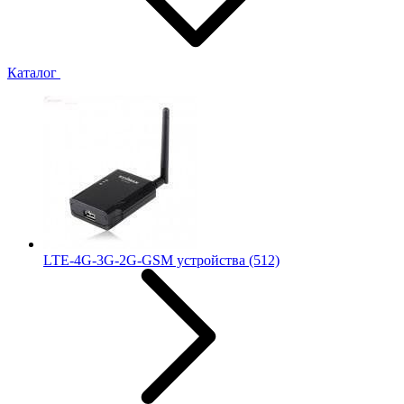
Каталог
LTE-4G-3G-2G-GSM устройства
(512)