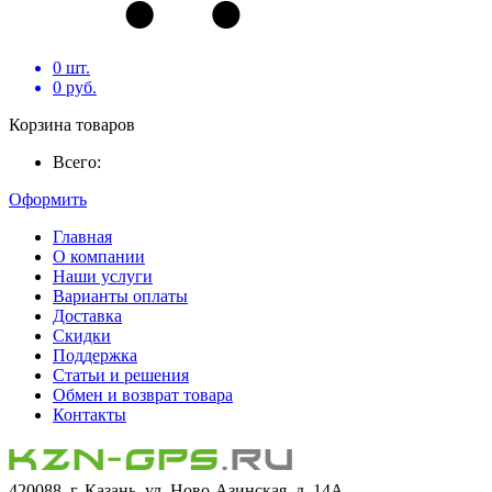
0
шт.
0
руб.
Корзина товаров
Всего:
Оформить
Главная
О компании
Наши услуги
Варианты оплаты
Доставка
Скидки
Поддержка
Статьи и решения
Обмен и возврат товара
Контакты
420088, г. Казань, ул. Ново-Азинская, д. 14А