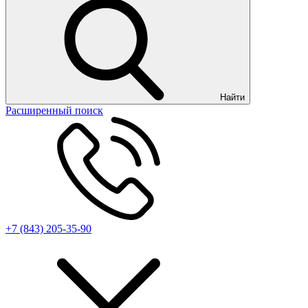
Найти
Расширенный поиск
+7 (843) 205-35-90