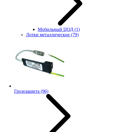
Мобильный ЦОД
(1)
Лотки металлические
(79)
Грозозащита
(96)