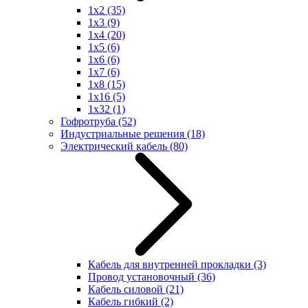
1x2
(35)
1x3
(9)
1x4
(20)
1x5
(6)
1x6
(6)
1x7
(6)
1x8
(15)
1x16
(5)
1x32
(1)
Гофротруба
(52)
Индустриальные решения
(18)
Электрический кабель
(80)
Кабель для внутренней прокладки
(3)
Провод установочный
(36)
Кабель силовой
(21)
Кабель гибкий
(2)