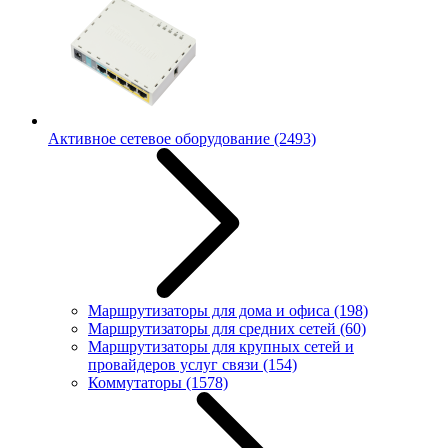
Активное сетевое оборудование
(2493)
Маршрутизаторы для дома и офиса
(198)
Маршрутизаторы для средних сетей
(60)
Маршрутизаторы для крупных сетей и
провайдеров услуг связи
(154)
Коммутаторы
(1578)