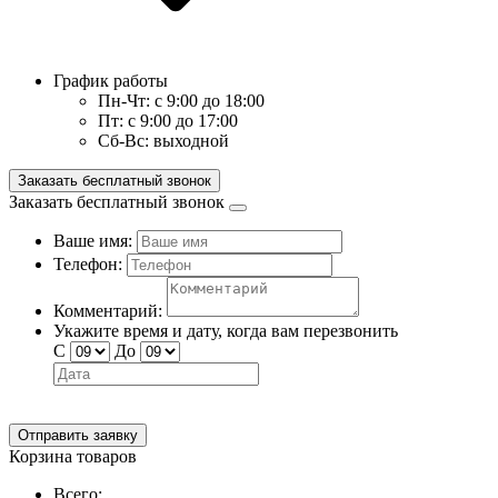
График работы
Пн-Чт:
с 9:00 до 18:00
Пт:
с 9:00 до 17:00
Сб-Вс:
выходной
Заказать бесплатный звонок
Заказать бесплатный звонок
Ваше имя:
Телефон:
Комментарий:
Укажите время и дату, когда вам перезвонить
С
До
Отправить заявку
Корзина товаров
Всего: