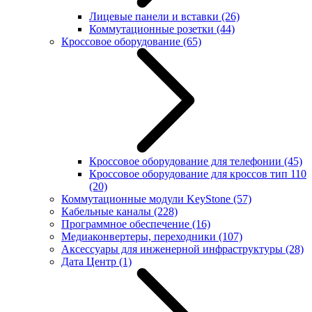
Лицевые панели и вставки
(26)
Коммутационные розетки
(44)
Кроссовое оборудование
(65)
Кроссовое оборудование для телефонии
(45)
Кроссовое оборудование для кроссов тип 110
(20)
Коммутационные модули KeyStone
(57)
Кабельные каналы
(228)
Программное обеспечение
(16)
Медиаконвертеры, переходники
(107)
Аксессуары для инженерной инфраструктуры
(28)
Дата Центр
(1)