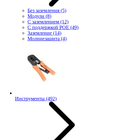
Без заземления
(5)
Модули
(8)
С заземлением
(12)
С поддержкой POE
(49)
Заземление
(14)
Молниезащита
(4)
Инструменты
(492)