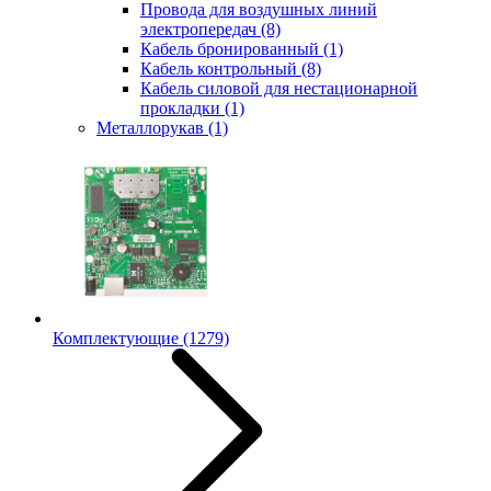
Провода для воздушных линий
электропередач
(8)
Кабель бронированный
(1)
Кабель контрольный
(8)
Кабель силовой для нестационарной
прокладки
(1)
Металлорукав
(1)
Комплектующие
(1279)