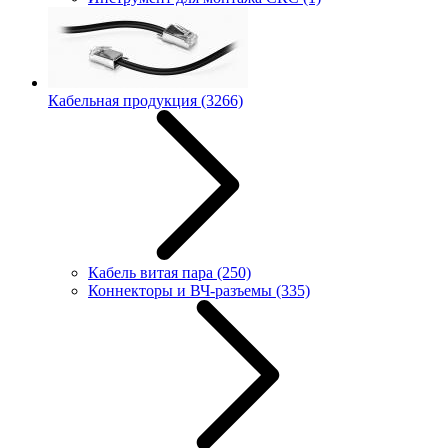
Кабельная продукция
(3266)
Кабель витая пара
(250)
Коннекторы и ВЧ-разъемы
(335)