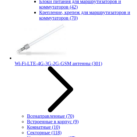
Блоки питания для маршрутизаторов и
коммутаторов
(42)
Крепление, крепеж для маршрутизаторов и
коммутаторов
(70)
Wi-Fi-LTE-4G-3G-2G-GSM антенны
(301)
Всенаправленные
(70)
Встроенные в корпус
(9)
Комнатные
(10)
Секторные
(118)