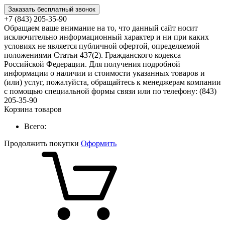
Заказать бесплатный звонок
+7 (843) 205-35-90
Обращаем ваше внимание на то, что данный сайт носит
исключительно информационный характер и ни при каких
условиях не является публичной офертой, определяемой
положениями Статьи 437(2). Гражданского кодекса
Российской Федерации. Для получения подробной
информации о наличии и стоимости указанных товаров и
(или) услуг, пожалуйста, обращайтесь к менеджерам компании
с помощью специальной формы связи или по телефону: (843)
205-35-90
Корзина товаров
Всего:
Продолжить покупки
Оформить