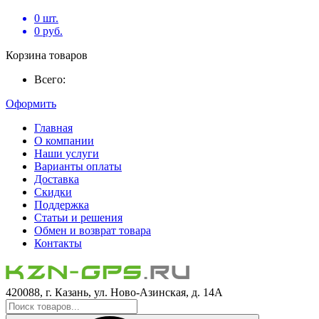
0
шт.
0
руб.
Корзина товаров
Всего:
Оформить
Главная
О компании
Наши услуги
Варианты оплаты
Доставка
Скидки
Поддержка
Статьи и решения
Обмен и возврат товара
Контакты
420088, г. Казань, ул. Ново-Азинская, д. 14А