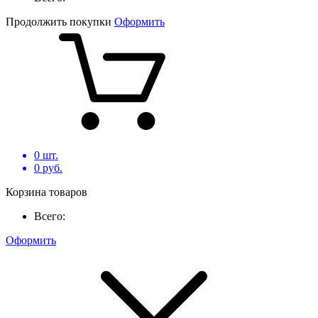
Продолжить покупки
Оформить
0
шт.
0
руб.
Корзина товаров
Всего:
Оформить