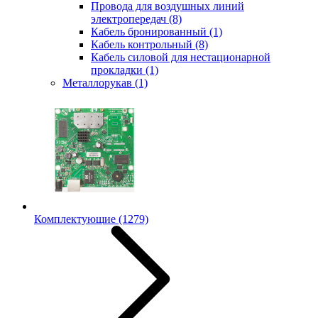
Провода для воздушных линий
электропередач
(8)
Кабель бронированный
(1)
Кабель контрольный
(8)
Кабель силовой для нестационарной
прокладки
(1)
Металлорукав
(1)
Комплектующие
(1279)