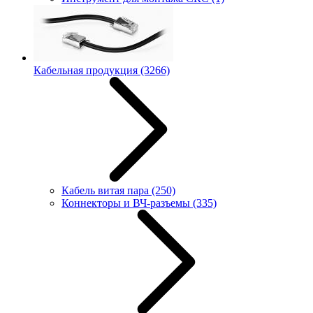
Кабельная продукция
(3266)
Кабель витая пара
(250)
Коннекторы и ВЧ-разъемы
(335)