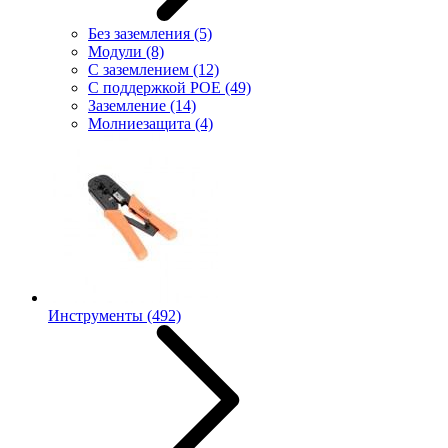
Без заземления
(5)
Модули
(8)
С заземлением
(12)
С поддержкой POE
(49)
Заземление
(14)
Молниезащита
(4)
Инструменты
(492)