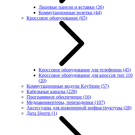
Лицевые панели и вставки
(26)
Коммутационные розетки
(44)
Кроссовое оборудование
(65)
Кроссовое оборудование для телефонии
(45)
Кроссовое оборудование для кроссов тип 110
(20)
Коммутационные модули KeyStone
(57)
Кабельные каналы
(228)
Программное обеспечение
(16)
Медиаконвертеры, переходники
(107)
Аксессуары для инженерной инфраструктуры
(28)
Дата Центр
(1)