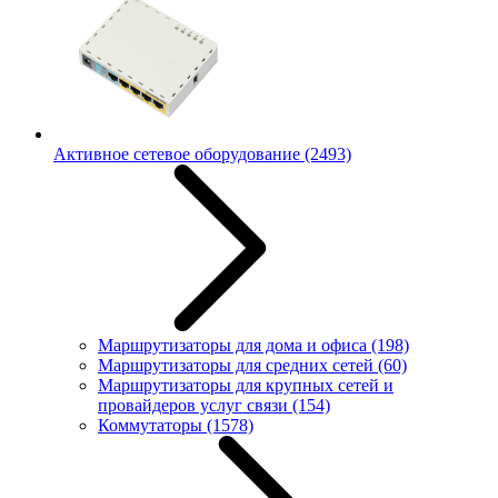
Активное сетевое оборудование
(2493)
Маршрутизаторы для дома и офиса
(198)
Маршрутизаторы для средних сетей
(60)
Маршрутизаторы для крупных сетей и
провайдеров услуг связи
(154)
Коммутаторы
(1578)