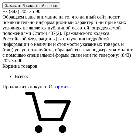
Заказать бесплатный звонок
+7 (843) 205-35-90
Обращаем ваше внимание на то, что данный сайт носит
исключительно информационный характер и ни при каких
условиях не является публичной офертой, определяемой
положениями Статьи 437(2). Гражданского кодекса
Российской Федерации. Для получения подробной
информации о наличии и стоимости указанных товаров и
(или) услуг, пожалуйста, обращайтесь к менеджерам компании
с помощью специальной формы связи или по телефону: (843)
205-35-90
Корзина товаров
Всего:
Продолжить покупки
Оформить