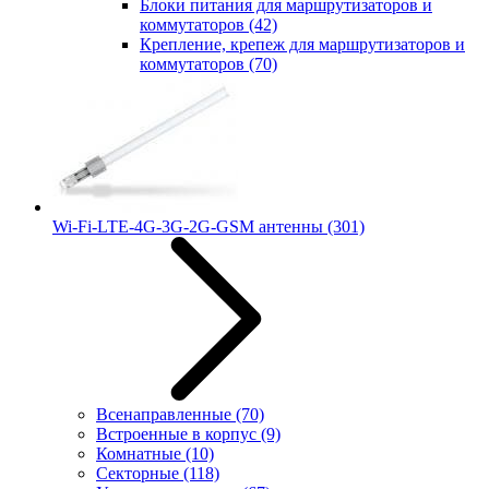
Блоки питания для маршрутизаторов и
коммутаторов
(42)
Крепление, крепеж для маршрутизаторов и
коммутаторов
(70)
Wi-Fi-LTE-4G-3G-2G-GSM антенны
(301)
Всенаправленные
(70)
Встроенные в корпус
(9)
Комнатные
(10)
Секторные
(118)