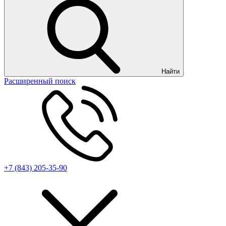
Найти
Расширенный поиск
+7 (843) 205-35-90