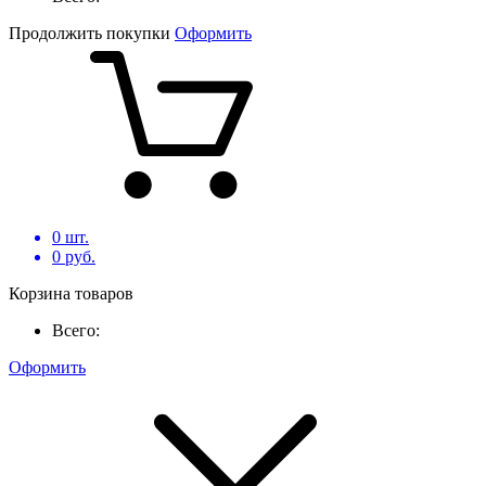
Продолжить покупки
Оформить
0
шт.
0
руб.
Корзина товаров
Всего:
Оформить