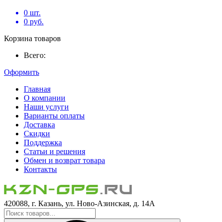
0
шт.
0
руб.
Корзина товаров
Всего:
Оформить
Главная
О компании
Наши услуги
Варианты оплаты
Доставка
Скидки
Поддержка
Статьи и решения
Обмен и возврат товара
Контакты
420088, г. Казань, ул. Ново-Азинская, д. 14А