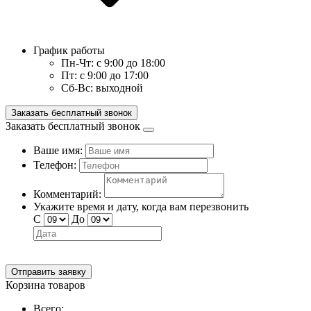
График работы
Пн-Чт:
с 9:00 до 18:00
Пт:
с 9:00 до 17:00
Сб-Вс:
выходной
Заказать бесплатный звонок
Заказать бесплатный звонок
Ваше имя:
Телефон:
Комментарий:
Укажите время и дату, когда вам перезвонить
С
До
Отправить заявку
Корзина товаров
Всего: