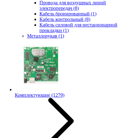
Провода для воздушных линий
электропередач
(8)
Кабель бронированный
(1)
Кабель контрольный
(8)
Кабель силовой для нестационарной
прокладки
(1)
Металлорукав
(1)
Комплектующие
(1279)