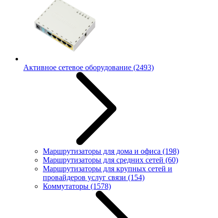
Активное сетевое оборудование
(2493)
Маршрутизаторы для дома и офиса
(198)
Маршрутизаторы для средних сетей
(60)
Маршрутизаторы для крупных сетей и
провайдеров услуг связи
(154)
Коммутаторы
(1578)