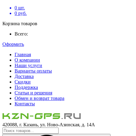
0
шт.
0
руб.
Корзина товаров
Всего:
Оформить
Главная
О компании
Наши услуги
Варианты оплаты
Доставка
Скидки
Поддержка
Статьи и решения
Обмен и возврат товара
Контакты
420088, г. Казань, ул. Ново-Азинская, д. 14А