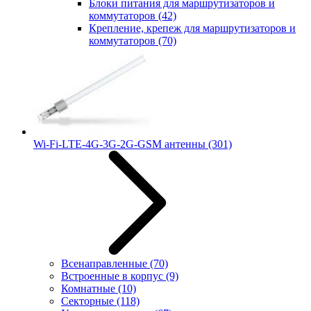
Блоки питания для маршрутизаторов и
коммутаторов
(42)
Крепление, крепеж для маршрутизаторов и
коммутаторов
(70)
Wi-Fi-LTE-4G-3G-2G-GSM антенны
(301)
Всенаправленные
(70)
Встроенные в корпус
(9)
Комнатные
(10)
Секторные
(118)