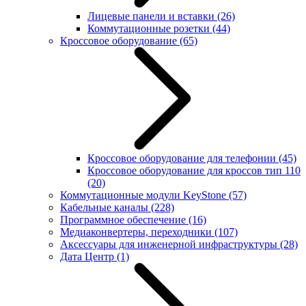
Лицевые панели и вставки
(26)
Коммутационные розетки
(44)
Кроссовое оборудование
(65)
Кроссовое оборудование для телефонии
(45)
Кроссовое оборудование для кроссов тип 110
(20)
Коммутационные модули KeyStone
(57)
Кабельные каналы
(228)
Программное обеспечение
(16)
Медиаконвертеры, переходники
(107)
Аксессуары для инженерной инфраструктуры
(28)
Дата Центр
(1)