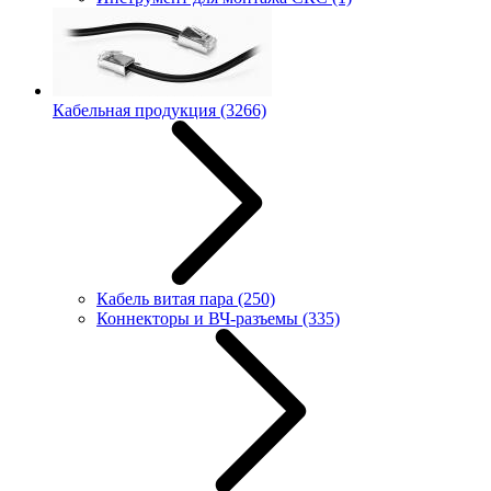
Кабельная продукция
(3266)
Кабель витая пара
(250)
Коннекторы и ВЧ-разъемы
(335)