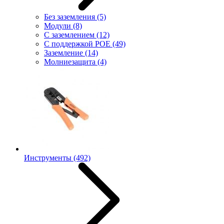
Без заземления
(5)
Модули
(8)
С заземлением
(12)
С поддержкой POE
(49)
Заземление
(14)
Молниезащита
(4)
Инструменты
(492)