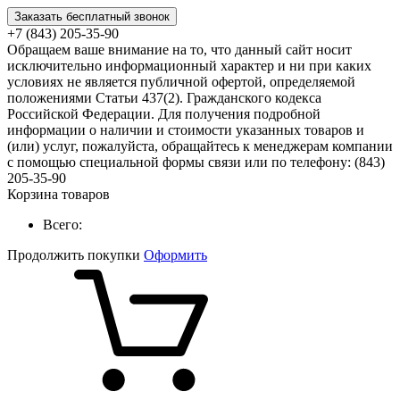
Заказать бесплатный звонок
+7 (843) 205-35-90
Обращаем ваше внимание на то, что данный сайт носит
исключительно информационный характер и ни при каких
условиях не является публичной офертой, определяемой
положениями Статьи 437(2). Гражданского кодекса
Российской Федерации. Для получения подробной
информации о наличии и стоимости указанных товаров и
(или) услуг, пожалуйста, обращайтесь к менеджерам компании
с помощью специальной формы связи или по телефону: (843)
205-35-90
Корзина товаров
Всего:
Продолжить покупки
Оформить