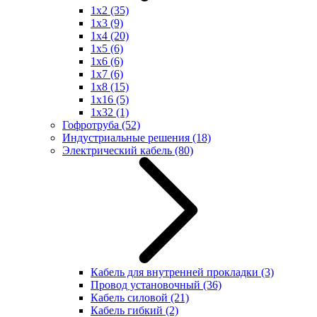
1x2
(35)
1x3
(9)
1x4
(20)
1x5
(6)
1x6
(6)
1x7
(6)
1x8
(15)
1x16
(5)
1x32
(1)
Гофротруба
(52)
Индустриальные решения
(18)
Электрический кабель
(80)
Кабель для внутренней прокладки
(3)
Провод установочный
(36)
Кабель силовой
(21)
Кабель гибкий
(2)