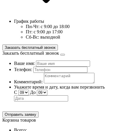
График работы
Пн-Чт:
с 9:00 до 18:00
Пт:
с 9:00 до 17:00
Сб-Вс:
выходной
Заказать бесплатный звонок
Заказать бесплатный звонок
Ваше имя:
Телефон:
Комментарий:
Укажите время и дату, когда вам перезвонить
С
До
Отправить заявку
Корзина товаров
Всего: