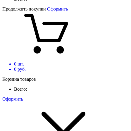
Продолжить покупки
Оформить
0
шт.
0
руб.
Корзина товаров
Всего:
Оформить