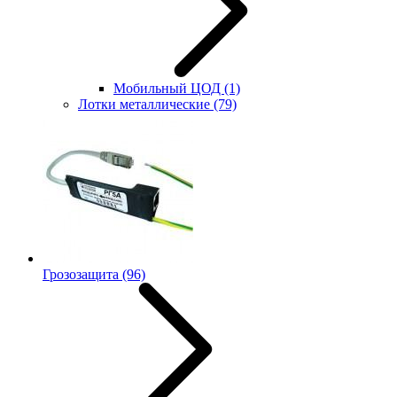
Мобильный ЦОД
(1)
Лотки металлические
(79)
Грозозащита
(96)