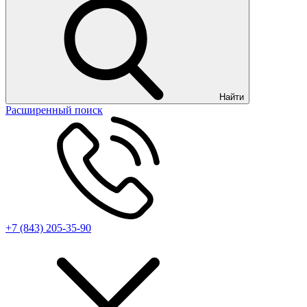
Найти
Расширенный поиск
+7 (843) 205-35-90