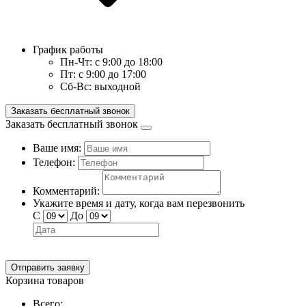
График работы
Пн-Чт:
с 9:00 до 18:00
Пт:
с 9:00 до 17:00
Сб-Вс:
выходной
Заказать бесплатный звонок
Заказать бесплатный звонок
Ваше имя:
Телефон:
Комментарий:
Укажите время и дату, когда вам перезвонить
С
До
Отправить заявку
Корзина товаров
Всего: