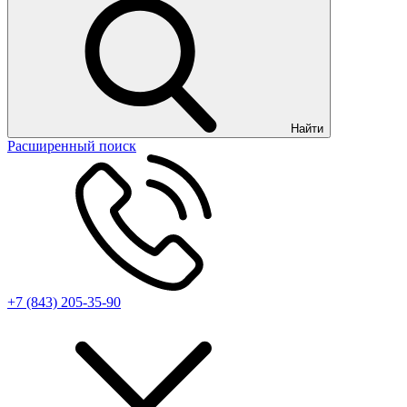
Найти
Расширенный поиск
+7 (843) 205-35-90