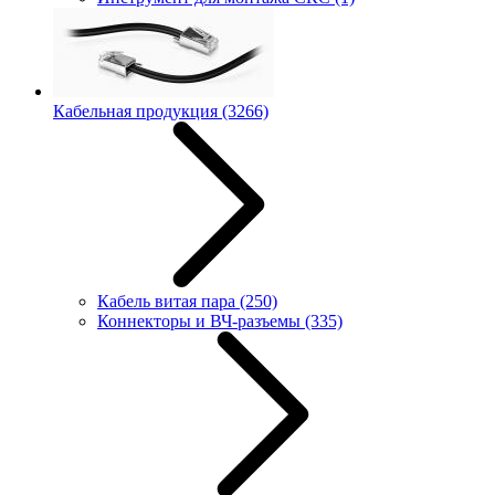
Кабельная продукция
(3266)
Кабель витая пара
(250)
Коннекторы и ВЧ-разъемы
(335)