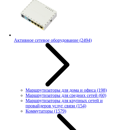
Активное сетевое оборудование
(2494)
Маршрутизаторы для дома и офиса
(198)
Маршрутизаторы для средних сетей
(60)
Маршрутизаторы для крупных сетей и
провайдеров услуг связи
(154)
Коммутаторы
(1579)