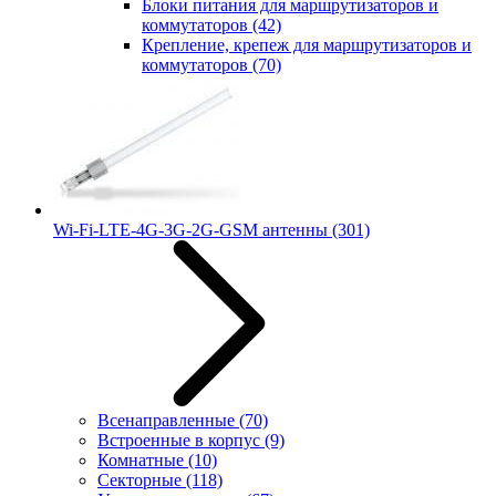
Блоки питания для маршрутизаторов и
коммутаторов
(42)
Крепление, крепеж для маршрутизаторов и
коммутаторов
(70)
Wi-Fi-LTE-4G-3G-2G-GSM антенны
(301)
Всенаправленные
(70)
Встроенные в корпус
(9)
Комнатные
(10)
Секторные
(118)