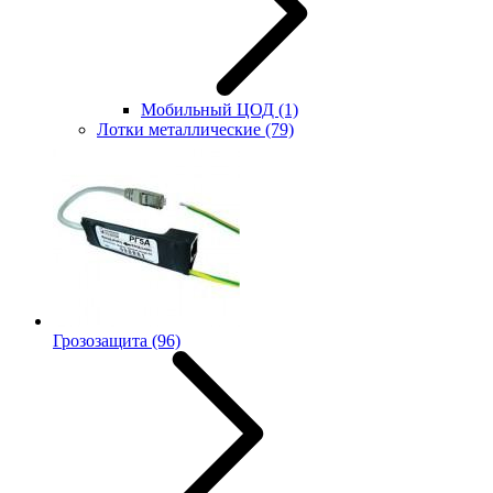
Мобильный ЦОД
(1)
Лотки металлические
(79)
Грозозащита
(96)