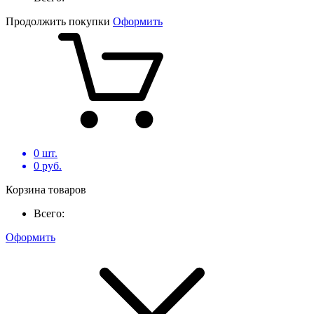
Продолжить покупки
Оформить
0
шт.
0
руб.
Корзина товаров
Всего:
Оформить