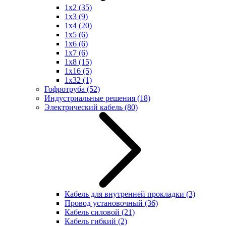
1x2
(35)
1x3
(9)
1x4
(20)
1x5
(6)
1x6
(6)
1x7
(6)
1x8
(15)
1x16
(5)
1x32
(1)
Гофротруба
(52)
Индустриальные решения
(18)
Электрический кабель
(80)
Кабель для внутренней прокладки
(3)
Провод установочный
(36)
Кабель силовой
(21)
Кабель гибкий
(2)