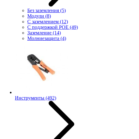
Без заземления
(5)
Модули
(8)
С заземлением
(12)
С поддержкой POE
(49)
Заземление
(14)
Молниезащита
(4)
Инструменты
(492)