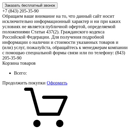
Заказать бесплатный звонок
+7 (843) 205-35-90
Обращаем ваше внимание на то, что данный сайт носит
исключительно информационный характер и ни при каких
условиях не является публичной офертой, определяемой
положениями Статьи 437(2). Гражданского кодекса
Российской Федерации. Для получения подробной
информации о наличии и стоимости указанных товаров и
(или) услуг, пожалуйста, обращайтесь к менеджерам компании
с помощью специальной формы связи или по телефону: (843)
205-35-90
Корзина товаров
Всего:
Продолжить покупки
Оформить