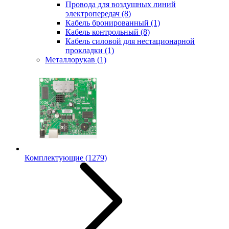
Провода для воздушных линий
электропередач
(8)
Кабель бронированный
(1)
Кабель контрольный
(8)
Кабель силовой для нестационарной
прокладки
(1)
Металлорукав
(1)
Комплектующие
(1279)