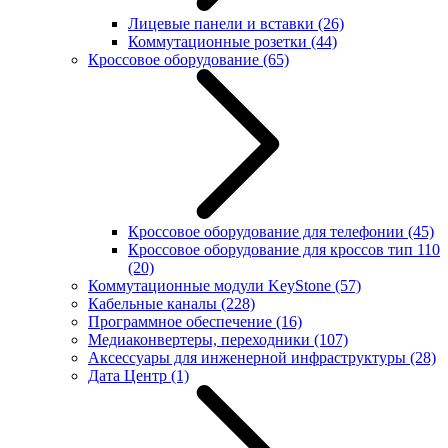
Лицевые панели и вставки
(26)
Коммутационные розетки
(44)
Кроссовое оборудование
(65)
Кроссовое оборудование для телефонии
(45)
Кроссовое оборудование для кроссов тип 110
(20)
Коммутационные модули KeyStone
(57)
Кабельные каналы
(228)
Программное обеспечение
(16)
Медиаконвертеры, переходники
(107)
Аксессуары для инженерной инфраструктуры
(28)
Дата Центр
(1)