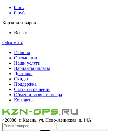
0
шт.
0
руб.
Корзина товаров
Всего:
Оформить
Главная
О компании
Наши услуги
Варианты оплаты
Доставка
Скидки
Поддержка
Статьи и решения
Обмен и возврат товара
Контакты
420088, г. Казань, ул. Ново-Азинская, д. 14А