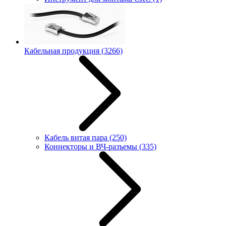
Кабельная продукция
(3266)
Кабель витая пара
(250)
Коннекторы и ВЧ-разъемы
(335)