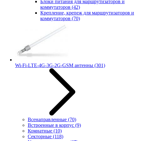
Блоки питания для маршрутизаторов и
коммутаторов
(42)
Крепление, крепеж для маршрутизаторов и
коммутаторов
(70)
Wi-Fi-LTE-4G-3G-2G-GSM антенны
(301)
Всенаправленные
(70)
Встроенные в корпус
(9)
Комнатные
(10)
Секторные
(118)