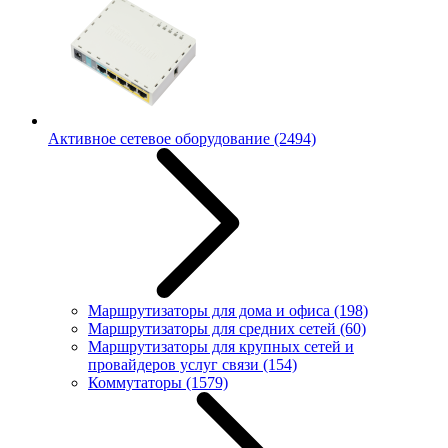
Активное сетевое оборудование
(2494)
Маршрутизаторы для дома и офиса
(198)
Маршрутизаторы для средних сетей
(60)
Маршрутизаторы для крупных сетей и
провайдеров услуг связи
(154)
Коммутаторы
(1579)