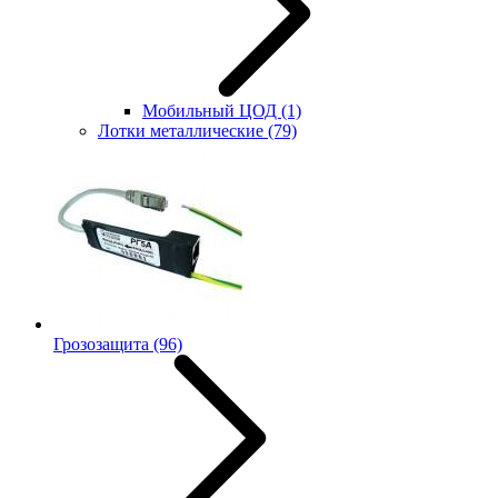
Мобильный ЦОД
(1)
Лотки металлические
(79)
Грозозащита
(96)