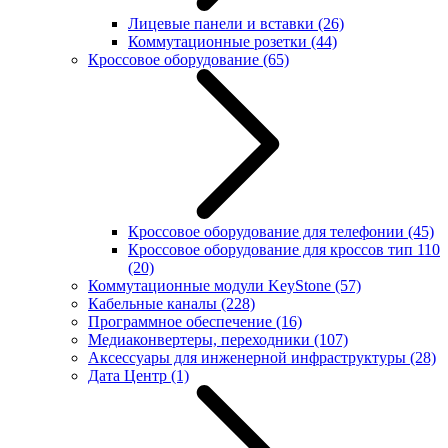
Лицевые панели и вставки
(26)
Коммутационные розетки
(44)
Кроссовое оборудование
(65)
Кроссовое оборудование для телефонии
(45)
Кроссовое оборудование для кроссов тип 110
(20)
Коммутационные модули KeyStone
(57)
Кабельные каналы
(228)
Программное обеспечение
(16)
Медиаконвертеры, переходники
(107)
Аксессуары для инженерной инфраструктуры
(28)
Дата Центр
(1)