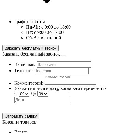
График работы
Пн-Чт:
с 9:00 до 18:00
Пт:
с 9:00 до 17:00
Сб-Вс:
выходной
Заказать бесплатный звонок
Заказать бесплатный звонок
Ваше имя:
Телефон:
Комментарий:
Укажите время и дату, когда вам перезвонить
С
До
Отправить заявку
Корзина товаров
Всего: