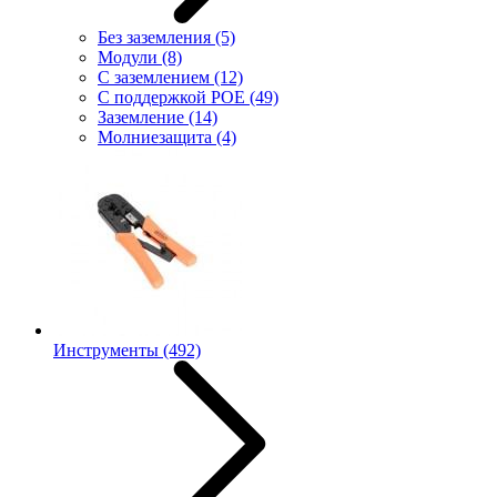
Без заземления
(5)
Модули
(8)
С заземлением
(12)
С поддержкой POE
(49)
Заземление
(14)
Молниезащита
(4)
Инструменты
(492)