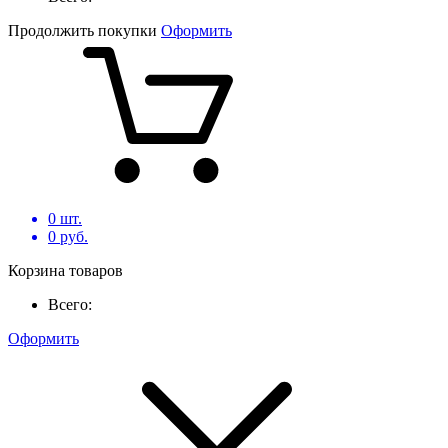
Продолжить покупки
Оформить
0
шт.
0
руб.
Корзина товаров
Всего:
Оформить