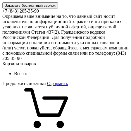
Заказать бесплатный звонок
+7 (843) 205-35-90
Обращаем ваше внимание на то, что данный сайт носит
исключительно информационный характер и ни при каких
условиях не является публичной офертой, определяемой
положениями Статьи 437(2). Гражданского кодекса
Российской Федерации. Для получения подробной
информации о наличии и стоимости указанных товаров и
(или) услуг, пожалуйста, обращайтесь к менеджерам компании
с помощью специальной формы связи или по телефону: (843)
205-35-90
Корзина товаров
Всего:
Продолжить покупки
Оформить