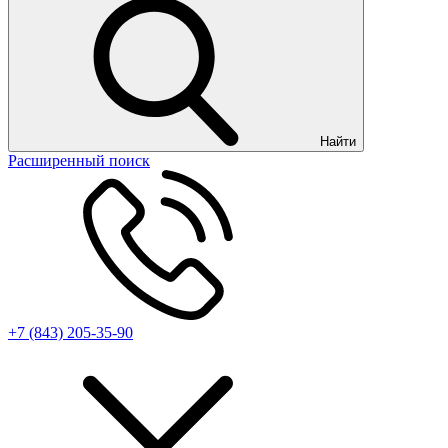
Найти
Расширенный поиск
+7 (843) 205-35-90