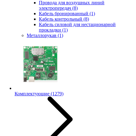
Провода для воздушных линий
электропередач
(8)
Кабель бронированный
(1)
Кабель контрольный
(8)
Кабель силовой для нестационарной
прокладки
(1)
Металлорукав
(1)
Комплектующие
(1279)