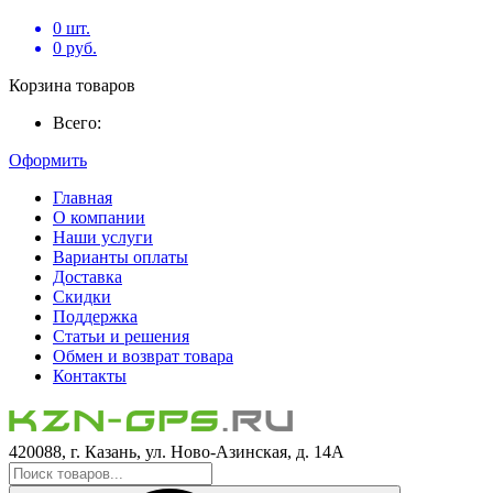
0
шт.
0
руб.
Корзина товаров
Всего:
Оформить
Главная
О компании
Наши услуги
Варианты оплаты
Доставка
Скидки
Поддержка
Статьи и решения
Обмен и возврат товара
Контакты
420088, г. Казань, ул. Ново-Азинская, д. 14А