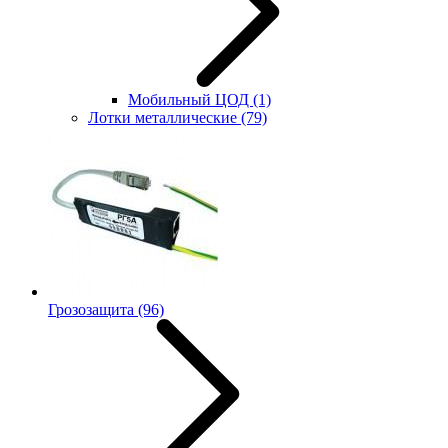
Мобильный ЦОД
(1)
Лотки металлические
(79)
Грозозащита
(96)