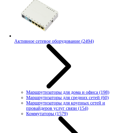
Активное сетевое оборудование
(2494)
Маршрутизаторы для дома и офиса
(198)
Маршрутизаторы для средних сетей
(60)
Маршрутизаторы для крупных сетей и
провайдеров услуг связи
(154)
Коммутаторы
(1579)