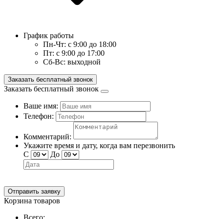
График работы
Пн-Чт:
с 9:00 до 18:00
Пт:
с 9:00 до 17:00
Сб-Вс:
выходной
Заказать бесплатный звонок
Заказать бесплатный звонок
Ваше имя:
Телефон:
Комментарий:
Укажите время и дату, когда вам перезвонить
С
До
Отправить заявку
Корзина товаров
Всего: