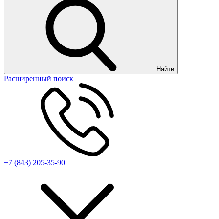
Найти
Расширенный поиск
+7 (843) 205-35-90