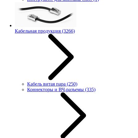
Кабельная продукция
(3266)
Кабель витая пара
(250)
Коннекторы и ВЧ-разъемы
(335)