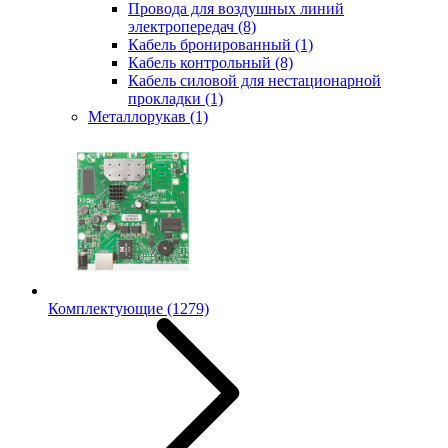
Провода для воздушных линий
электропередач
(8)
Кабель бронированный
(1)
Кабель контрольный
(8)
Кабель силовой для нестационарной
прокладки
(1)
Металлорукав
(1)
Комплектующие
(1279)