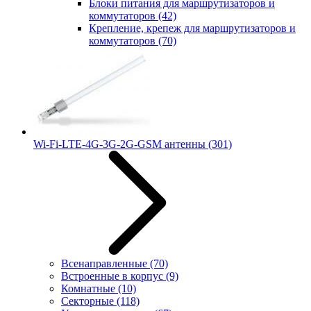
Блоки питания для маршрутизаторов и
коммутаторов
(42)
Крепление, крепеж для маршрутизаторов и
коммутаторов
(70)
Wi-Fi-LTE-4G-3G-2G-GSM антенны
(301)
Всенаправленные
(70)
Встроенные в корпус
(9)
Комнатные
(10)
Секторные
(118)