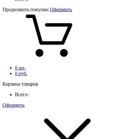
Продолжить покупки
Оформить
0
шт.
0
руб.
Корзина товаров
Всего:
Оформить