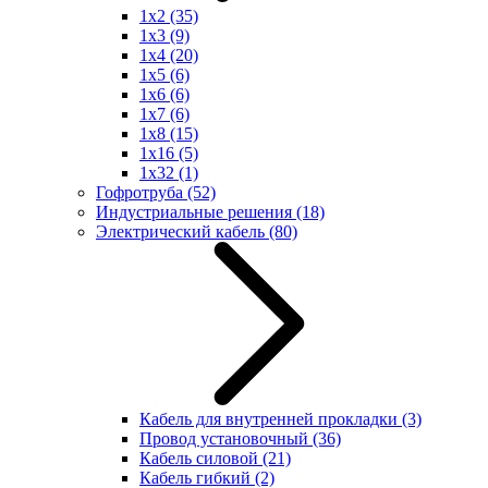
1x2
(35)
1x3
(9)
1x4
(20)
1x5
(6)
1x6
(6)
1x7
(6)
1x8
(15)
1x16
(5)
1x32
(1)
Гофротруба
(52)
Индустриальные решения
(18)
Электрический кабель
(80)
Кабель для внутренней прокладки
(3)
Провод установочный
(36)
Кабель силовой
(21)
Кабель гибкий
(2)