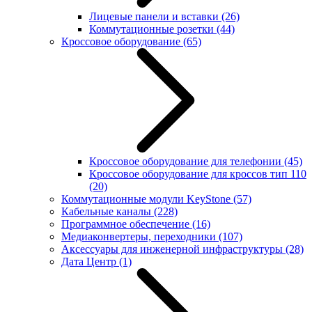
Лицевые панели и вставки
(26)
Коммутационные розетки
(44)
Кроссовое оборудование
(65)
Кроссовое оборудование для телефонии
(45)
Кроссовое оборудование для кроссов тип 110
(20)
Коммутационные модули KeyStone
(57)
Кабельные каналы
(228)
Программное обеспечение
(16)
Медиаконвертеры, переходники
(107)
Аксессуары для инженерной инфраструктуры
(28)
Дата Центр
(1)