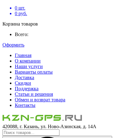
0
шт.
0
руб.
Корзина товаров
Всего:
Оформить
Главная
О компании
Наши услуги
Варианты оплаты
Доставка
Скидки
Поддержка
Статьи и решения
Обмен и возврат товара
Контакты
420088, г. Казань, ул. Ново-Азинская, д. 14А