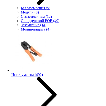
Без заземления
(5)
Модули
(8)
С заземлением
(12)
С поддержкой POE
(49)
Заземление
(14)
Молниезащита
(4)
Инструменты
(492)