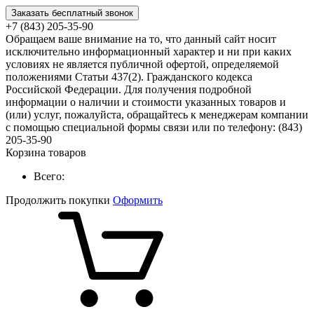
Заказать бесплатный звонок
+7 (843) 205-35-90
Обращаем ваше внимание на то, что данный сайт носит
исключительно информационный характер и ни при каких
условиях не является публичной офертой, определяемой
положениями Статьи 437(2). Гражданского кодекса
Российской Федерации. Для получения подробной
информации о наличии и стоимости указанных товаров и
(или) услуг, пожалуйста, обращайтесь к менеджерам компании
с помощью специальной формы связи или по телефону: (843)
205-35-90
Корзина товаров
Всего:
Продолжить покупки
Оформить