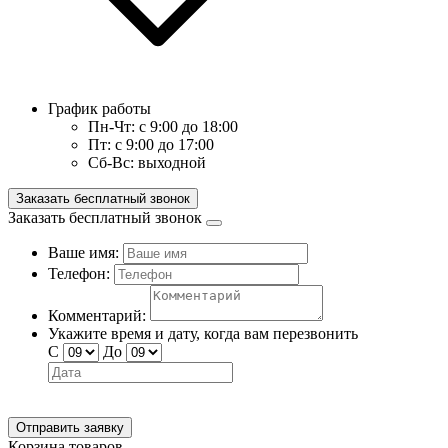
График работы
Пн-Чт:
с 9:00 до 18:00
Пт:
с 9:00 до 17:00
Сб-Вс:
выходной
Заказать бесплатный звонок
Заказать бесплатный звонок
Ваше имя:
Телефон:
Комментарий:
Укажите время и дату, когда вам перезвонить
С
До
Отправить заявку
Корзина товаров