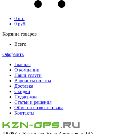
0
шт.
0
руб.
Корзина товаров
Всего:
Оформить
Главная
О компании
Наши услуги
Варианты оплаты
Доставка
Скидки
Поддержка
Статьи и решения
Обмен и возврат товара
Контакты
420088, г. Казань, ул. Ново-Азинская, д. 14А