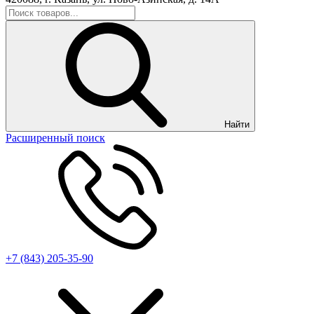
Найти
Расширенный поиск
+7 (843) 205-35-90