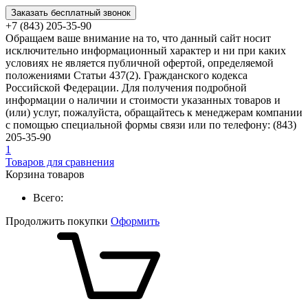
Заказать бесплатный звонок
+7 (843) 205-35-90
Обращаем ваше внимание на то, что данный сайт носит
исключительно информационный характер и ни при каких
условиях не является публичной офертой, определяемой
положениями Статьи 437(2). Гражданского кодекса
Российской Федерации. Для получения подробной
информации о наличии и стоимости указанных товаров и
(или) услуг, пожалуйста, обращайтесь к менеджерам компании
с помощью специальной формы связи или по телефону: (843)
205-35-90
1
Товаров для сравнения
Корзина товаров
Всего:
Продолжить покупки
Оформить