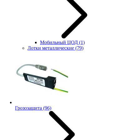
Мобильный ЦОД
(1)
Лотки металлические
(79)
Грозозащита
(96)