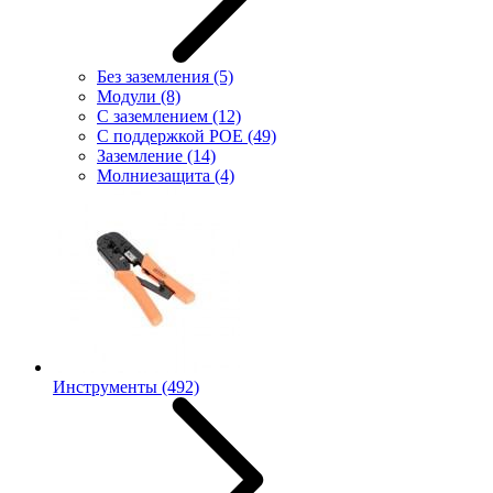
Без заземления
(5)
Модули
(8)
С заземлением
(12)
С поддержкой POE
(49)
Заземление
(14)
Молниезащита
(4)
Инструменты
(492)