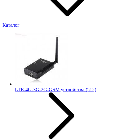
Каталог
LTE-4G-3G-2G-GSM устройства
(512)