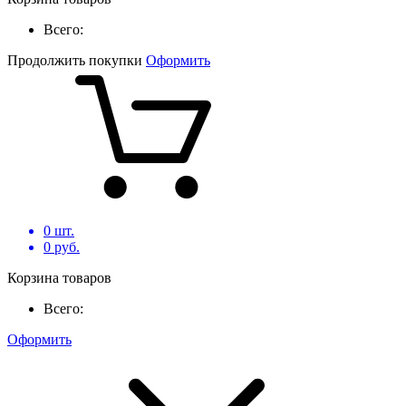
Всего:
Продолжить покупки
Оформить
0
шт.
0
руб.
Корзина товаров
Всего:
Оформить