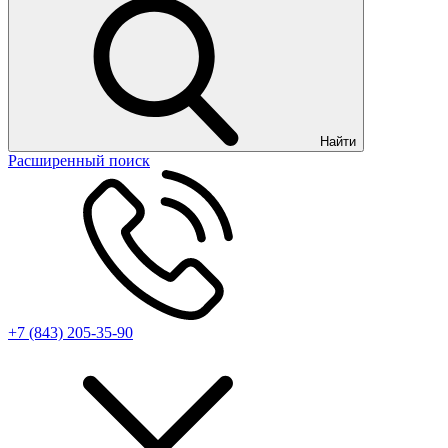
Найти
Расширенный поиск
+7 (843) 205-35-90