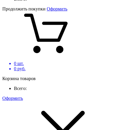
Продолжить покупки
Оформить
0
шт.
0
руб.
Корзина товаров
Всего:
Оформить