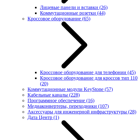
Лицевые панели и вставки
(26)
Коммутационные розетки
(44)
Кроссовое оборудование
(65)
Кроссовое оборудование для телефонии
(45)
Кроссовое оборудование для кроссов тип 110
(20)
Коммутационные модули KeyStone
(57)
Кабельные каналы
(228)
Программное обеспечение
(16)
Медиаконвертеры, переходники
(107)
Аксессуары для инженерной инфраструктуры
(28)
Дата Центр
(1)