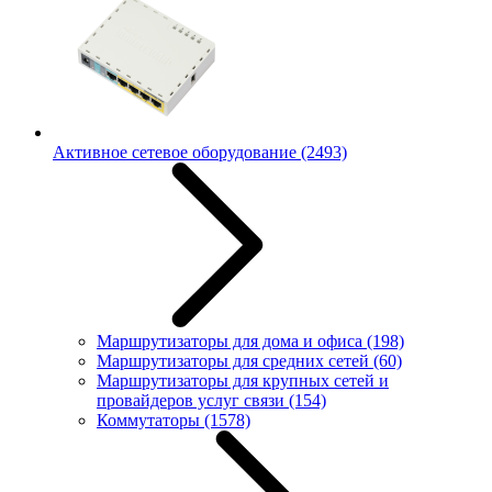
Активное сетевое оборудование
(2493)
Маршрутизаторы для дома и офиса
(198)
Маршрутизаторы для средних сетей
(60)
Маршрутизаторы для крупных сетей и
провайдеров услуг связи
(154)
Коммутаторы
(1578)