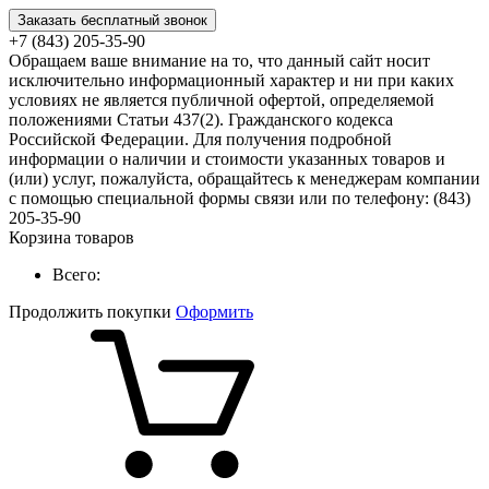
Заказать бесплатный звонок
+7 (843) 205-35-90
Обращаем ваше внимание на то, что данный сайт носит
исключительно информационный характер и ни при каких
условиях не является публичной офертой, определяемой
положениями Статьи 437(2). Гражданского кодекса
Российской Федерации. Для получения подробной
информации о наличии и стоимости указанных товаров и
(или) услуг, пожалуйста, обращайтесь к менеджерам компании
с помощью специальной формы связи или по телефону: (843)
205-35-90
Корзина товаров
Всего:
Продолжить покупки
Оформить