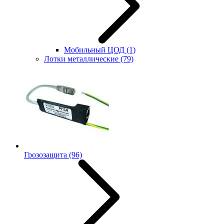
Мобильный ЦОД
(1)
Лотки металлические
(79)
Грозозащита
(96)