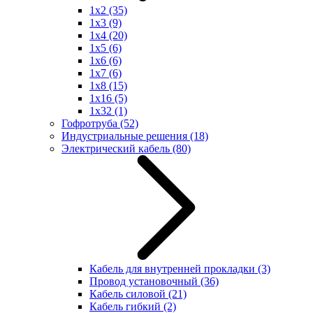
1x2
(35)
1x3
(9)
1x4
(20)
1x5
(6)
1x6
(6)
1x7
(6)
1x8
(15)
1x16
(5)
1x32
(1)
Гофротруба
(52)
Индустриальные решения
(18)
Электрический кабель
(80)
Кабель для внутренней прокладки
(3)
Провод установочный
(36)
Кабель силовой
(21)
Кабель гибкий
(2)