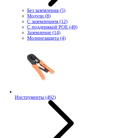
Без заземления
(5)
Модули
(8)
С заземлением
(12)
С поддержкой POE
(49)
Заземление
(14)
Молниезащита
(4)
Инструменты
(492)