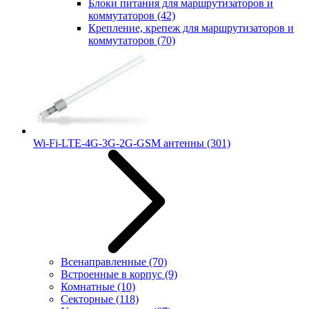
Блоки питания для маршрутизаторов и
коммутаторов
(42)
Крепление, крепеж для маршрутизаторов и
коммутаторов
(70)
Wi-Fi-LTE-4G-3G-2G-GSM антенны
(301)
Всенаправленные
(70)
Встроенные в корпус
(9)
Комнатные
(10)
Секторные
(118)