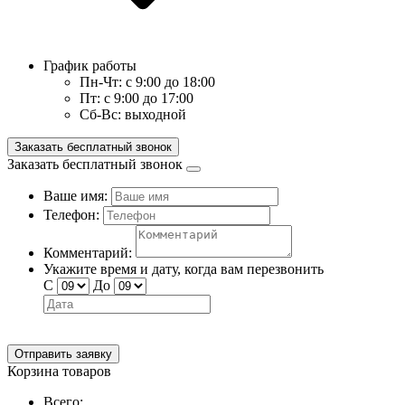
График работы
Пн-Чт:
с 9:00 до 18:00
Пт:
с 9:00 до 17:00
Сб-Вс:
выходной
Заказать бесплатный звонок
Заказать бесплатный звонок
Ваше имя:
Телефон:
Комментарий:
Укажите время и дату, когда вам перезвонить
С
До
Отправить заявку
Корзина товаров
Всего: