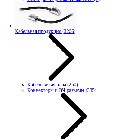
Кабельная продукция
(3266)
Кабель витая пара
(250)
Коннекторы и ВЧ-разъемы
(335)