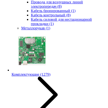
Провода для воздушных линий
электропередач
(8)
Кабель бронированный
(1)
Кабель контрольный
(8)
Кабель силовой для нестационарной
прокладки
(1)
Металлорукав
(1)
Комплектующие
(1279)