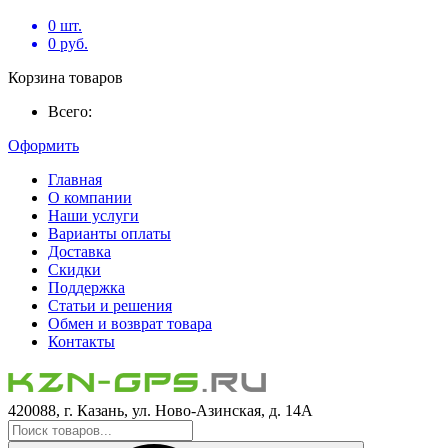
0
шт.
0
руб.
Корзина товаров
Всего:
Оформить
Главная
О компании
Наши услуги
Варианты оплаты
Доставка
Скидки
Поддержка
Статьи и решения
Обмен и возврат товара
Контакты
420088, г. Казань, ул. Ново-Азинская, д. 14А