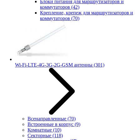
Блоки питания для маршрутизаторов и
коммутаторов
(42)
Крепление, крепеж для маршрутизаторов и
коммутаторов
(70)
Wi-Fi-LTE-4G-3G-2G-GSM антенны
(301)
Всенаправленные
(70)
Встроенные в корпус
(9)
Комнатные
(10)
Секторные
(118)