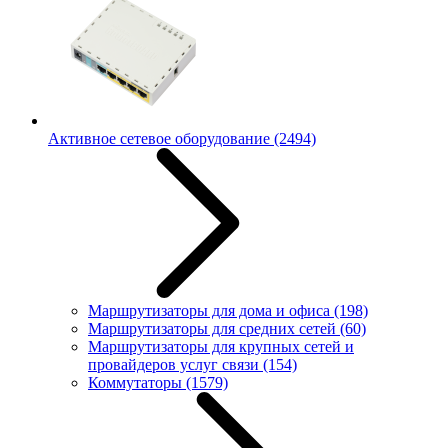
Активное сетевое оборудование
(2494)
Маршрутизаторы для дома и офиса
(198)
Маршрутизаторы для средних сетей
(60)
Маршрутизаторы для крупных сетей и
провайдеров услуг связи
(154)
Коммутаторы
(1579)