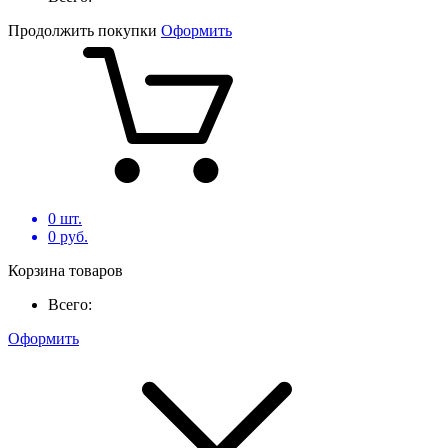
Продолжить покупки
Оформить
0
шт.
0
руб.
Корзина товаров
Всего:
Оформить