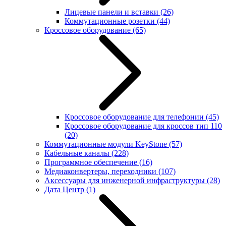
Лицевые панели и вставки
(26)
Коммутационные розетки
(44)
Кроссовое оборудование
(65)
Кроссовое оборудование для телефонии
(45)
Кроссовое оборудование для кроссов тип 110
(20)
Коммутационные модули KeyStone
(57)
Кабельные каналы
(228)
Программное обеспечение
(16)
Медиаконвертеры, переходники
(107)
Аксессуары для инженерной инфраструктуры
(28)
Дата Центр
(1)