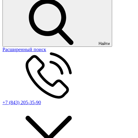
Найти
Расширенный поиск
+7 (843) 205-35-90