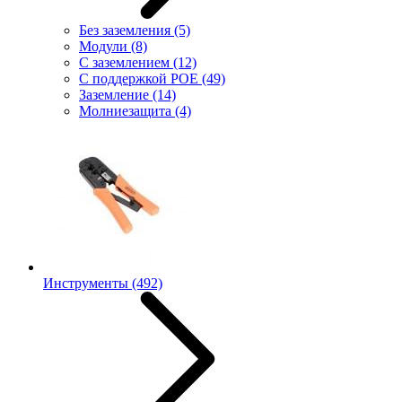
Без заземления
(5)
Модули
(8)
С заземлением
(12)
С поддержкой POE
(49)
Заземление
(14)
Молниезащита
(4)
Инструменты
(492)