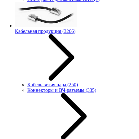
Кабельная продукция
(3266)
Кабель витая пара
(250)
Коннекторы и ВЧ-разъемы
(335)