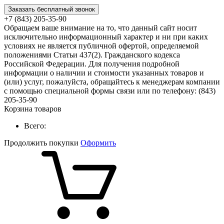
Заказать бесплатный звонок
+7 (843) 205-35-90
Обращаем ваше внимание на то, что данный сайт носит
исключительно информационный характер и ни при каких
условиях не является публичной офертой, определяемой
положениями Статьи 437(2). Гражданского кодекса
Российской Федерации. Для получения подробной
информации о наличии и стоимости указанных товаров и
(или) услуг, пожалуйста, обращайтесь к менеджерам компании
с помощью специальной формы связи или по телефону: (843)
205-35-90
Корзина товаров
Всего:
Продолжить покупки
Оформить