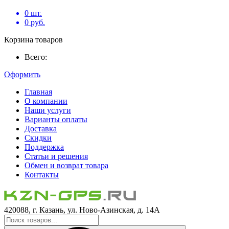
0
шт.
0
руб.
Корзина товаров
Всего:
Оформить
Главная
О компании
Наши услуги
Варианты оплаты
Доставка
Скидки
Поддержка
Статьи и решения
Обмен и возврат товара
Контакты
420088, г. Казань, ул. Ново-Азинская, д. 14А