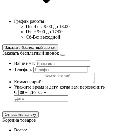
График работы
Пн-Чт:
с 9:00 до 18:00
Пт:
с 9:00 до 17:00
Сб-Вс:
выходной
Заказать бесплатный звонок
Заказать бесплатный звонок
Ваше имя:
Телефон:
Комментарий:
Укажите время и дату, когда вам перезвонить
С
До
Отправить заявку
Корзина товаров
Всего: