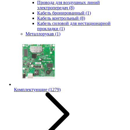
Провода для воздушных линий
электропередач
(8)
Кабель бронированный
(1)
Кабель контрольный
(8)
Кабель силовой для нестационарной
прокладки
(1)
Металлорукав
(1)
Комплектующие
(1279)