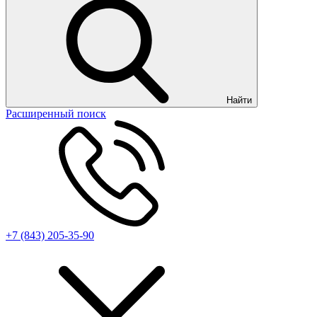
Найти
Расширенный поиск
+7 (843) 205-35-90