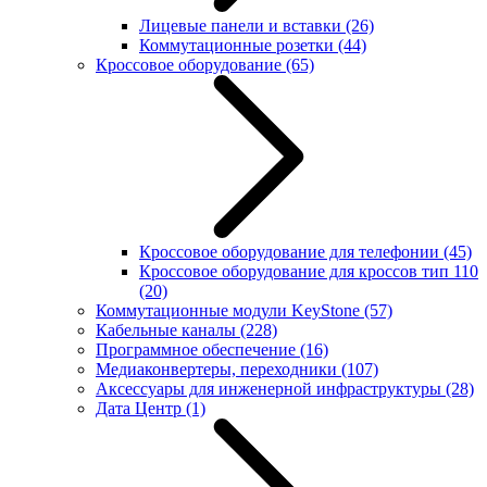
Лицевые панели и вставки
(26)
Коммутационные розетки
(44)
Кроссовое оборудование
(65)
Кроссовое оборудование для телефонии
(45)
Кроссовое оборудование для кроссов тип 110
(20)
Коммутационные модули KeyStone
(57)
Кабельные каналы
(228)
Программное обеспечение
(16)
Медиаконвертеры, переходники
(107)
Аксессуары для инженерной инфраструктуры
(28)
Дата Центр
(1)