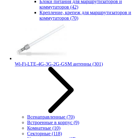
Блоки питания для маршрутизаторов и
коммутаторов
(42)
Крепление, крепеж для маршрутизаторов и
коммутаторов
(70)
Wi-Fi-LTE-4G-3G-2G-GSM антенны
(301)
Всенаправленные
(70)
Встроенные в корпус
(9)
Комнатные
(10)
Секторные
(118)