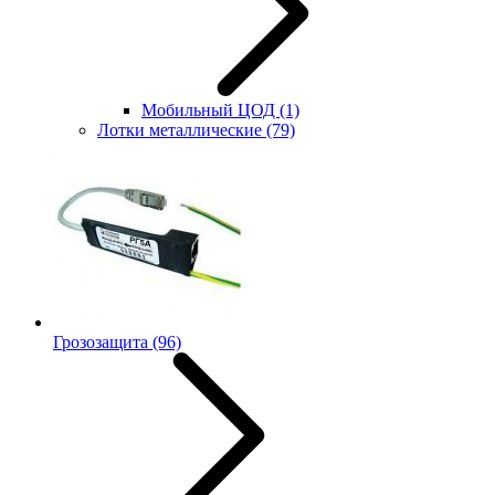
Мобильный ЦОД
(1)
Лотки металлические
(79)
Грозозащита
(96)