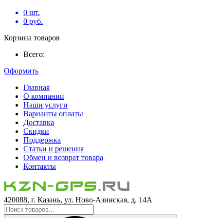
0
шт.
0
руб.
Корзина товаров
Всего:
Оформить
Главная
О компании
Наши услуги
Варианты оплаты
Доставка
Скидки
Поддержка
Статьи и решения
Обмен и возврат товара
Контакты
420088, г. Казань, ул. Ново-Азинская, д. 14А