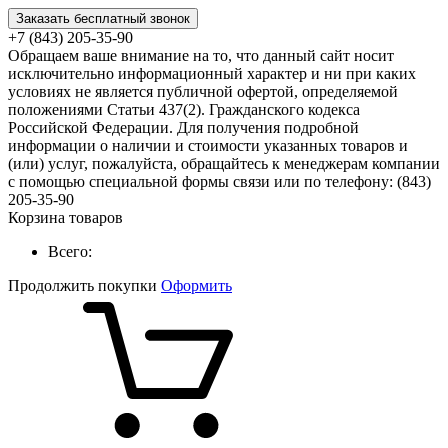
Заказать бесплатный звонок
+7 (843) 205-35-90
Обращаем ваше внимание на то, что данный сайт носит
исключительно информационный характер и ни при каких
условиях не является публичной офертой, определяемой
положениями Статьи 437(2). Гражданского кодекса
Российской Федерации. Для получения подробной
информации о наличии и стоимости указанных товаров и
(или) услуг, пожалуйста, обращайтесь к менеджерам компании
с помощью специальной формы связи или по телефону: (843)
205-35-90
Корзина товаров
Всего:
Продолжить покупки
Оформить