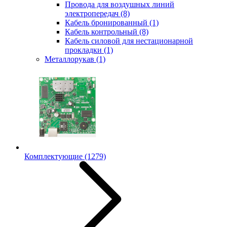
Провода для воздушных линий
электропередач
(8)
Кабель бронированный
(1)
Кабель контрольный
(8)
Кабель силовой для нестационарной
прокладки
(1)
Металлорукав
(1)
Комплектующие
(1279)