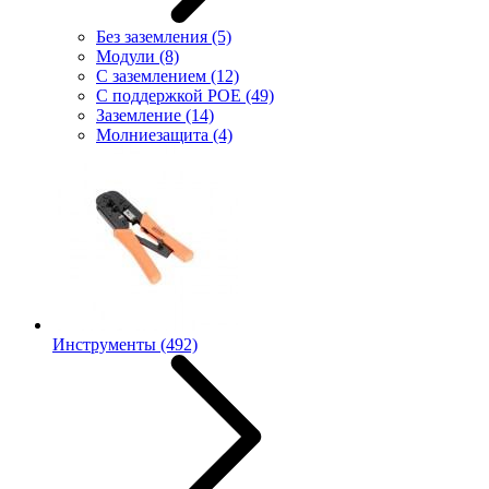
Без заземления
(5)
Модули
(8)
С заземлением
(12)
С поддержкой POE
(49)
Заземление
(14)
Молниезащита
(4)
Инструменты
(492)