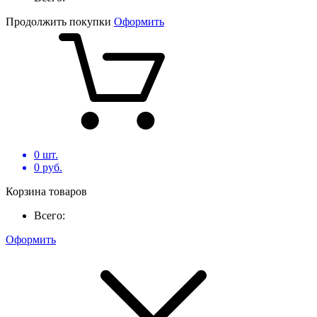
Продолжить покупки
Оформить
0
шт.
0
руб.
Корзина товаров
Всего:
Оформить