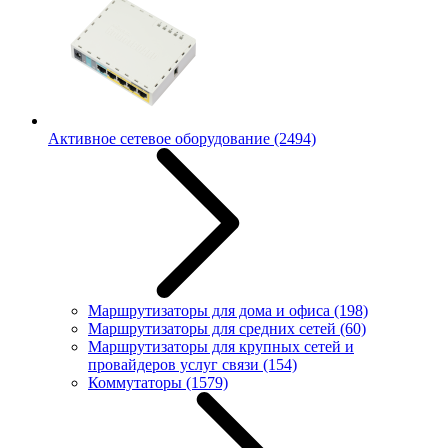
Активное сетевое оборудование
(2494)
Маршрутизаторы для дома и офиса
(198)
Маршрутизаторы для средних сетей
(60)
Маршрутизаторы для крупных сетей и
провайдеров услуг связи
(154)
Коммутаторы
(1579)