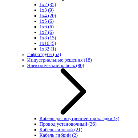
1x2
(35)
1x3
(9)
1x4
(20)
1x5
(6)
1x6
(6)
1x7
(6)
1x8
(15)
1x16
(5)
1x32
(1)
Гофротруба
(52)
Индустриальные решения
(18)
Электрический кабель
(80)
Кабель для внутренней прокладки
(3)
Провод установочный
(36)
Кабель силовой
(21)
Кабель гибкий
(2)