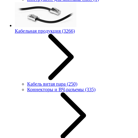
Кабельная продукция
(3266)
Кабель витая пара
(250)
Коннекторы и ВЧ-разъемы
(335)