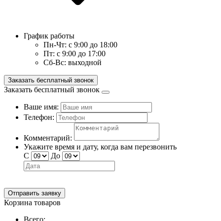
График работы
Пн-Чт:
с 9:00 до 18:00
Пт:
с 9:00 до 17:00
Сб-Вс:
выходной
Заказать бесплатный звонок
Заказать бесплатный звонок
Ваше имя:
Телефон:
Комментарий:
Укажите время и дату, когда вам перезвонить
С
До
Отправить заявку
Корзина товаров
Всего: