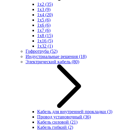
1x2
(35)
1x3
(9)
1x4
(20)
1x5
(6)
1x6
(6)
1x7
(6)
1x8
(15)
1x16
(5)
1x32
(1)
Гофротруба
(52)
Индустриальные решения
(18)
Электрический кабель
(80)
Кабель для внутренней прокладки
(3)
Провод установочный
(36)
Кабель силовой
(21)
Кабель гибкий
(2)