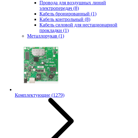
Провода для воздушных линий
электропередач
(8)
Кабель бронированный
(1)
Кабель контрольный
(8)
Кабель силовой для нестационарной
прокладки
(1)
Металлорукав
(1)
Комплектующие
(1279)