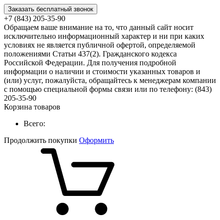
Заказать бесплатный звонок
+7 (843) 205-35-90
Обращаем ваше внимание на то, что данный сайт носит
исключительно информационный характер и ни при каких
условиях не является публичной офертой, определяемой
положениями Статьи 437(2). Гражданского кодекса
Российской Федерации. Для получения подробной
информации о наличии и стоимости указанных товаров и
(или) услуг, пожалуйста, обращайтесь к менеджерам компании
с помощью специальной формы связи или по телефону: (843)
205-35-90
Корзина товаров
Всего:
Продолжить покупки
Оформить