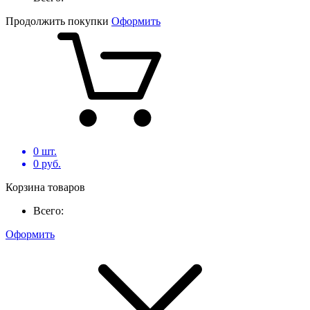
Продолжить покупки
Оформить
0
шт.
0
руб.
Корзина товаров
Всего:
Оформить