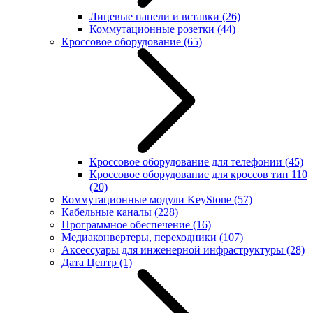
Лицевые панели и вставки
(26)
Коммутационные розетки
(44)
Кроссовое оборудование
(65)
Кроссовое оборудование для телефонии
(45)
Кроссовое оборудование для кроссов тип 110
(20)
Коммутационные модули KeyStone
(57)
Кабельные каналы
(228)
Программное обеспечение
(16)
Медиаконвертеры, переходники
(107)
Аксессуары для инженерной инфраструктуры
(28)
Дата Центр
(1)