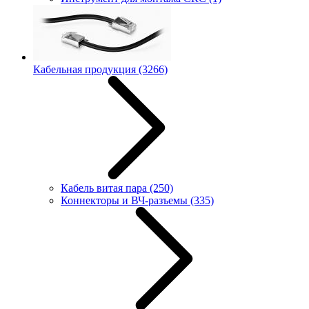
Кабельная продукция
(3266)
Кабель витая пара
(250)
Коннекторы и ВЧ-разъемы
(335)