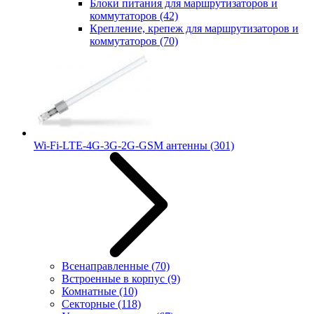
Блоки питания для маршрутизаторов и
коммутаторов
(42)
Крепление, крепеж для маршрутизаторов и
коммутаторов
(70)
Wi-Fi-LTE-4G-3G-2G-GSM антенны
(301)
Всенаправленные
(70)
Встроенные в корпус
(9)
Комнатные
(10)
Секторные
(118)