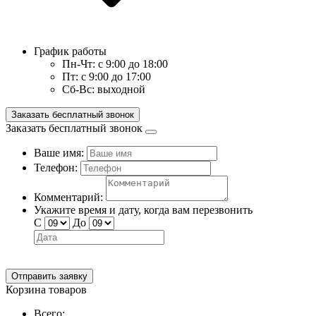
График работы
Пн-Чт:
с 9:00 до 18:00
Пт:
с 9:00 до 17:00
Сб-Вс:
выходной
Заказать бесплатный звонок
Заказать бесплатный звонок
Ваше имя:
Телефон:
Комментарий:
Укажите время и дату, когда вам перезвонить
С
До
Отправить заявку
Корзина товаров
Всего: