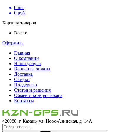
0
шт.
0
руб.
Корзина товаров
Всего:
Оформить
Главная
О компании
Наши услуги
Варианты оплаты
Доставка
Скидки
Поддержка
Статьи и решения
Обмен и возврат товара
Контакты
420088, г. Казань, ул. Ново-Азинская, д. 14А