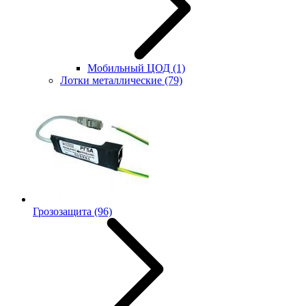
Мобильный ЦОД
(1)
Лотки металлические
(79)
Грозозащита
(96)