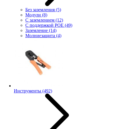
Без заземления
(5)
Модули
(8)
С заземлением
(12)
С поддержкой POE
(49)
Заземление
(14)
Молниезащита
(4)
Инструменты
(492)