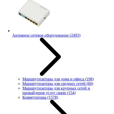
Активное сетевое оборудование
(2493)
Маршрутизаторы для дома и офиса
(198)
Маршрутизаторы для средних сетей
(60)
Маршрутизаторы для крупных сетей и
провайдеров услуг связи
(154)
Коммутаторы
(1578)