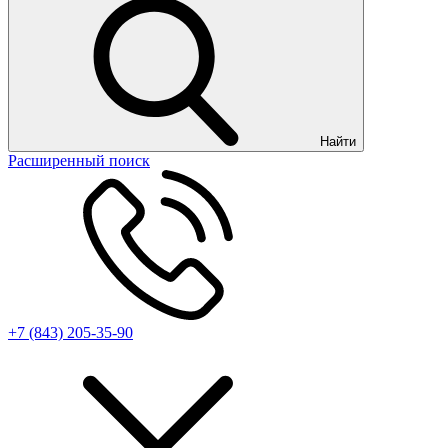
Найти
Расширенный поиск
+7 (843) 205-35-90