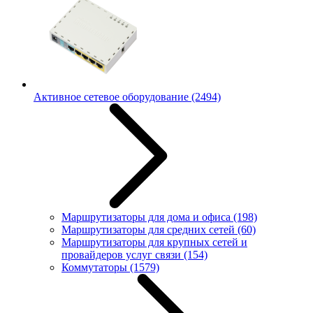
Активное сетевое оборудование
(2494)
Маршрутизаторы для дома и офиса
(198)
Маршрутизаторы для средних сетей
(60)
Маршрутизаторы для крупных сетей и
провайдеров услуг связи
(154)
Коммутаторы
(1579)