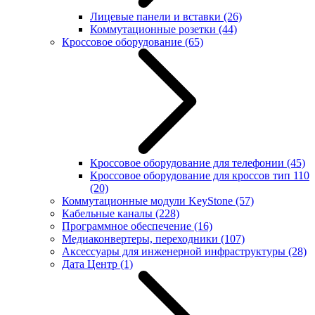
Лицевые панели и вставки
(26)
Коммутационные розетки
(44)
Кроссовое оборудование
(65)
Кроссовое оборудование для телефонии
(45)
Кроссовое оборудование для кроссов тип 110
(20)
Коммутационные модули KeyStone
(57)
Кабельные каналы
(228)
Программное обеспечение
(16)
Медиаконвертеры, переходники
(107)
Аксессуары для инженерной инфраструктуры
(28)
Дата Центр
(1)