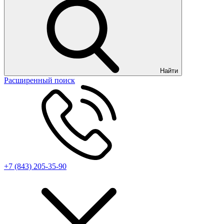
Найти
Расширенный поиск
+7 (843) 205-35-90