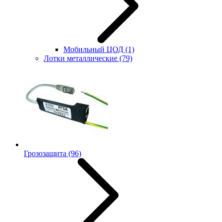
Мобильный ЦОД
(1)
Лотки металлические
(79)
Грозозащита
(96)