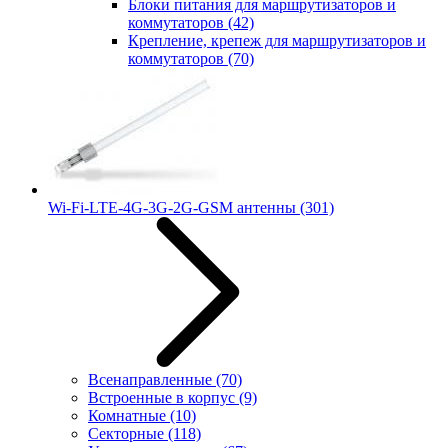
Блоки питания для маршрутизаторов и
коммутаторов
(42)
Крепление, крепеж для маршрутизаторов и
коммутаторов
(70)
Wi-Fi-LTE-4G-3G-2G-GSM антенны
(301)
Всенаправленные
(70)
Встроенные в корпус
(9)
Комнатные
(10)
Секторные
(118)