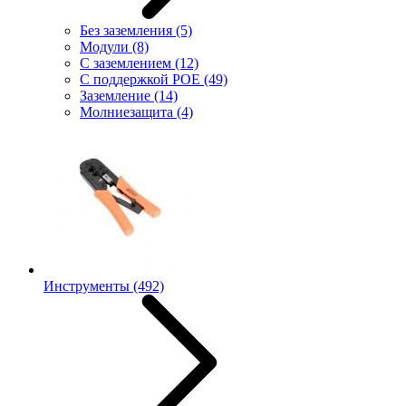
Без заземления
(5)
Модули
(8)
С заземлением
(12)
С поддержкой POE
(49)
Заземление
(14)
Молниезащита
(4)
Инструменты
(492)