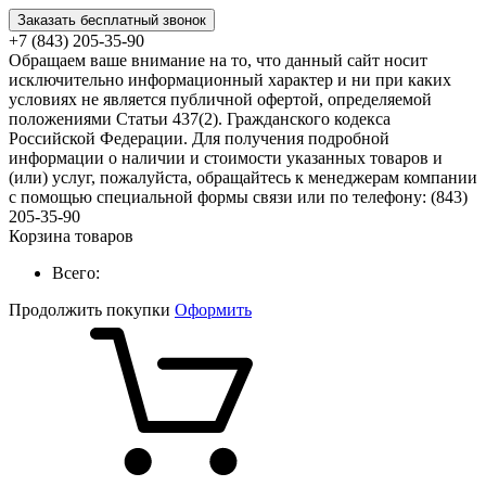
Заказать бесплатный звонок
+7 (843) 205-35-90
Обращаем ваше внимание на то, что данный сайт носит
исключительно информационный характер и ни при каких
условиях не является публичной офертой, определяемой
положениями Статьи 437(2). Гражданского кодекса
Российской Федерации. Для получения подробной
информации о наличии и стоимости указанных товаров и
(или) услуг, пожалуйста, обращайтесь к менеджерам компании
с помощью специальной формы связи или по телефону: (843)
205-35-90
Корзина товаров
Всего:
Продолжить покупки
Оформить