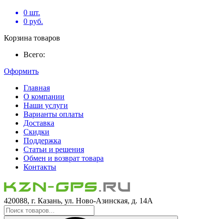
0
шт.
0
руб.
Корзина товаров
Всего:
Оформить
Главная
О компании
Наши услуги
Варианты оплаты
Доставка
Скидки
Поддержка
Статьи и решения
Обмен и возврат товара
Контакты
420088, г. Казань, ул. Ново-Азинская, д. 14А