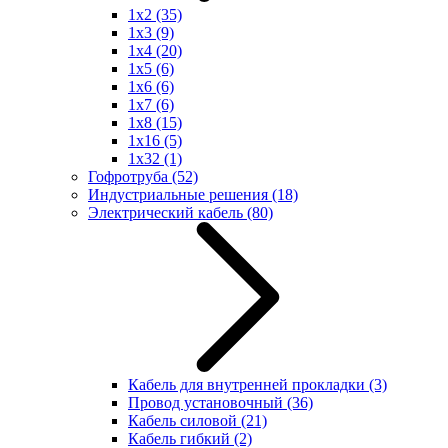
1x2
(35)
1x3
(9)
1x4
(20)
1x5
(6)
1x6
(6)
1x7
(6)
1x8
(15)
1x16
(5)
1x32
(1)
Гофротруба
(52)
Индустриальные решения
(18)
Электрический кабель
(80)
Кабель для внутренней прокладки
(3)
Провод установочный
(36)
Кабель силовой
(21)
Кабель гибкий
(2)