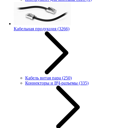
Кабельная продукция
(3266)
Кабель витая пара
(250)
Коннекторы и ВЧ-разъемы
(335)