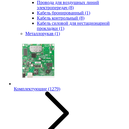
Провода для воздушных линий
электропередач
(8)
Кабель бронированный
(1)
Кабель контрольный
(8)
Кабель силовой для нестационарной
прокладки
(1)
Металлорукав
(1)
Комплектующие
(1279)