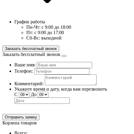
График работы
Пн-Чт:
с 9:00 до 18:00
Пт:
с 9:00 до 17:00
Сб-Вс:
выходной
Заказать бесплатный звонок
Заказать бесплатный звонок
Ваше имя:
Телефон:
Комментарий:
Укажите время и дату, когда вам перезвонить
С
До
Отправить заявку
Корзина товаров
Всего: