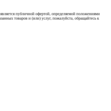
 является публичной офертой, определяемой положениями
анных товаров и (или) услуг, пожалуйста, обращайтесь к