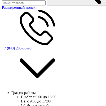
Расширенный поиск
+7 (843) 205-35-90
График работы
Пн-Чт:
с 9:00 до 18:00
Пт:
с 9:00 до 17:00
Сб-Вс:
выходной