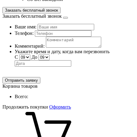
Заказать бесплатный звонок
Заказать бесплатный звонок
Ваше имя:
Телефон:
Комментарий:
Укажите время и дату, когда вам перезвонить
С
До
Отправить заявку
Корзина товаров
Всего:
Продолжить покупки
Оформить