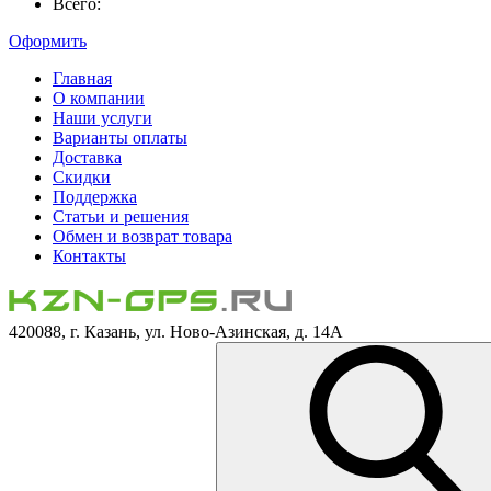
Всего:
Оформить
Главная
О компании
Наши услуги
Варианты оплаты
Доставка
Скидки
Поддержка
Статьи и решения
Обмен и возврат товара
Контакты
420088, г. Казань, ул. Ново-Азинская, д. 14А