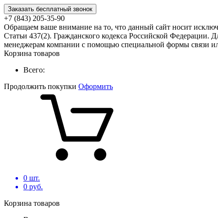
Заказать бесплатный звонок
+7 (843) 205-35-90
Обращаем ваше внимание на то, что данный сайт носит исклю
Статьи 437(2). Гражданского кодекса Российской Федерации. Д
менеджерам компании с помощью специальной формы связи или
Корзина товаров
Всего:
Продолжить покупки
Оформить
0
шт.
0
руб.
Корзина товаров