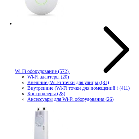
Wi-Fi оборудование
(572)
Wi-Fi адаптеры
(20)
Внешние (Wi-Fi точки для улицы)
(81)
Внутренние (Wi-Fi точки для помещений )
(411)
Контроллеры
(28)
Аксессуары для Wi-Fi оборудования
(26)