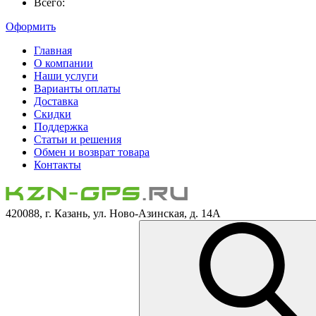
Всего:
Оформить
Главная
О компании
Наши услуги
Варианты оплаты
Доставка
Скидки
Поддержка
Статьи и решения
Обмен и возврат товара
Контакты
420088, г. Казань, ул. Ново-Азинская, д. 14А