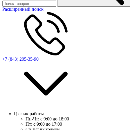
Расширенный поиск
+7 (843) 205-35-90
График работы
Пн-Чт:
с 9:00 до 18:00
Пт:
с 9:00 до 17:00
Сб-Вс:
выходной