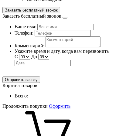
Заказать бесплатный звонок
Заказать бесплатный звонок
Ваше имя:
Телефон:
Комментарий:
Укажите время и дату, когда вам перезвонить
С
До
Отправить заявку
Корзина товаров
Всего:
Продолжить покупки
Оформить