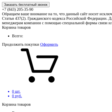
Заказать бесплатный звонок
+7 (843) 205-35-90
Обращаем ваше внимание на то, что данный сайт носит исклю
Статьи 437(2). Гражданского кодекса Российской Федерации. Д
менеджерам компании с помощью специальной формы связи или
Корзина товаров
Всего:
Продолжить покупки
Оформить
0
шт.
0
руб.
Корзина товаров