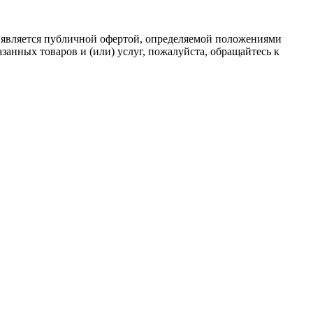
 является публичной офертой, определяемой положениями
анных товаров и (или) услуг, пожалуйста, обращайтесь к