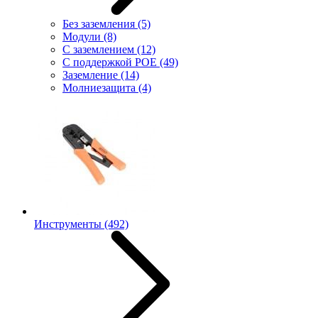
Без заземления
(5)
Модули
(8)
С заземлением
(12)
С поддержкой POE
(49)
Заземление
(14)
Молниезащита
(4)
Инструменты
(492)