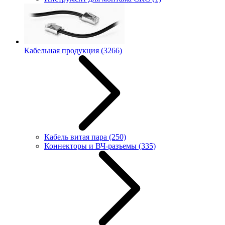
Кабельная продукция
(3266)
Кабель витая пара
(250)
Коннекторы и ВЧ-разъемы
(335)