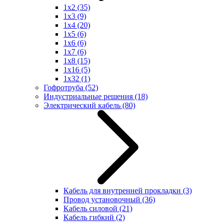
1x2
(35)
1x3
(9)
1x4
(20)
1x5
(6)
1x6
(6)
1x7
(6)
1x8
(15)
1x16
(5)
1x32
(1)
Гофротруба
(52)
Индустриальные решения
(18)
Электрический кабель
(80)
Кабель для внутренней прокладки
(3)
Провод установочный
(36)
Кабель силовой
(21)
Кабель гибкий
(2)