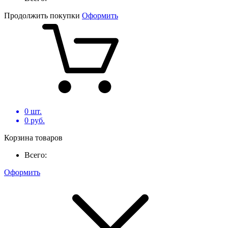
Продолжить покупки
Оформить
0
шт.
0
руб.
Корзина товаров
Всего:
Оформить