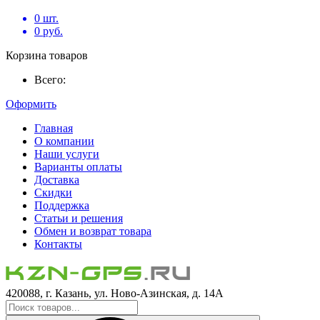
0
шт.
0
руб.
Корзина товаров
Всего:
Оформить
Главная
О компании
Наши услуги
Варианты оплаты
Доставка
Скидки
Поддержка
Статьи и решения
Обмен и возврат товара
Контакты
420088, г. Казань, ул. Ново-Азинская, д. 14А