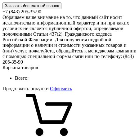
Заказать бесплатный звонок
+7 (843) 205-35-90
Обращаем ваше внимание на то, что данный сайт носит
исключительно информационный характер и ни при каких
условиях не является публичной офертой, определяемой
положениями Статьи 437(2). Гражданского кодекса
Российской Федерации. Для получения подробной
информации о наличии и стоимости указанных товаров и
(или) услуг, пожалуйста, обращайтесь к менеджерам компании
с помощью специальной формы связи или по телефону: (843)
205-35-90
Корзина товаров
Всего:
Продолжить покупки
Оформить