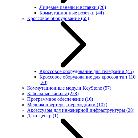
Лицевые панели и вставки
(26)
Коммутационные розетки
(44)
Кроссовое оборудование
(65)
Кроссовое оборудование для телефонии
(45)
Кроссовое оборудование для кроссов тип 110
(20)
Коммутационные модули KeyStone
(57)
Кабельные каналы
(228)
Программное обеспечение
(16)
Медиаконвертеры, переходники
(107)
Аксессуары для инженерной инфраструктуры
(28)
Дата Центр
(1)