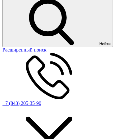
Найти
Расширенный поиск
+7 (843) 205-35-90