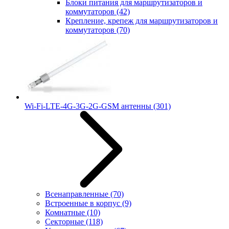
Блоки питания для маршрутизаторов и
коммутаторов
(42)
Крепление, крепеж для маршрутизаторов и
коммутаторов
(70)
Wi-Fi-LTE-4G-3G-2G-GSM антенны
(301)
Всенаправленные
(70)
Встроенные в корпус
(9)
Комнатные
(10)
Секторные
(118)