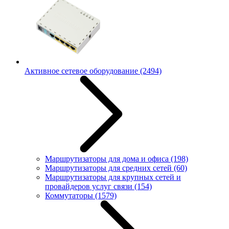
Активное сетевое оборудование
(2494)
Маршрутизаторы для дома и офиса
(198)
Маршрутизаторы для средних сетей
(60)
Маршрутизаторы для крупных сетей и
провайдеров услуг связи
(154)
Коммутаторы
(1579)