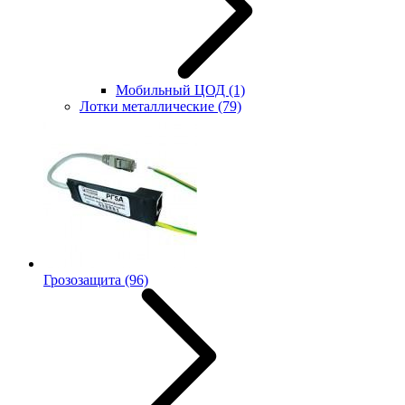
Мобильный ЦОД
(1)
Лотки металлические
(79)
Грозозащита
(96)