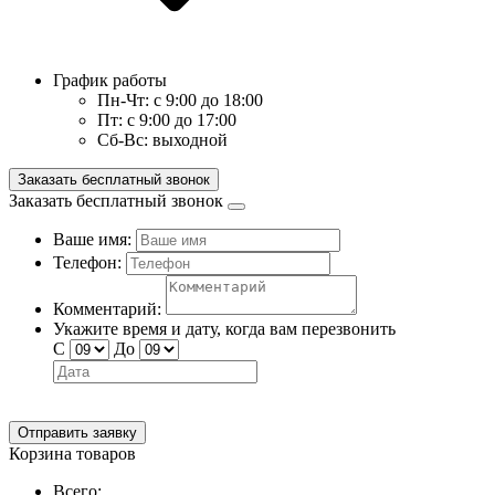
График работы
Пн-Чт:
с 9:00 до 18:00
Пт:
с 9:00 до 17:00
Сб-Вс:
выходной
Заказать бесплатный звонок
Заказать бесплатный звонок
Ваше имя:
Телефон:
Комментарий:
Укажите время и дату, когда вам перезвонить
С
До
Отправить заявку
Корзина товаров
Всего: