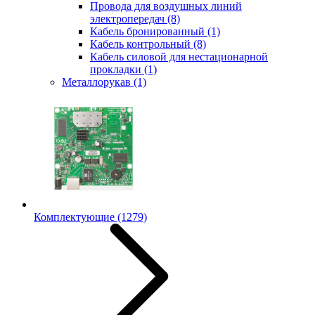
Провода для воздушных линий
электропередач
(8)
Кабель бронированный
(1)
Кабель контрольный
(8)
Кабель силовой для нестационарной
прокладки
(1)
Металлорукав
(1)
Комплектующие
(1279)