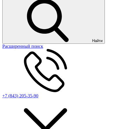
Найти
Расширенный поиск
+7 (843) 205-35-90