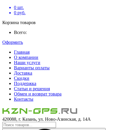
0
шт.
0
руб.
Корзина товаров
Всего:
Оформить
Главная
О компании
Наши услуги
Варианты оплаты
Доставка
Скидки
Поддержка
Статьи и решения
Обмен и возврат товара
Контакты
420088, г. Казань, ул. Ново-Азинская, д. 14А