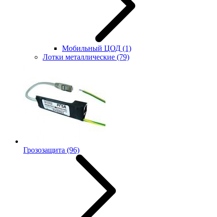
Мобильный ЦОД
(1)
Лотки металлические
(79)
Грозозащита
(96)