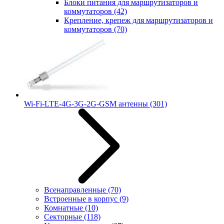
Блоки питания для маршрутизаторов и
коммутаторов
(42)
Крепление, крепеж для маршрутизаторов и
коммутаторов
(70)
Wi-Fi-LTE-4G-3G-2G-GSM антенны
(301)
Всенаправленные
(70)
Встроенные в корпус
(9)
Комнатные
(10)
Секторные
(118)