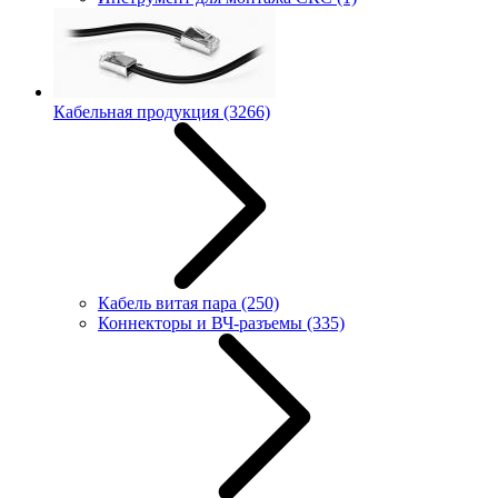
Кабельная продукция
(3266)
Кабель витая пара
(250)
Коннекторы и ВЧ-разъемы
(335)