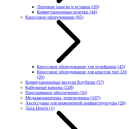
Лицевые панели и вставки
(26)
Коммутационные розетки
(44)
Кроссовое оборудование
(65)
Кроссовое оборудование для телефонии
(45)
Кроссовое оборудование для кроссов тип 110
(20)
Коммутационные модули KeyStone
(57)
Кабельные каналы
(228)
Программное обеспечение
(16)
Медиаконвертеры, переходники
(107)
Аксессуары для инженерной инфраструктуры
(28)
Дата Центр
(1)