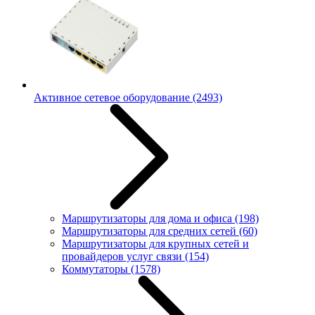
Активное сетевое оборудование
(2493)
Маршрутизаторы для дома и офиса
(198)
Маршрутизаторы для средних сетей
(60)
Маршрутизаторы для крупных сетей и
провайдеров услуг связи
(154)
Коммутаторы
(1578)