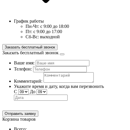
График работы
Пн-Чт:
с 9:00 до 18:00
Пт:
с 9:00 до 17:00
Сб-Вс:
выходной
Заказать бесплатный звонок
Заказать бесплатный звонок
Ваше имя:
Телефон:
Комментарий:
Укажите время и дату, когда вам перезвонить
С
До
Отправить заявку
Корзина товаров
Всего: