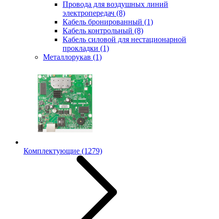
Провода для воздушных линий
электропередач
(8)
Кабель бронированный
(1)
Кабель контрольный
(8)
Кабель силовой для нестационарной
прокладки
(1)
Металлорукав
(1)
Комплектующие
(1279)