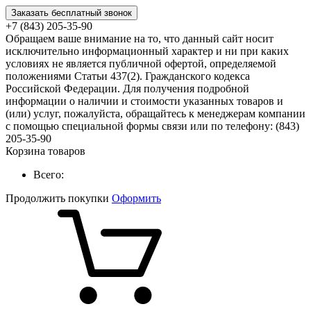
Заказать бесплатный звонок
+7 (843) 205-35-90
Обращаем ваше внимание на то, что данный сайт носит
исключительно информационный характер и ни при каких
условиях не является публичной офертой, определяемой
положениями Статьи 437(2). Гражданского кодекса
Российской Федерации. Для получения подробной
информации о наличии и стоимости указанных товаров и
(или) услуг, пожалуйста, обращайтесь к менеджерам компании
с помощью специальной формы связи или по телефону: (843)
205-35-90
Корзина товаров
Всего:
Продолжить покупки
Оформить