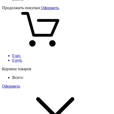
Продолжить покупки
Оформить
0
шт.
0
руб.
Корзина товаров
Всего:
Оформить