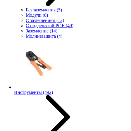
Без заземления
(5)
Модули
(8)
С заземлением
(12)
С поддержкой POE
(49)
Заземление
(14)
Молниезащита
(4)
Инструменты
(492)