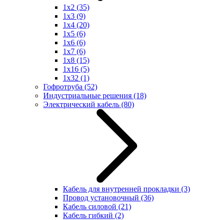
1x2
(35)
1x3
(9)
1x4
(20)
1x5
(6)
1x6
(6)
1x7
(6)
1x8
(15)
1x16
(5)
1x32
(1)
Гофротруба
(52)
Индустриальные решения
(18)
Электрический кабель
(80)
Кабель для внутренней прокладки
(3)
Провод установочный
(36)
Кабель силовой
(21)
Кабель гибкий
(2)