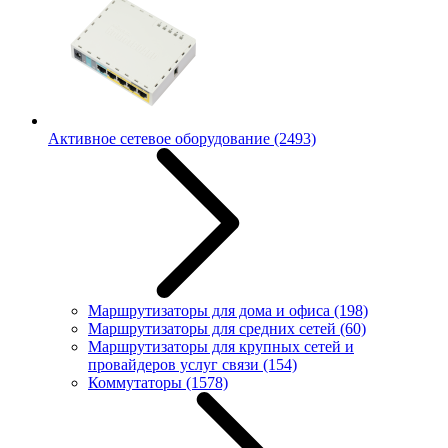
Активное сетевое оборудование
(2493)
Маршрутизаторы для дома и офиса
(198)
Маршрутизаторы для средних сетей
(60)
Маршрутизаторы для крупных сетей и
провайдеров услуг связи
(154)
Коммутаторы
(1578)