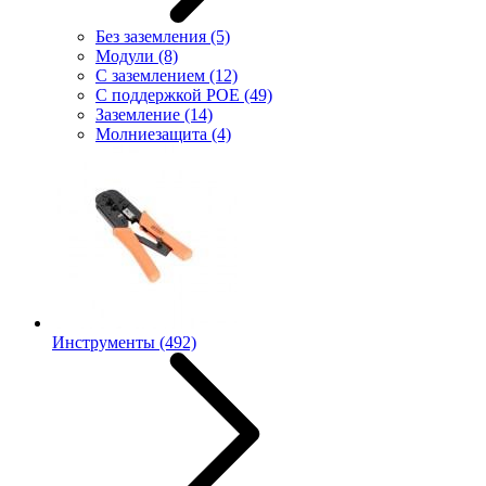
Без заземления
(5)
Модули
(8)
С заземлением
(12)
С поддержкой POE
(49)
Заземление
(14)
Молниезащита
(4)
Инструменты
(492)