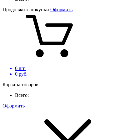
Продолжить покупки
Оформить
0
шт.
0
руб.
Корзина товаров
Всего:
Оформить