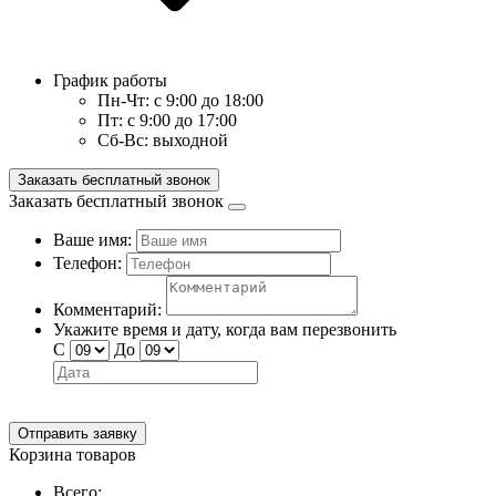
График работы
Пн-Чт:
с 9:00 до 18:00
Пт:
с 9:00 до 17:00
Сб-Вс:
выходной
Заказать бесплатный звонок
Заказать бесплатный звонок
Ваше имя:
Телефон:
Комментарий:
Укажите время и дату, когда вам перезвонить
С
До
Отправить заявку
Корзина товаров
Всего: