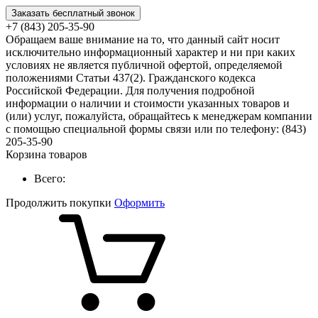
Заказать бесплатный звонок
+7 (843) 205-35-90
Обращаем ваше внимание на то, что данный сайт носит
исключительно информационный характер и ни при каких
условиях не является публичной офертой, определяемой
положениями Статьи 437(2). Гражданского кодекса
Российской Федерации. Для получения подробной
информации о наличии и стоимости указанных товаров и
(или) услуг, пожалуйста, обращайтесь к менеджерам компании
с помощью специальной формы связи или по телефону: (843)
205-35-90
Корзина товаров
Всего:
Продолжить покупки
Оформить