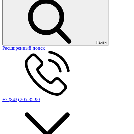
Найти
Расширенный поиск
+7 (843) 205-35-90