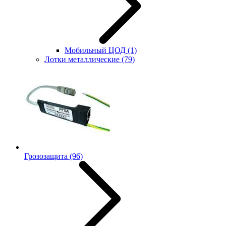
Мобильный ЦОД
(1)
Лотки металлические
(79)
Грозозащита
(96)