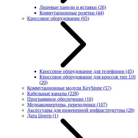
Лицевые панели и вставки
(26)
Коммутационные розетки
(44)
Кроссовое оборудование
(65)
Кроссовое оборудование для телефонии
(45)
Кроссовое оборудование для кроссов тип 110
(20)
Коммутационные модули KeyStone
(57)
Кабельные каналы
(228)
Программное обеспечение
(16)
Медиаконвертеры, переходники
(107)
Аксессуары для инженерной инфраструктуры
(28)
Дата Центр
(1)