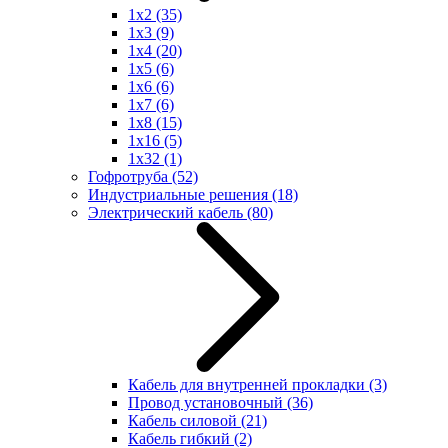
1x2
(35)
1x3
(9)
1x4
(20)
1x5
(6)
1x6
(6)
1x7
(6)
1x8
(15)
1x16
(5)
1x32
(1)
Гофротруба
(52)
Индустриальные решения
(18)
Электрический кабель
(80)
Кабель для внутренней прокладки
(3)
Провод установочный
(36)
Кабель силовой
(21)
Кабель гибкий
(2)