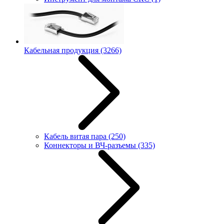
Кабельная продукция
(3266)
Кабель витая пара
(250)
Коннекторы и ВЧ-разъемы
(335)