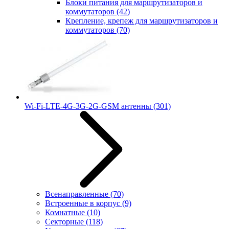
Блоки питания для маршрутизаторов и
коммутаторов
(42)
Крепление, крепеж для маршрутизаторов и
коммутаторов
(70)
Wi-Fi-LTE-4G-3G-2G-GSM антенны
(301)
Всенаправленные
(70)
Встроенные в корпус
(9)
Комнатные
(10)
Секторные
(118)