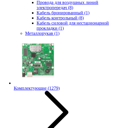
Провода для воздушных линий
электропередач
(8)
Кабель бронированный
(1)
Кабель контрольный
(8)
Кабель силовой для нестационарной
прокладки
(1)
Металлорукав
(1)
Комплектующие
(1279)