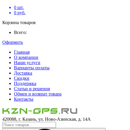
0
шт.
0
руб.
Корзина товаров
Всего:
Оформить
Главная
О компании
Наши услуги
Варианты оплаты
Доставка
Скидки
Поддержка
Статьи и решения
Обмен и возврат товара
Контакты
420088, г. Казань, ул. Ново-Азинская, д. 14А