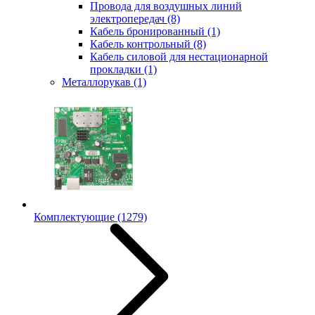
Провода для воздушных линий
электропередач
(8)
Кабель бронированный
(1)
Кабель контрольный
(8)
Кабель силовой для нестационарной
прокладки
(1)
Металлорукав
(1)
Комплектующие
(1279)