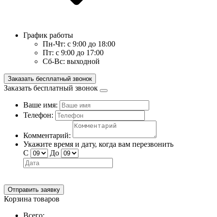
График работы
Пн-Чт:
с 9:00 до 18:00
Пт:
с 9:00 до 17:00
Сб-Вс:
выходной
Заказать бесплатный звонок
Заказать бесплатный звонок
Ваше имя:
Телефон:
Комментарий:
Укажите время и дату, когда вам перезвонить
С
До
Отправить заявку
Корзина товаров
Всего: