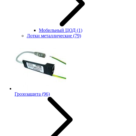
Мобильный ЦОД
(1)
Лотки металлические
(79)
Грозозащита
(96)