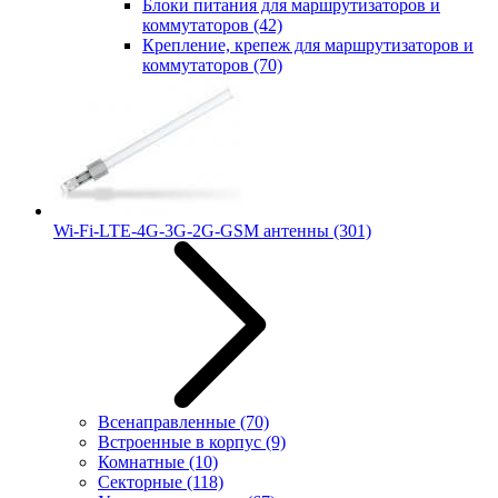
Блоки питания для маршрутизаторов и
коммутаторов
(42)
Крепление, крепеж для маршрутизаторов и
коммутаторов
(70)
Wi-Fi-LTE-4G-3G-2G-GSM антенны
(301)
Всенаправленные
(70)
Встроенные в корпус
(9)
Комнатные
(10)
Секторные
(118)