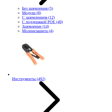
Без заземления
(5)
Модули
(8)
С заземлением
(12)
С поддержкой POE
(49)
Заземление
(14)
Молниезащита
(4)
Инструменты
(492)