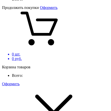
Продолжить покупки
Оформить
0
шт.
0
руб.
Корзина товаров
Всего:
Оформить