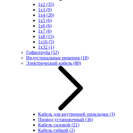
1x2
(35)
1x3
(9)
1x4
(20)
1x5
(6)
1x6
(6)
1x7
(6)
1x8
(15)
1x16
(5)
1x32
(1)
Гофротруба
(52)
Индустриальные решения
(18)
Электрический кабель
(80)
Кабель для внутренней прокладки
(3)
Провод установочный
(36)
Кабель силовой
(21)
Кабель гибкий
(2)