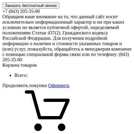
Заказать бесплатный звонок
+7 (843) 205-35-90
Обращаем ваше внимание на то, что данный сайт носит
исключительно информационный характер и ни при каких
условиях не является публичной офертой, определяемой
положениями Статьи 437(2). Гражданского кодекса
Российской Федерации. Для получения подробной
информации о наличии и стоимости указанных товаров и
(или) услуг, пожалуйста, обращайтесь к менеджерам компании
с помощью специальной формы связи или по телефону: (843)
205-35-90
Корзина товаров
Всего:
Продолжить покупки
Оформить