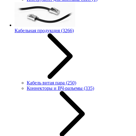
Кабельная продукция
(3266)
Кабель витая пара
(250)
Коннекторы и ВЧ-разъемы
(335)