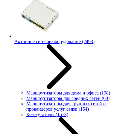
Активное сетевое оборудование
(2493)
Маршрутизаторы для дома и офиса
(198)
Маршрутизаторы для средних сетей
(60)
Маршрутизаторы для крупных сетей и
провайдеров услуг связи
(154)
Коммутаторы
(1578)