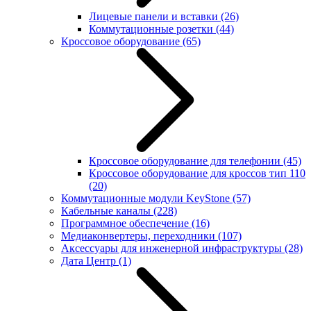
Лицевые панели и вставки
(26)
Коммутационные розетки
(44)
Кроссовое оборудование
(65)
Кроссовое оборудование для телефонии
(45)
Кроссовое оборудование для кроссов тип 110
(20)
Коммутационные модули KeyStone
(57)
Кабельные каналы
(228)
Программное обеспечение
(16)
Медиаконвертеры, переходники
(107)
Аксессуары для инженерной инфраструктуры
(28)
Дата Центр
(1)