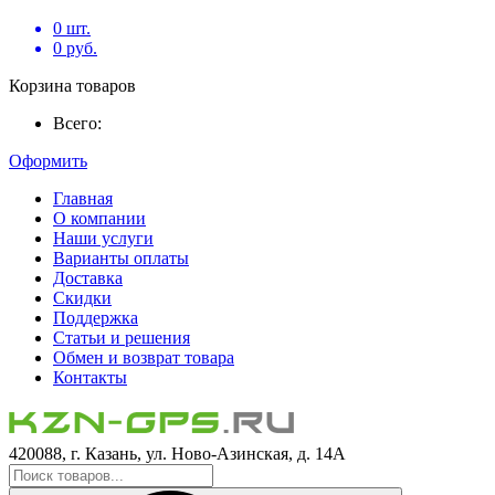
0
шт.
0
руб.
Корзина товаров
Всего:
Оформить
Главная
О компании
Наши услуги
Варианты оплаты
Доставка
Скидки
Поддержка
Статьи и решения
Обмен и возврат товара
Контакты
420088, г. Казань, ул. Ново-Азинская, д. 14А