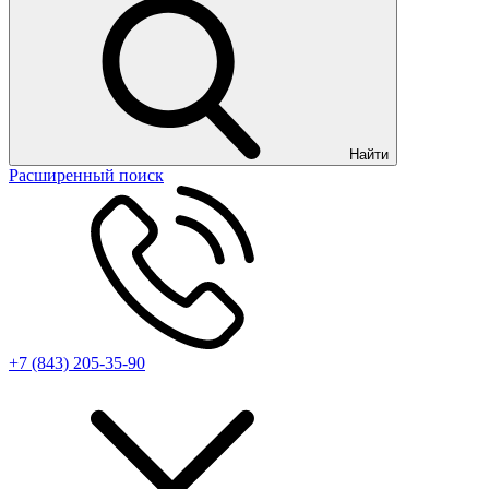
Найти
Расширенный поиск
+7 (843) 205-35-90