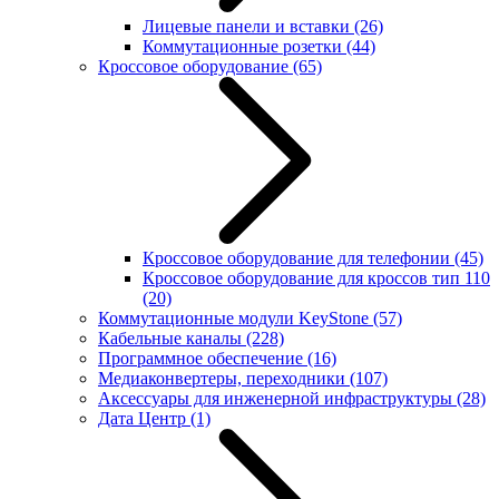
Лицевые панели и вставки
(26)
Коммутационные розетки
(44)
Кроссовое оборудование
(65)
Кроссовое оборудование для телефонии
(45)
Кроссовое оборудование для кроссов тип 110
(20)
Коммутационные модули KeyStone
(57)
Кабельные каналы
(228)
Программное обеспечение
(16)
Медиаконвертеры, переходники
(107)
Аксессуары для инженерной инфраструктуры
(28)
Дата Центр
(1)