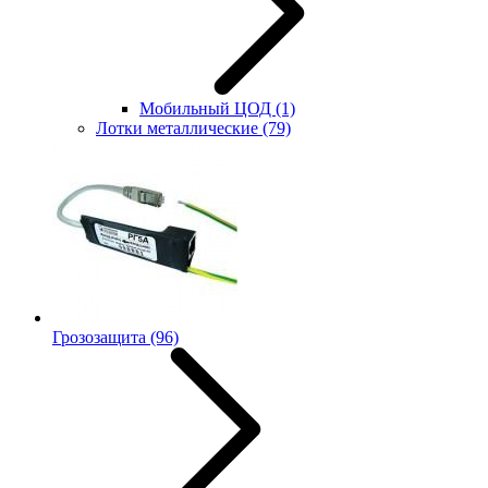
Мобильный ЦОД
(1)
Лотки металлические
(79)
Грозозащита
(96)