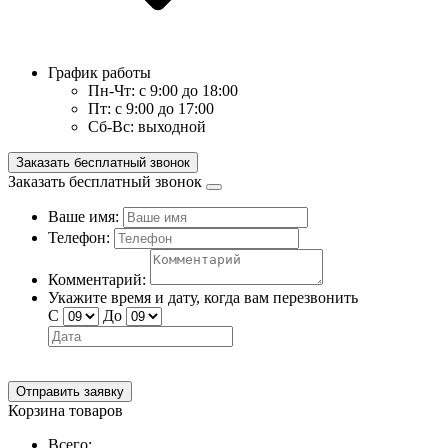
График работы
Пн-Чт:
с 9:00 до 18:00
Пт:
с 9:00 до 17:00
Сб-Вс:
выходной
Заказать бесплатный звонок
Заказать бесплатный звонок
Ваше имя:
Телефон:
Комментарий:
Укажите время и дату, когда вам перезвонить
С
До
Отправить заявку
Корзина товаров
Всего: