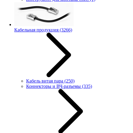
Кабельная продукция
(3266)
Кабель витая пара
(250)
Коннекторы и ВЧ-разъемы
(335)