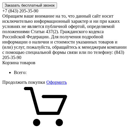
Заказать бесплатный звонок
+7 (843) 205-35-90
Обращаем ваше внимание на то, что данный сайт носит
исключительно информационный характер и ни при каких
условиях не является публичной офертой, определяемой
положениями Статьи 437(2). Гражданского кодекса
Российской Федерации. Для получения подробной
информации о наличии и стоимости указанных товаров и
(или) услуг, пожалуйста, обращайтесь к менеджерам компании
с помощью специальной формы связи или по телефону: (843)
205-35-90
Корзина товаров
Всего:
Продолжить покупки
Оформить