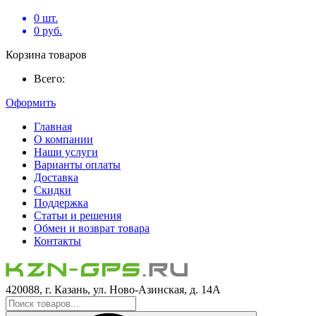
0
шт.
0
руб.
Корзина товаров
Всего:
Оформить
Главная
О компании
Наши услуги
Варианты оплаты
Доставка
Скидки
Поддержка
Статьи и решения
Обмен и возврат товара
Контакты
420088, г. Казань, ул. Ново-Азинская, д. 14А