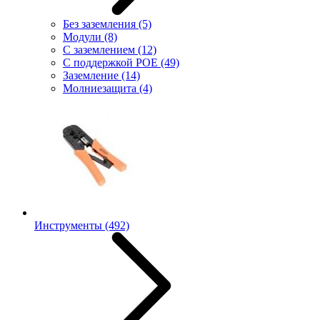
Без заземления
(5)
Модули
(8)
С заземлением
(12)
С поддержкой POE
(49)
Заземление
(14)
Молниезащита
(4)
Инструменты
(492)