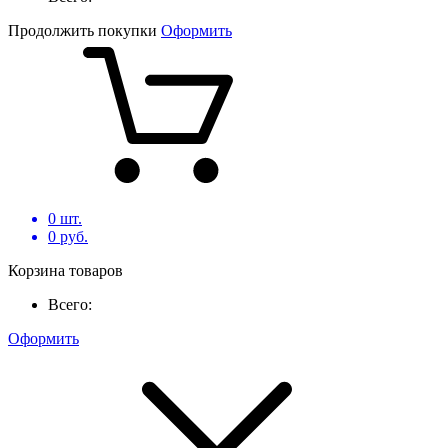
Продолжить покупки
Оформить
0
шт.
0
руб.
Корзина товаров
Всего:
Оформить