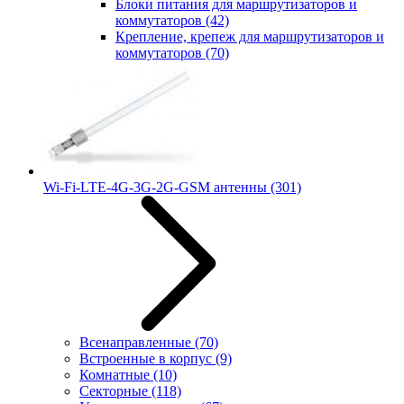
Блоки питания для маршрутизаторов и
коммутаторов
(42)
Крепление, крепеж для маршрутизаторов и
коммутаторов
(70)
Wi-Fi-LTE-4G-3G-2G-GSM антенны
(301)
Всенаправленные
(70)
Встроенные в корпус
(9)
Комнатные
(10)
Секторные
(118)