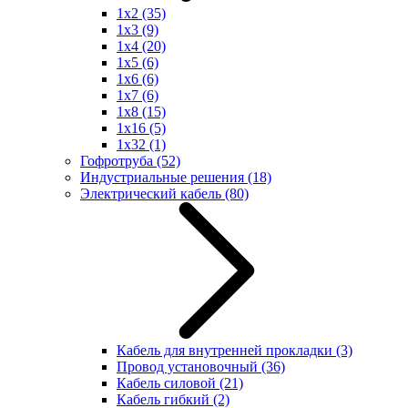
1x2
(35)
1x3
(9)
1x4
(20)
1x5
(6)
1x6
(6)
1x7
(6)
1x8
(15)
1x16
(5)
1x32
(1)
Гофротруба
(52)
Индустриальные решения
(18)
Электрический кабель
(80)
Кабель для внутренней прокладки
(3)
Провод установочный
(36)
Кабель силовой
(21)
Кабель гибкий
(2)