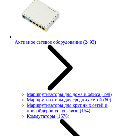
Активное сетевое оборудование
(2493)
Маршрутизаторы для дома и офиса
(198)
Маршрутизаторы для средних сетей
(60)
Маршрутизаторы для крупных сетей и
провайдеров услуг связи
(154)
Коммутаторы
(1578)