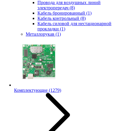
Провода для воздушных линий
электропередач
(8)
Кабель бронированный
(1)
Кабель контрольный
(8)
Кабель силовой для нестационарной
прокладки
(1)
Металлорукав
(1)
Комплектующие
(1279)