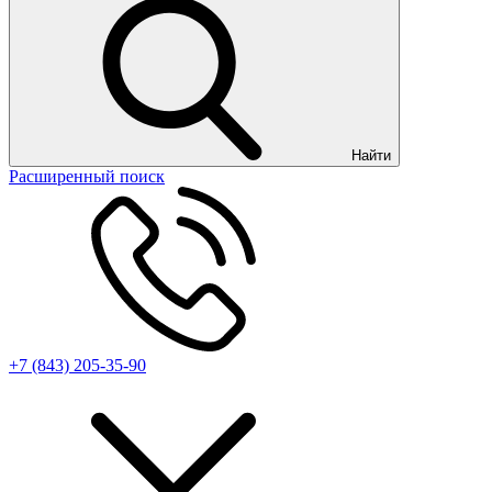
Найти
Расширенный поиск
+7 (843) 205-35-90