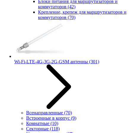
Блоки питания для маршрутизаторов и
коммутаторов
(42)
Крепление, крепеж для маршрутизаторов и
коммутаторов
(70)
Wi-Fi-LTE-4G-3G-2G-GSM антенны
(301)
Всенаправленные
(70)
Встроенные в корпус
(9)
Комнатные
(10)
Секторные
(118)