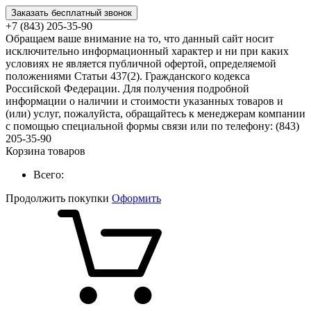
Заказать бесплатный звонок
+7 (843) 205-35-90
Обращаем ваше внимание на то, что данный сайт носит
исключительно информационный характер и ни при каких
условиях не является публичной офертой, определяемой
положениями Статьи 437(2). Гражданского кодекса
Российской Федерации. Для получения подробной
информации о наличии и стоимости указанных товаров и
(или) услуг, пожалуйста, обращайтесь к менеджерам компании
с помощью специальной формы связи или по телефону: (843)
205-35-90
Корзина товаров
Всего:
Продолжить покупки
Оформить