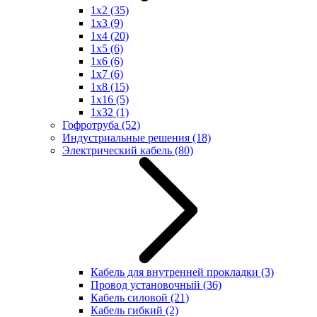
1x2
(35)
1x3
(9)
1x4
(20)
1x5
(6)
1x6
(6)
1x7
(6)
1x8
(15)
1x16
(5)
1x32
(1)
Гофротруба
(52)
Индустриальные решения
(18)
Электрический кабель
(80)
Кабель для внутренней прокладки
(3)
Провод установочный
(36)
Кабель силовой
(21)
Кабель гибкий
(2)