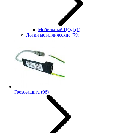
Мобильный ЦОД
(1)
Лотки металлические
(79)
Грозозащита
(96)