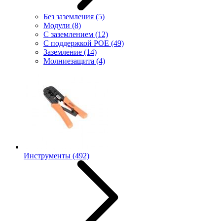
Без заземления
(5)
Модули
(8)
С заземлением
(12)
С поддержкой POE
(49)
Заземление
(14)
Молниезащита
(4)
Инструменты
(492)