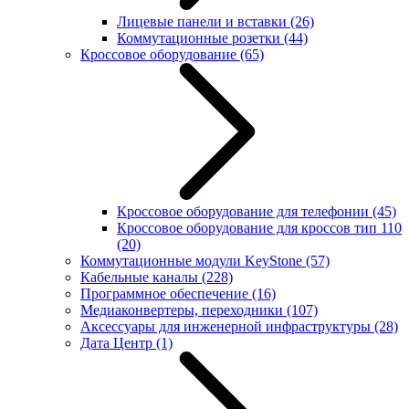
Лицевые панели и вставки
(26)
Коммутационные розетки
(44)
Кроссовое оборудование
(65)
Кроссовое оборудование для телефонии
(45)
Кроссовое оборудование для кроссов тип 110
(20)
Коммутационные модули KeyStone
(57)
Кабельные каналы
(228)
Программное обеспечение
(16)
Медиаконвертеры, переходники
(107)
Аксессуары для инженерной инфраструктуры
(28)
Дата Центр
(1)