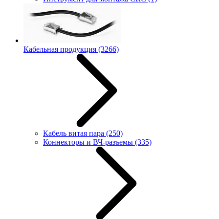
Кабельная продукция
(3266)
Кабель витая пара
(250)
Коннекторы и ВЧ-разъемы
(335)