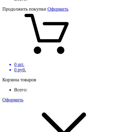
Продолжить покупки
Оформить
0
шт.
0
руб.
Корзина товаров
Всего:
Оформить