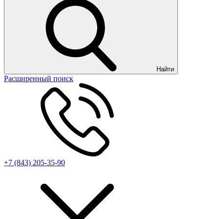
Найти
Расширенный поиск
+7 (843) 205-35-90