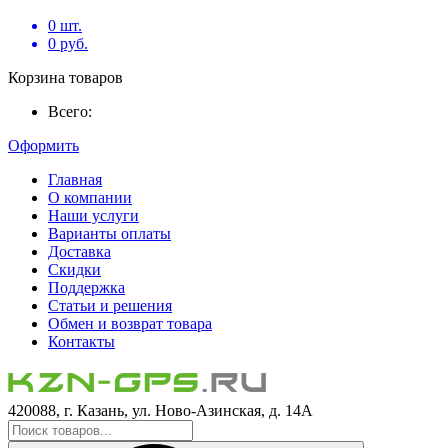
0
шт.
0
руб.
Корзина товаров
Всего:
Оформить
Главная
О компании
Наши услуги
Варианты оплаты
Доставка
Скидки
Поддержка
Статьи и решения
Обмен и возврат товара
Контакты
420088, г. Казань, ул. Ново-Азинская, д. 14А