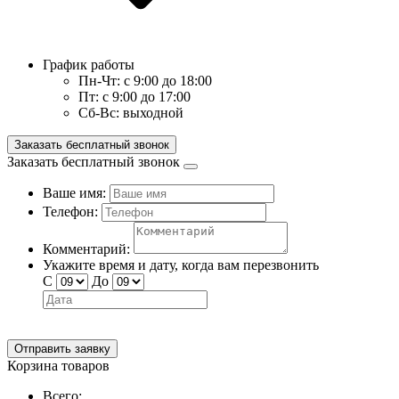
График работы
Пн-Чт:
с 9:00 до 18:00
Пт:
с 9:00 до 17:00
Сб-Вс:
выходной
Заказать бесплатный звонок
Заказать бесплатный звонок
Ваше имя:
Телефон:
Комментарий:
Укажите время и дату, когда вам перезвонить
С
До
Отправить заявку
Корзина товаров
Всего: