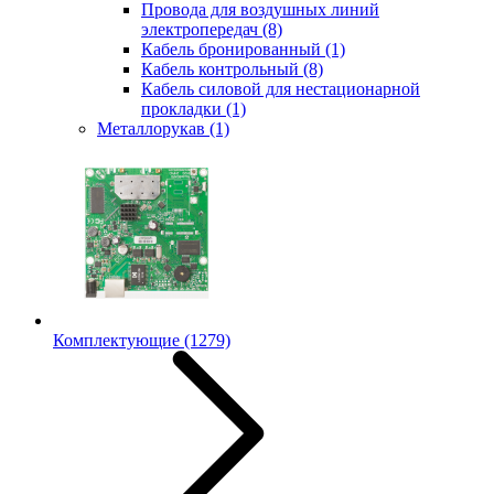
Провода для воздушных линий
электропередач
(8)
Кабель бронированный
(1)
Кабель контрольный
(8)
Кабель силовой для нестационарной
прокладки
(1)
Металлорукав
(1)
Комплектующие
(1279)