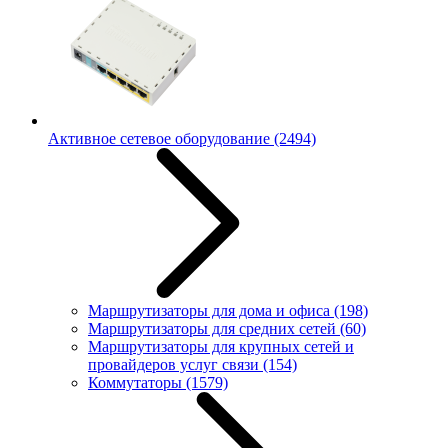
Активное сетевое оборудование
(2494)
Маршрутизаторы для дома и офиса
(198)
Маршрутизаторы для средних сетей
(60)
Маршрутизаторы для крупных сетей и
провайдеров услуг связи
(154)
Коммутаторы
(1579)