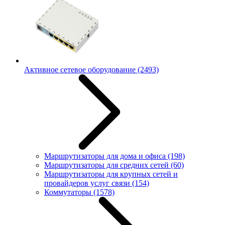
Активное сетевое оборудование
(2493)
Маршрутизаторы для дома и офиса
(198)
Маршрутизаторы для средних сетей
(60)
Маршрутизаторы для крупных сетей и
провайдеров услуг связи
(154)
Коммутаторы
(1578)