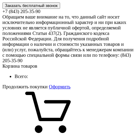
Заказать бесплатный звонок
+7 (843) 205-35-90
Обращаем ваше внимание на то, что данный сайт носит
исключительно информационный характер и ни при каких
условиях не является публичной офертой, определяемой
положениями Статьи 437(2). Гражданского кодекса
Российской Федерации. Для получения подробной
информации о наличии и стоимости указанных товаров и
(или) услуг, пожалуйста, обращайтесь к менеджерам компании
с помощью специальной формы связи или по телефону: (843)
205-35-90
Корзина товаров
Всего:
Продолжить покупки
Оформить