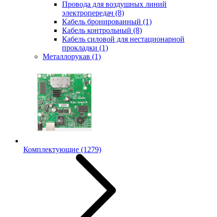
Провода для воздушных линий
электропередач
(8)
Кабель бронированный
(1)
Кабель контрольный
(8)
Кабель силовой для нестационарной
прокладки
(1)
Металлорукав
(1)
Комплектующие
(1279)