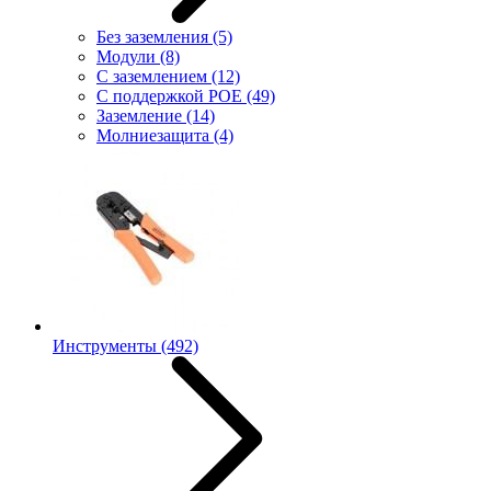
Без заземления
(5)
Модули
(8)
С заземлением
(12)
С поддержкой POE
(49)
Заземление
(14)
Молниезащита
(4)
Инструменты
(492)