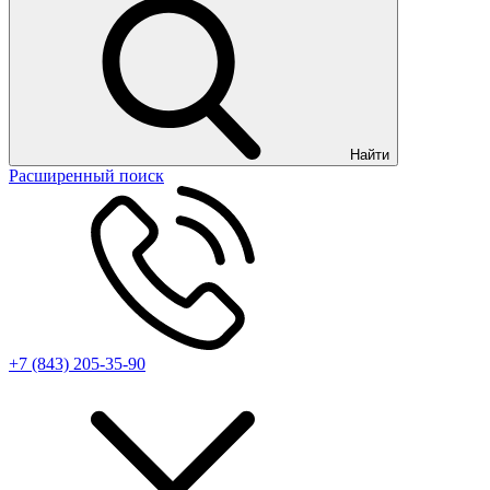
Найти
Расширенный поиск
+7 (843) 205-35-90