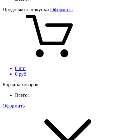
Продолжить покупки
Оформить
0
шт.
0
руб.
Корзина товаров
Всего:
Оформить