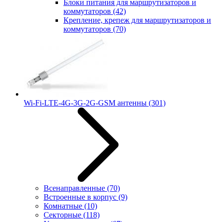
Блоки питания для маршрутизаторов и
коммутаторов
(42)
Крепление, крепеж для маршрутизаторов и
коммутаторов
(70)
Wi-Fi-LTE-4G-3G-2G-GSM антенны
(301)
Всенаправленные
(70)
Встроенные в корпус
(9)
Комнатные
(10)
Секторные
(118)