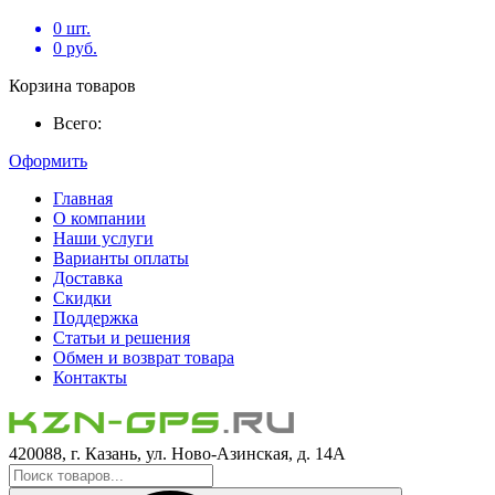
0
шт.
0
руб.
Корзина товаров
Всего:
Оформить
Главная
О компании
Наши услуги
Варианты оплаты
Доставка
Скидки
Поддержка
Статьи и решения
Обмен и возврат товара
Контакты
420088, г. Казань, ул. Ново-Азинская, д. 14А