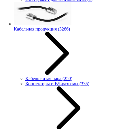
Кабельная продукция
(3266)
Кабель витая пара
(250)
Коннекторы и ВЧ-разъемы
(335)