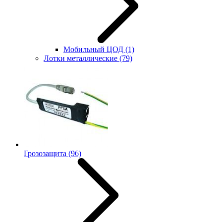
Мобильный ЦОД
(1)
Лотки металлические
(79)
Грозозащита
(96)