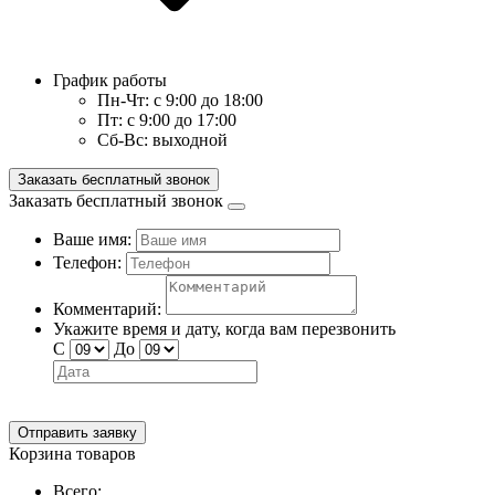
График работы
Пн-Чт:
с 9:00 до 18:00
Пт:
с 9:00 до 17:00
Сб-Вс:
выходной
Заказать бесплатный звонок
Заказать бесплатный звонок
Ваше имя:
Телефон:
Комментарий:
Укажите время и дату, когда вам перезвонить
С
До
Отправить заявку
Корзина товаров
Всего: