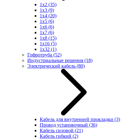
1x2
(35)
1x3
(9)
1x4
(20)
1x5
(6)
1x6
(6)
1x7
(6)
1x8
(15)
1x16
(5)
1x32
(1)
Гофротруба
(52)
Индустриальные решения
(18)
Электрический кабель
(80)
Кабель для внутренней прокладки
(3)
Провод установочный
(36)
Кабель силовой
(21)
Кабель гибкий
(2)