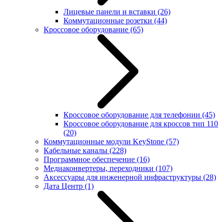
Лицевые панели и вставки
(26)
Коммутационные розетки
(44)
Кроссовое оборудование
(65)
Кроссовое оборудование для телефонии
(45)
Кроссовое оборудование для кроссов тип 110
(20)
Коммутационные модули KeyStone
(57)
Кабельные каналы
(228)
Программное обеспечение
(16)
Медиаконвертеры, переходники
(107)
Аксессуары для инженерной инфраструктуры
(28)
Дата Центр
(1)