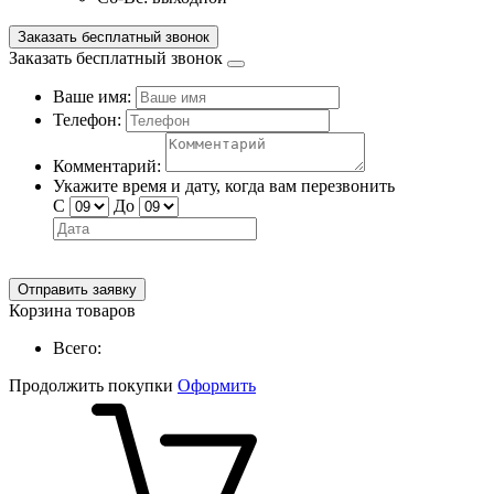
Заказать бесплатный звонок
Заказать бесплатный звонок
Ваше имя:
Телефон:
Комментарий:
Укажите время и дату, когда вам перезвонить
С
До
Отправить заявку
Корзина товаров
Всего:
Продолжить покупки
Оформить