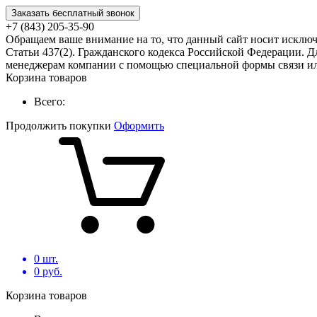
Заказать бесплатный звонок
+7 (843) 205-35-90
Обращаем ваше внимание на то, что данный сайт носит исклю
Статьи 437(2). Гражданского кодекса Российской Федерации. Д
менеджерам компании с помощью специальной формы связи или
Корзина товаров
Всего:
Продолжить покупки
Оформить
0
шт.
0
руб.
Корзина товаров