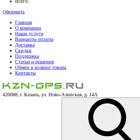
Всего:
Оформить
Главная
О компании
Наши услуги
Варианты оплаты
Доставка
Скидки
Поддержка
Статьи и решения
Обмен и возврат товара
Контакты
420088, г. Казань, ул. Ново-Азинская, д. 14А