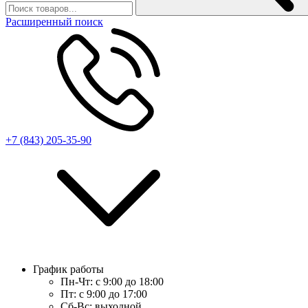
Расширенный поиск
+7 (843) 205-35-90
График работы
Пн-Чт:
с 9:00 до 18:00
Пт:
с 9:00 до 17:00
Сб-Вс:
выходной