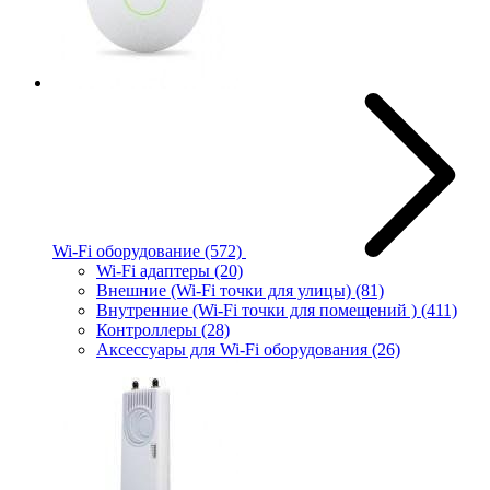
Wi-Fi оборудование
(572)
Wi-Fi адаптеры
(20)
Внешние (Wi-Fi точки для улицы)
(81)
Внутренние (Wi-Fi точки для помещений )
(411)
Контроллеры
(28)
Аксессуары для Wi-Fi оборудования
(26)