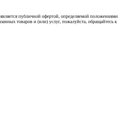
 является публичной офертой, определяемой положениями
анных товаров и (или) услуг, пожалуйста, обращайтесь к