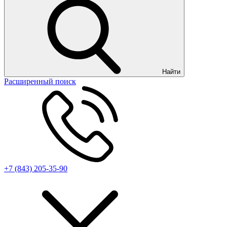
Найти
Расширенный поиск
+7 (843) 205-35-90