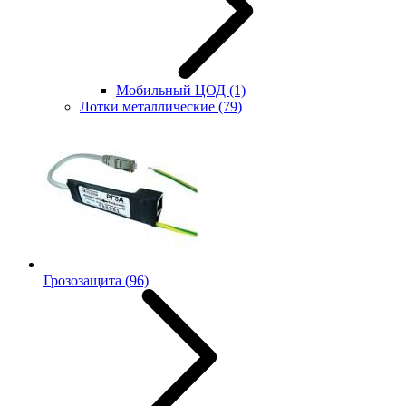
Мобильный ЦОД
(1)
Лотки металлические
(79)
Грозозащита
(96)