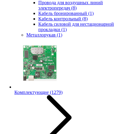
Провода для воздушных линий
электропередач
(8)
Кабель бронированный
(1)
Кабель контрольный
(8)
Кабель силовой для нестационарной
прокладки
(1)
Металлорукав
(1)
Комплектующие
(1279)