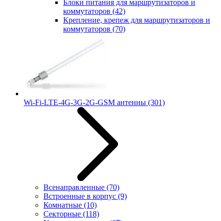
Блоки питания для маршрутизаторов и
коммутаторов
(42)
Крепление, крепеж для маршрутизаторов и
коммутаторов
(70)
Wi-Fi-LTE-4G-3G-2G-GSM антенны
(301)
Всенаправленные
(70)
Встроенные в корпус
(9)
Комнатные
(10)
Секторные
(118)