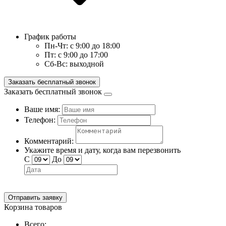
График работы
Пн-Чт:
с 9:00 до 18:00
Пт:
с 9:00 до 17:00
Сб-Вс:
выходной
Заказать бесплатный звонок
Заказать бесплатный звонок
Ваше имя:
Телефон:
Комментарий:
Укажите время и дату, когда вам перезвонить
С
До
Отправить заявку
Корзина товаров
Всего: