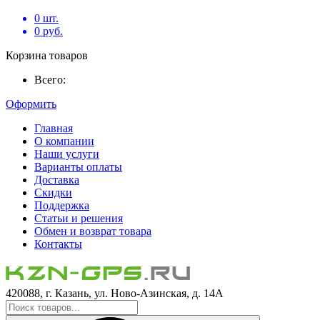
0
шт.
0
руб.
Корзина товаров
Всего:
Оформить
Главная
О компании
Наши услуги
Варианты оплаты
Доставка
Скидки
Поддержка
Статьи и решения
Обмен и возврат товара
Контакты
420088, г. Казань, ул. Ново-Азинская, д. 14А