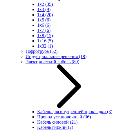
1x2
(35)
1x3
(9)
1x4
(20)
1x5
(6)
1x6
(6)
1x7
(6)
1x8
(15)
1x16
(5)
1x32
(1)
Гофротруба
(52)
Индустриальные решения
(18)
Электрический кабель
(80)
Кабель для внутренней прокладки
(3)
Провод установочный
(36)
Кабель силовой
(21)
Кабель гибкий
(2)