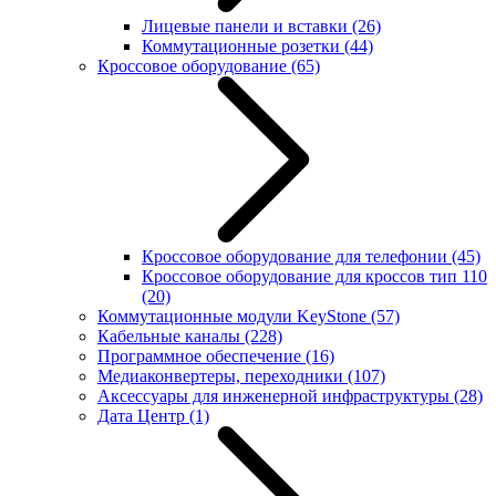
Лицевые панели и вставки
(26)
Коммутационные розетки
(44)
Кроссовое оборудование
(65)
Кроссовое оборудование для телефонии
(45)
Кроссовое оборудование для кроссов тип 110
(20)
Коммутационные модули KeyStone
(57)
Кабельные каналы
(228)
Программное обеспечение
(16)
Медиаконвертеры, переходники
(107)
Аксессуары для инженерной инфраструктуры
(28)
Дата Центр
(1)