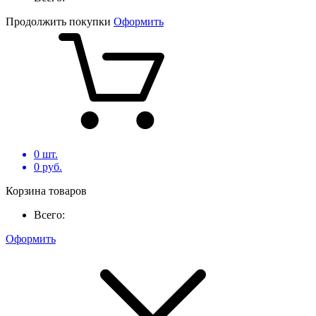
Продолжить покупки
Оформить
0
шт.
0
руб.
Корзина товаров
Всего:
Оформить