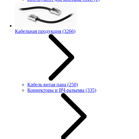
Кабельная продукция
(3266)
Кабель витая пара
(250)
Коннекторы и ВЧ-разъемы
(335)