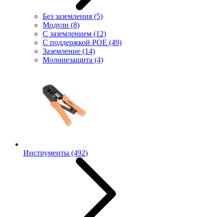
Без заземления
(5)
Модули
(8)
С заземлением
(12)
С поддержкой POE
(49)
Заземление
(14)
Молниезащита
(4)
Инструменты
(492)