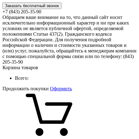
Заказать бесплатный звонок
+7 (843) 205-35-90
Обращаем ваше внимание на то, что данный сайт носит
исключительно информационный характер и ни при каких
условиях не является публичной офертой, определяемой
положениями Статьи 437(2). Гражданского кодекса
Российской Федерации. Для получения подробной
информации о наличии и стоимости указанных товаров и
(или) услуг, пожалуйста, обращайтесь к менеджерам компании
с помощью специальной формы связи или по телефону: (843)
205-35-90
Корзина товаров
Всего:
Продолжить покупки
Оформить