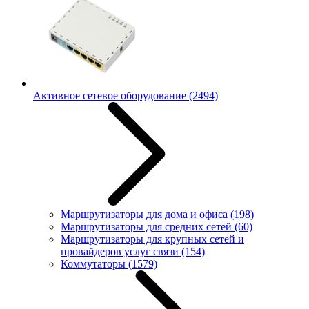
Активное сетевое оборудование
(2494)
Маршрутизаторы для дома и офиса
(198)
Маршрутизаторы для средних сетей
(60)
Маршрутизаторы для крупных сетей и
провайдеров услуг связи
(154)
Коммутаторы
(1579)