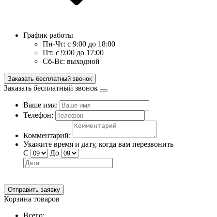
График работы
Пн-Чт:
с 9:00 до 18:00
Пт:
с 9:00 до 17:00
Сб-Вс:
выходной
Заказать бесплатный звонок
Заказать бесплатный звонок
Ваше имя:
Телефон:
Комментарий:
Укажите время и дату, когда вам перезвонить
С
До
Отправить заявку
Корзина товаров
Всего: