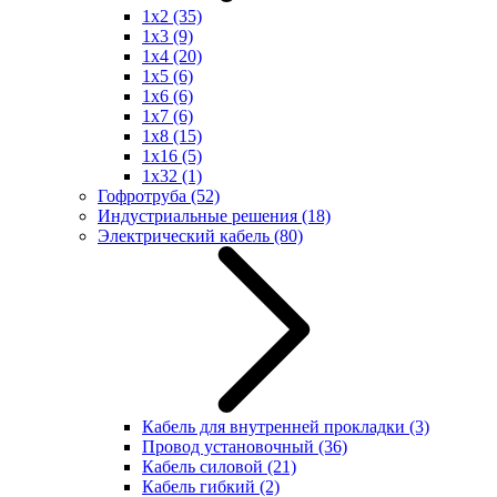
1x2
(35)
1x3
(9)
1x4
(20)
1x5
(6)
1x6
(6)
1x7
(6)
1x8
(15)
1x16
(5)
1x32
(1)
Гофротруба
(52)
Индустриальные решения
(18)
Электрический кабель
(80)
Кабель для внутренней прокладки
(3)
Провод установочный
(36)
Кабель силовой
(21)
Кабель гибкий
(2)