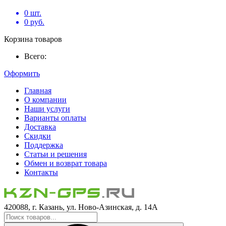
0
шт.
0
руб.
Корзина товаров
Всего:
Оформить
Главная
О компании
Наши услуги
Варианты оплаты
Доставка
Скидки
Поддержка
Статьи и решения
Обмен и возврат товара
Контакты
420088, г. Казань, ул. Ново-Азинская, д. 14А