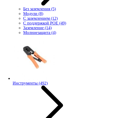
Без заземления
(5)
Модули
(8)
С заземлением
(12)
С поддержкой POE
(49)
Заземление
(14)
Молниезащита
(4)
Инструменты
(492)