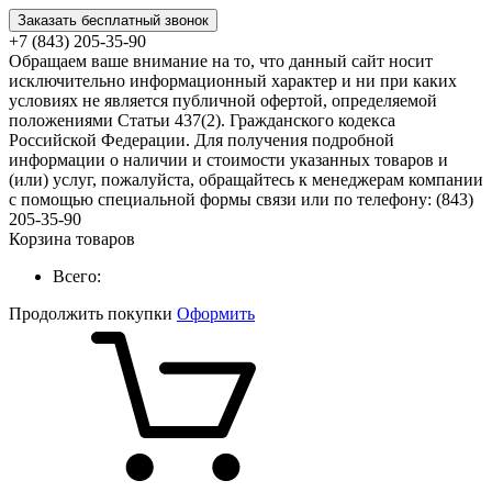
Заказать бесплатный звонок
+7 (843) 205-35-90
Обращаем ваше внимание на то, что данный сайт носит
исключительно информационный характер и ни при каких
условиях не является публичной офертой, определяемой
положениями Статьи 437(2). Гражданского кодекса
Российской Федерации. Для получения подробной
информации о наличии и стоимости указанных товаров и
(или) услуг, пожалуйста, обращайтесь к менеджерам компании
с помощью специальной формы связи или по телефону: (843)
205-35-90
Корзина товаров
Всего:
Продолжить покупки
Оформить