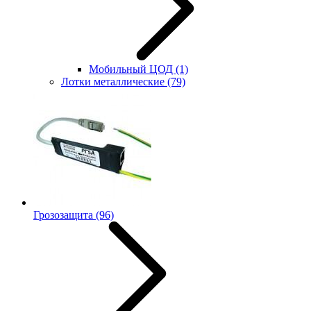
Мобильный ЦОД
(1)
Лотки металлические
(79)
Грозозащита
(96)