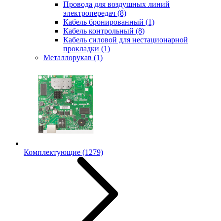
Провода для воздушных линий
электропередач
(8)
Кабель бронированный
(1)
Кабель контрольный
(8)
Кабель силовой для нестационарной
прокладки
(1)
Металлорукав
(1)
Комплектующие
(1279)