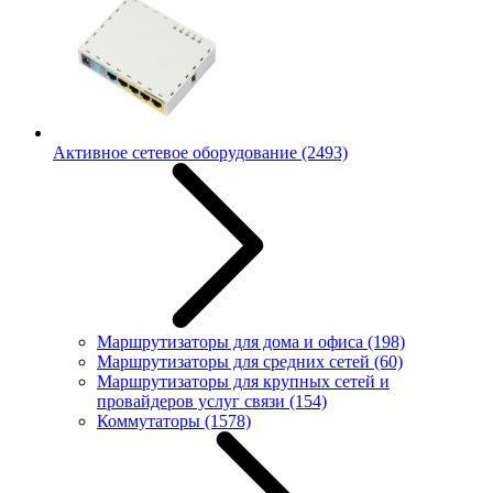
Активное сетевое оборудование
(2493)
Маршрутизаторы для дома и офиса
(198)
Маршрутизаторы для средних сетей
(60)
Маршрутизаторы для крупных сетей и
провайдеров услуг связи
(154)
Коммутаторы
(1578)