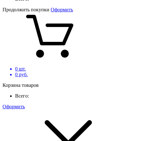
Продолжить покупки
Оформить
0
шт.
0
руб.
Корзина товаров
Всего:
Оформить