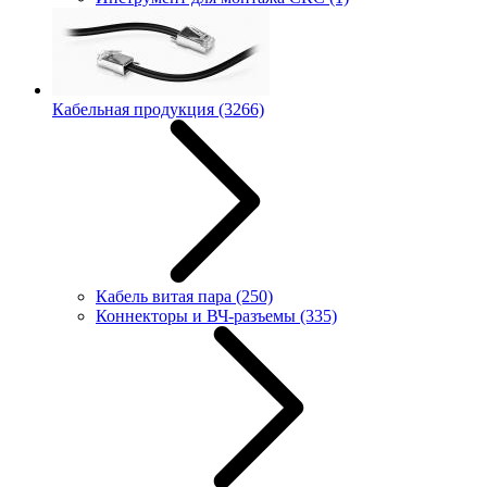
Кабельная продукция
(3266)
Кабель витая пара
(250)
Коннекторы и ВЧ-разъемы
(335)