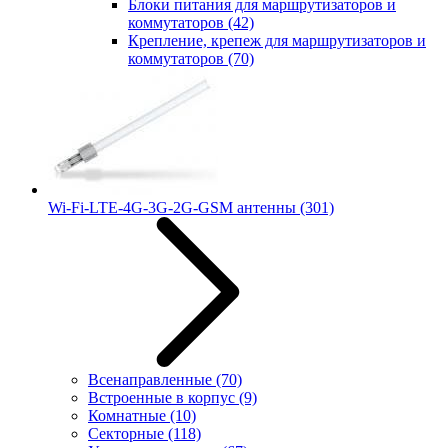
Блоки питания для маршрутизаторов и
коммутаторов
(42)
Крепление, крепеж для маршрутизаторов и
коммутаторов
(70)
Wi-Fi-LTE-4G-3G-2G-GSM антенны
(301)
Всенаправленные
(70)
Встроенные в корпус
(9)
Комнатные
(10)
Секторные
(118)