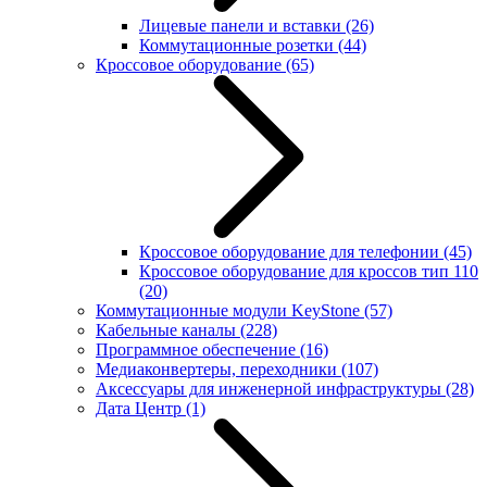
Лицевые панели и вставки
(26)
Коммутационные розетки
(44)
Кроссовое оборудование
(65)
Кроссовое оборудование для телефонии
(45)
Кроссовое оборудование для кроссов тип 110
(20)
Коммутационные модули KeyStone
(57)
Кабельные каналы
(228)
Программное обеспечение
(16)
Медиаконвертеры, переходники
(107)
Аксессуары для инженерной инфраструктуры
(28)
Дата Центр
(1)