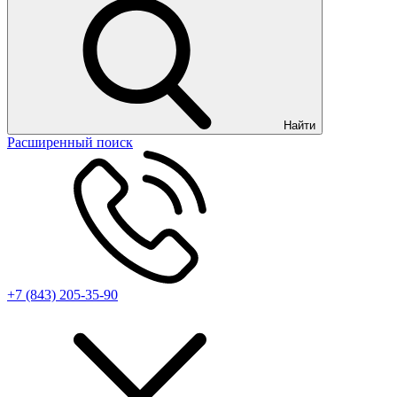
Найти
Расширенный поиск
+7 (843) 205-35-90